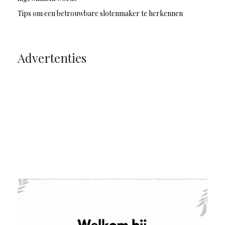
Tips om een betrouwbare slotenmaker te herkennen
Advertenties