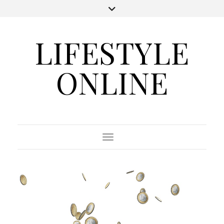
LIFESTYLE
ONLINE
Toggle Navigation