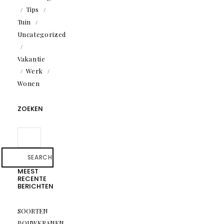
Tips
Tuin
Uncategorized
Vakantie
Werk
Wonen
ZOEKEN
SEARCH
MEEST
RECENTE
BERICHTEN
SOORTEN
BOUWKRANEN