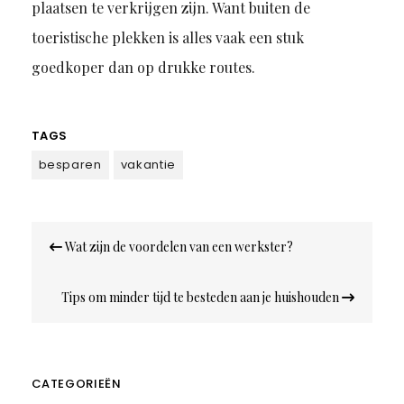
plaatsen te verkrijgen zijn. Want buiten de
toeristische plekken is alles vaak een stuk
goedkoper dan op drukke routes.
TAGS
besparen
vakantie
Bericht
Wat zijn de voordelen van een werkster?
navigatie
Tips om minder tijd te besteden aan je huishouden
CATEGORIEËN