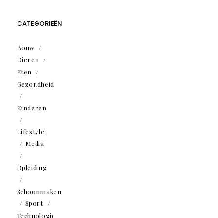
CATEGORIEËN
Bouw
Dieren
Eten
Gezondheid
Kinderen
Lifestyle
Media
Opleiding
Schoonmaken
Sport
Technologie