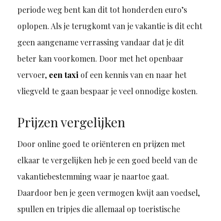
periode weg bent kan dit tot honderden euro’s
oplopen. Als je terugkomt van je vakantie is dit echt
geen aangename verrassing vandaar dat je dit
beter kan voorkomen. Door met het openbaar
vervoer,
een taxi
of een kennis van en naar het
vliegveld te gaan bespaar je veel onnodige kosten.
Prijzen vergelijken
Door online goed te oriënteren en prijzen met
elkaar te vergelijken heb je een goed beeld van de
vakantiebestemming waar je naartoe gaat.
Daardoor ben je geen vermogen kwijt aan voedsel,
spullen en tripjes die allemaal op toeristische