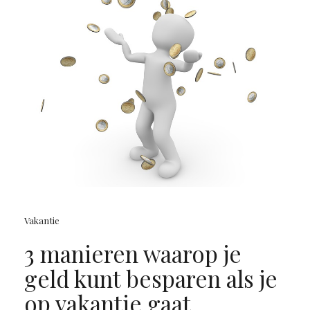
Vakantie
3 manieren waarop je
geld kunt besparen als je
op vakantie gaat