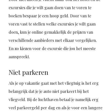
excursies die je wilt gaan doen van te voren te
boeken bespaar je een hoop geld. Door van te
voren vast te stellen welke excursies je wilt gaan
doen, kun je online gemakkelijk de prijzen van
verschillende aanbieders met elkaar vergelijken.
En zo kiezen voor de excursie die jou het meeste
aanspreekt.
Niet parkeren
Als je op vakantie gaat met het vliegtuig is het erg
belangrijk dat je je auto niet parkeert bij het
vliegveld. Bij de luchthaven betaal je namelijk erg
veel parkeergeld per dag en als je voor een langere