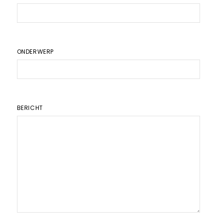
ONDERWERP
BERICHT