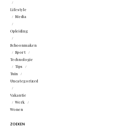
Lifestyle
Media
Opleiding
Schoonmaken
Sport
Technologie
Tips
Tuin
Uncategorized
Vakantie
Werk
Wonen
ZOEKEN