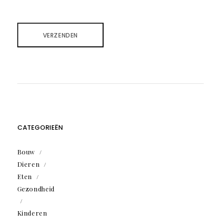
CATEGORIEËN
Bouw
Dieren
Eten
Gezondheid
Kinderen