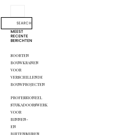
SEARCH
MEEST
RECENTE
BERICHTEN
SOORTEN
BOUWKRANEN
VOOR
VERSCHILLENDE
BOUWPROJECTEN
PROFESSIONEEL
STUKADOORSWERK
VOOR
BINNEN-
EN
BUITENMUREN