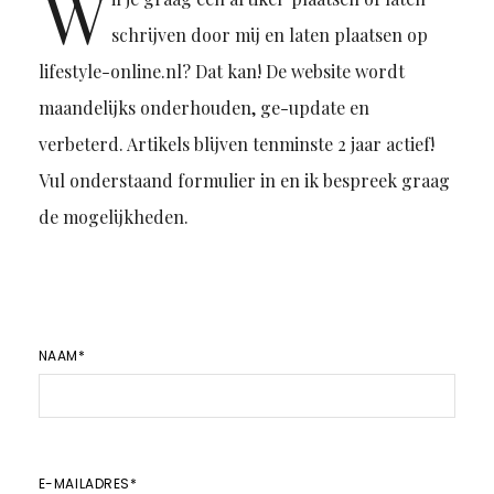
W
schrijven door mij en laten plaatsen op
lifestyle-online.nl? Dat kan! De website wordt
maandelijks onderhouden, ge-update en
verbeterd. Artikels blijven tenminste 2 jaar actief!
Vul onderstaand formulier in en ik bespreek graag
de mogelijkheden.
NAAM*
E-MAILADRES*