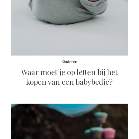
Kinderen
Waar moet je op letten bij het
kopen van een babybedje?