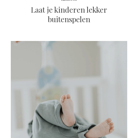
Laat je kinderen lekker
buitenspelen