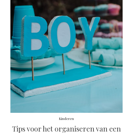
Kinderen
Tips voor het organiseren van een