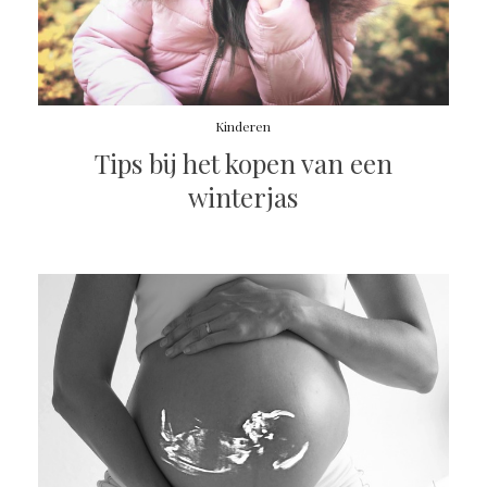
Kinderen
Tips bij het kopen van een
winterjas