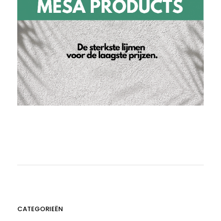
CATEGORIEËN