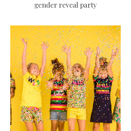
gender reveal party