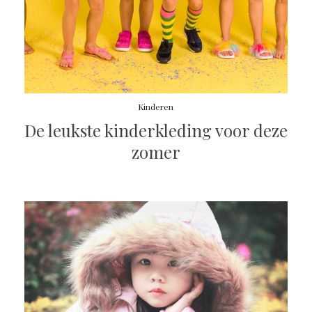
Kinderen
De leukste kinderkleding voor deze
zomer