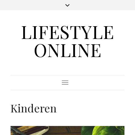
LIFESTYLE
ONLINE
Toggle Navigation
Kinderen