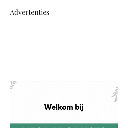
Advertenties