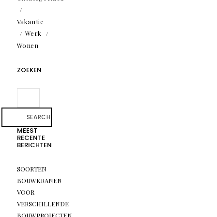
Vakantie
Werk
Wonen
ZOEKEN
SEARCH
MEEST
RECENTE
BERICHTEN
SOORTEN
BOUWKRANEN
VOOR
VERSCHILLENDE
BOUWPROJECTEN