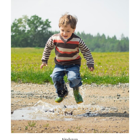
Kinderen