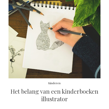
Kinderen
Het belang van een kinderboeken
illustrator