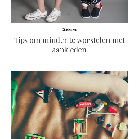
Kinderen
Tips om minder te worstelen met
aankleden