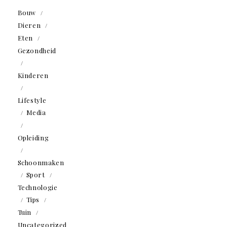
Bouw
Dieren
Eten
Gezondheid
Kinderen
Lifestyle
Media
Opleiding
Schoonmaken
Sport
Technologie
Tips
Tuin
Uncategorized