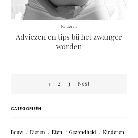
Kinderen
Adviezen en tips bij het zwanger
worden
Berichten
1
2
3
Next
paginering
CATEGORIEËN
Bouw
Dieren
Eten
Gezondheid
Kinderen