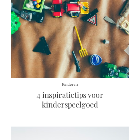
Kinderen
4 inspiratietips voor
kinderspeelgoed