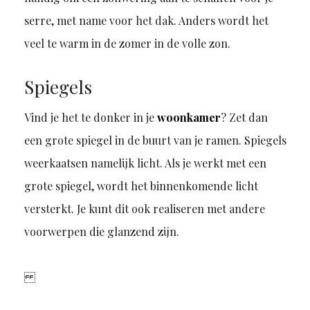
serre, met name voor het dak. Anders wordt het
veel te warm in de zomer in de volle zon.
Spiegels
Vind je het te donker in je
woonkamer
? Zet dan
een grote spiegel in de buurt van je ramen. Spiegels
weerkaatsen namelijk licht. Als je werkt met een
grote spiegel, wordt het binnenkomende licht
versterkt. Je kunt dit ook realiseren met andere
voorwerpen die glanzend zijn.