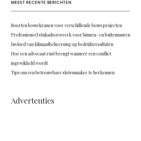
MEEST RECENTE BERICHTEN
Soorten bouwkranen voor verschillende bouwprojecten
Professioneel stukadoorswerk voor binnen- en buitenmuren
Invloed van klimaatbeheersing op bedrijfsresultaten
Hoe een advocaat rust brengt wanneer een conflict
ingewikkeld wordt
Tips om een betrouwbare slotenmaker te herkennen
Advertenties