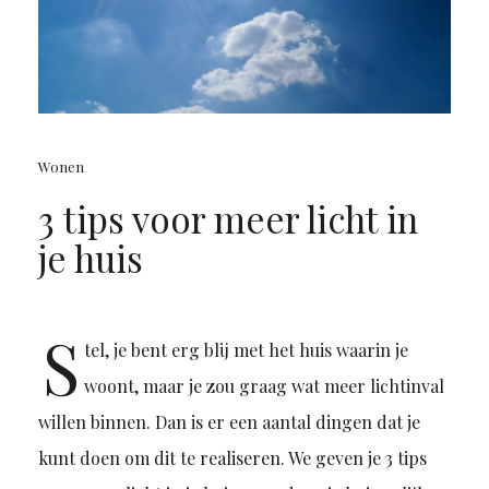
Wonen
3 tips voor meer licht in
je huis
S
tel, je bent erg blij met het huis waarin je
woont, maar je zou graag wat meer lichtinval
willen binnen. Dan is er een aantal dingen dat je
kunt doen om dit te realiseren. We geven je 3 tips