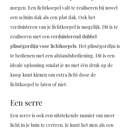
zorgen. Een lichtkoepel valt te realiseren bij zowel
een schuin dak als een plat dak. Ook het
verduisteren van je lichtkoepel is mogelijk. Dit is te
realiseren met een
verduisterend dubbel
plisségordijn voor lichtkoepels
. Het plisségordijn is
te bedienen met een afstandsbediening. Dit is een
ideale oplossing omdat je zo met één druk op de
knop kunt kiezen om extra licht door de
lichtkoepel te laten of niet.
Een serre
Een serre is ook een uitstekende manier om meer
licht in je huis te creëren. Je kunt het zien als een