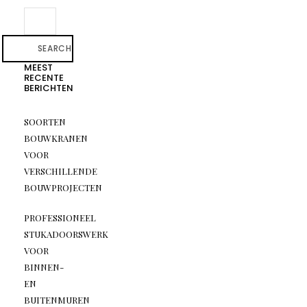
SEARCH
MEEST
RECENTE
BERICHTEN
SOORTEN
BOUWKRANEN
VOOR
VERSCHILLENDE
BOUWPROJECTEN
PROFESSIONEEL
STUKADOORSWERK
VOOR
BINNEN-
EN
BUITENMUREN