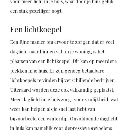
voor meer licht in je huis, waardoor je huis gelijk
een stuk gezelliger oogt.
Een lichtkoepel
Een fijne manier om ervoor te zorgen dat er veel
daglicht naar binnen valt in je woning, is het
plaatsen van een lichtkoepel. Dit kan op meerdere
plekken in je huis. Er zijn genoeg betaalbare
lichtkoepels te vinden bij verschillende bedrijven.
Uiteraard worden deze ook vakkundig geplaatst.
Meer daglicht in je huis zorgt voor vrolijkheid, wat
weer kan helpen als je snel last hebt van
bijvoorbeeld een winterdip. Onvoldoende daglicht
in huis kan namelijk voor depressieve gevoelens