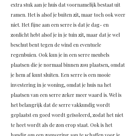
extra stuk aan je huis dat voornamelijk bestaat uit
ramen. Het is alsof je buiten zit, maar toch ook weer
niet. Het fijne aan een serre is dat je dag- en
zonlicht hebt alsof je in je tuin zit, maar dat je wel
beschut bent tegen de wind en eventuele
regenbuien. Ook kun je in een serre meubels
plaatsen die je normaal binnen zou plaatsen, omdat
je hem af kunt sluiten. Een serre is een mooie
investering in je woning, omdat je huis na het
plaatsen van een serre zeker meer waard is. Wel is
het belangrijk dat de serre vakkundig wordt
geplaatst en goed wordt geïsoleerd, zodat het niet
te heet wordt als de zon erop staat. Ook is het
handig om een zonwering aan te schaffen voor je