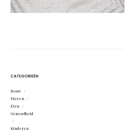
CATEGORIEËN
Bouw
Dieren
Eten
Gezondheid
Kinderen