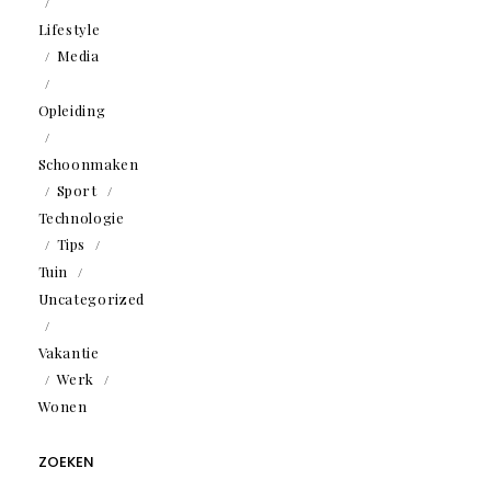
Lifestyle
Media
Opleiding
Schoonmaken
Sport
Technologie
Tips
Tuin
Uncategorized
Vakantie
Werk
Wonen
ZOEKEN