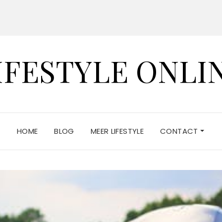
IFESTYLE ONLI
HOME
BLOG
MEER LIFESTYLE
CONTACT