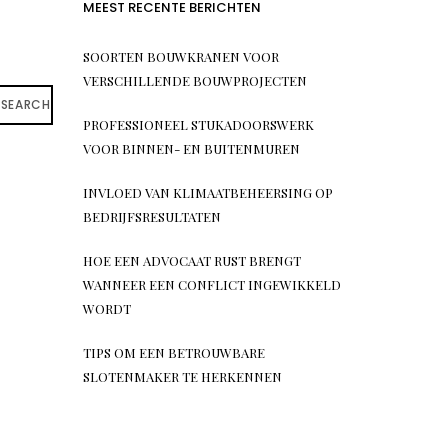
MEEST RECENTE BERICHTEN
SOORTEN BOUWKRANEN VOOR
VERSCHILLENDE BOUWPROJECTEN
SEARCH
PROFESSIONEEL STUKADOORSWERK
VOOR BINNEN- EN BUITENMUREN
INVLOED VAN KLIMAATBEHEERSING OP
BEDRIJFSRESULTATEN
HOE EEN ADVOCAAT RUST BRENGT
WANNEER EEN CONFLICT INGEWIKKELD
WORDT
TIPS OM EEN BETROUWBARE
SLOTENMAKER TE HERKENNEN