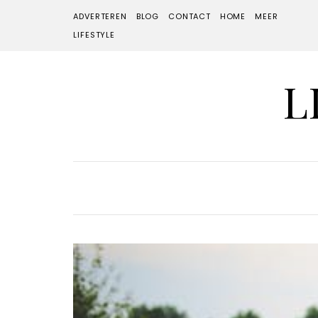
ADVERTEREN
BLOG
CONTACT
HOME
MEER
LIFESTYLE
L