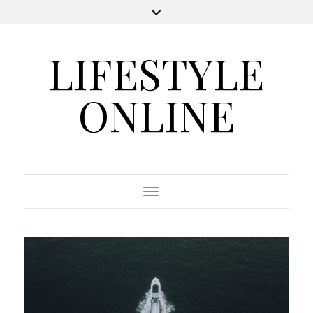
LIFESTYLE
ONLINE
Toggle Navigation