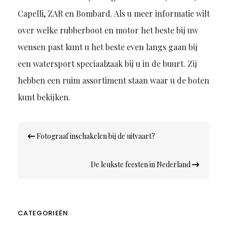
Capelli, ZAR en Bombard. Als u meer informatie wilt
over welke rubberboot en motor het beste bij uw
wensen past kunt u het beste even langs gaan bij
een watersport speciaalzaak bij u in de buurt. Zij
hebben een ruim assortiment staan waar u de boten
kunt bekijken.
Bericht
Fotograaf inschakelen bij de uitvaart?
navigatie
De leukste feesten in Nederland
CATEGORIEËN