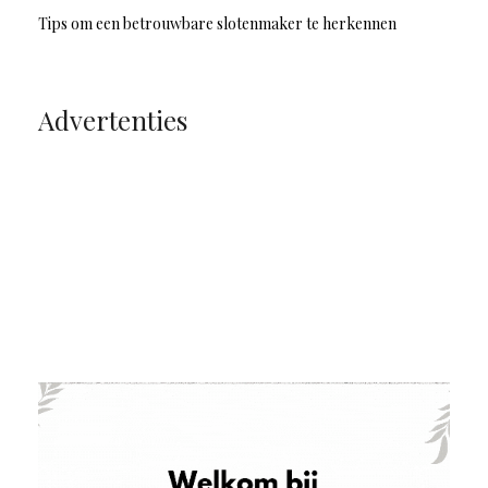
Tips om een betrouwbare slotenmaker te herkennen
Advertenties