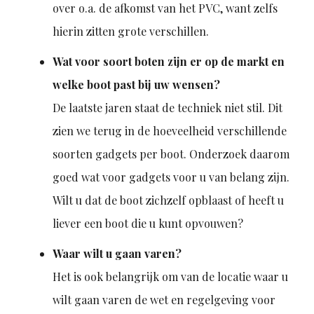
over o.a. de afkomst van het PVC, want zelfs
hierin zitten grote verschillen.
Wat voor soort boten zijn er op de markt en
welke boot past bij uw wensen?
De laatste jaren staat de techniek niet stil. Dit
zien we terug in de hoeveelheid verschillende
soorten gadgets per boot. Onderzoek daarom
goed wat voor gadgets voor u van belang zijn.
Wilt u dat de boot zichzelf opblaast of heeft u
liever een boot die u kunt opvouwen?
Waar wilt u gaan varen?
Het is ook belangrijk om van de locatie waar u
wilt gaan varen de wet en regelgeving voor