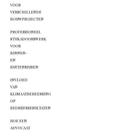
VOOR
VERSCHILLENDE
BOUWPROJECTEN
PROFESSIONEEL
STUKADOORSWERK
VOOR
BINNEN-
EN
BUITENMUREN
INVLOED
VAN
KLIMAATBEHEERSING
OP
BEDRIJFSRESULTATEN
HOE EEN
ADVOCAAT