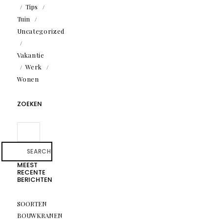
Tips
Tuin
Uncategorized
Vakantie
Werk
Wonen
ZOEKEN
SEARCH
MEEST
RECENTE
BERICHTEN
SOORTEN
BOUWKRANEN