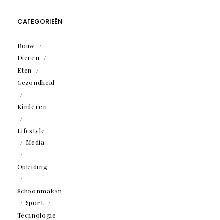
CATEGORIEËN
Bouw
Dieren
Eten
Gezondheid
Kinderen
Lifestyle
Media
Opleiding
Schoonmaken
Sport
Technologie