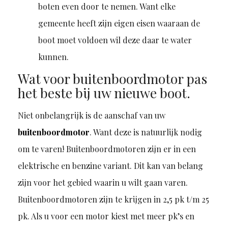
boten even door te nemen. Want elke
gemeente heeft zijn eigen eisen waaraan de
boot moet voldoen wil deze daar te water
kunnen.
Wat voor buitenboordmotor pas
het beste bij uw nieuwe boot.
Niet onbelangrijk is de aanschaf van uw
buitenboordmotor
. Want deze is natuurlijk nodig
om te varen! Buitenboordmotoren zijn er in een
elektrische en benzine variant. Dit kan van belang
zijn voor het gebied waarin u wilt gaan varen.
Buitenboordmotoren zijn te krijgen in 2,5 pk t/m 25
pk. Als u voor een motor kiest met meer pk’s en