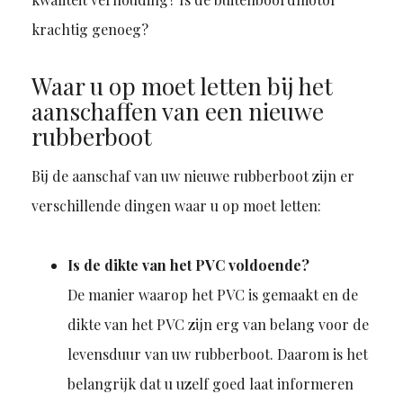
krachtig genoeg?
Waar u op moet letten bij het
aanschaffen van een nieuwe
rubberboot
Bij de aanschaf van uw nieuwe rubberboot zijn er
verschillende dingen waar u op moet letten:
Is de dikte van het PVC voldoende?
De manier waarop het PVC is gemaakt en de
dikte van het PVC zijn erg van belang voor de
levensduur van uw rubberboot. Daarom is het
belangrijk dat u uzelf goed laat informeren