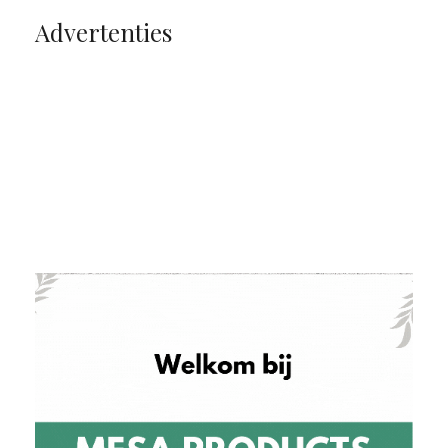
Advertenties