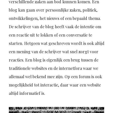
verschillende zaken aan bod kunnen komen. Een
blog kan gaan over persoonlijke zaken, politiek,
ontwikkelingen, het nieuws of een bepaald thema.
De schrijver van de blog heeft vaak de intentie om
een reactie uit te lokken of een conversatie te
starten. Hetgeen wat geschreven wordt is ook altijd
een mening van de schrijver wat snel zorgt voor
reacties. Een blog is eigenlijk een brug tussen de
traditionele websites en de internetfora waar we
allemaal wel bekend mee zijn. Op een forum is ook
mogelijkheid tot interactie, daar waar een website
altijd informatief is.