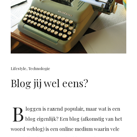
Lifestyle
,
Technologie
Blog jij wel eens?
B
loggen is razend populair, maar wat is een
blog eigenlijk? Een blog (afkomstig van het
woord weblog) is een online medium waarin vele