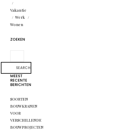
Vakantie
Werk
Wonen
ZOEKEN
SEARCH
MEEST
RECENTE
BERICHTEN
SOORTEN
BOUWKRANEN
VOOR
VERSCHILLENDE
BOUWPROJECTEN