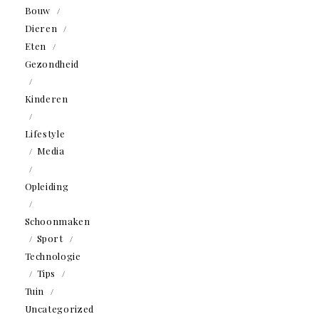
Bouw
Dieren
Eten
Gezondheid
Kinderen
Lifestyle
Media
Opleiding
Schoonmaken
Sport
Technologie
Tips
Tuin
Uncategorized