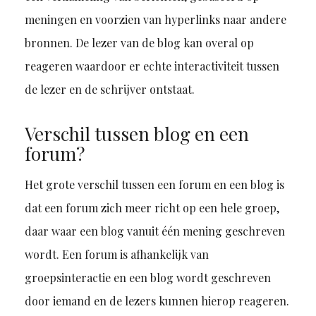
meningen en voorzien van hyperlinks naar andere
bronnen. De lezer van de blog kan overal op
reageren waardoor er echte interactiviteit tussen
de lezer en de schrijver ontstaat.
Verschil tussen blog en een
forum?
Het grote verschil tussen een forum en een blog is
dat een forum zich meer richt op een hele groep,
daar waar een blog vanuit één mening geschreven
wordt. Een forum is afhankelijk van
groepsinteractie en een blog wordt geschreven
door iemand en de lezers kunnen hierop reageren.