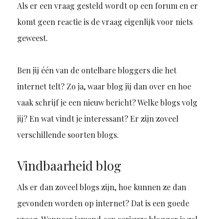
Als er een vraag gesteld wordt op een forum en er
komt geen reactie is de vraag eigenlijk voor niets
geweest.
Ben jij één van de ontelbare bloggers die het
internet telt? Zo ja, waar blog jij dan over en hoe
vaak schrijf je een nieuw bericht? Welke blogs volg
jij? En wat vindt je interessant? Er zijn zoveel
verschillende soorten blogs.
Vindbaarheid blog
Als er dan zoveel blogs zijn, hoe kunnen ze dan
gevonden worden op internet? Dat is een goede