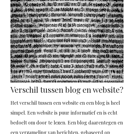
Verschil tussen blog en website?
Het verschil tussen een website en een blog is heel
simpel. Een website is puur informatief en is echt
bedoelt om door te lezen. Een blog daarentegen en
een verzameling van berichten, gebaseerd op