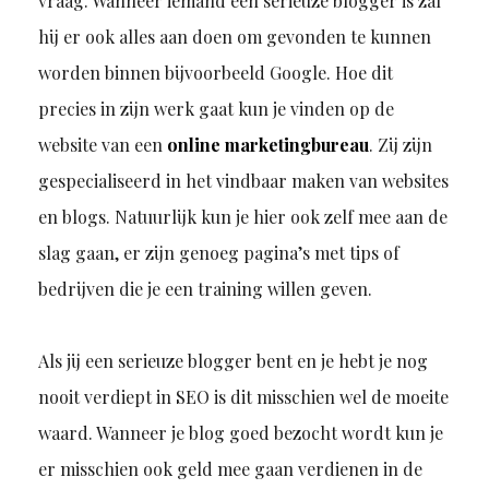
vraag. Wanneer iemand een serieuze blogger is zal
hij er ook alles aan doen om gevonden te kunnen
worden binnen bijvoorbeeld Google. Hoe dit
precies in zijn werk gaat kun je vinden op de
website van een
online marketingbureau
. Zij zijn
gespecialiseerd in het vindbaar maken van websites
en blogs. Natuurlijk kun je hier ook zelf mee aan de
slag gaan, er zijn genoeg pagina’s met tips of
bedrijven die je een training willen geven.
Als jij een serieuze blogger bent en je hebt je nog
nooit verdiept in SEO is dit misschien wel de moeite
waard. Wanneer je blog goed bezocht wordt kun je
er misschien ook geld mee gaan verdienen in de