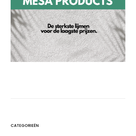
CATEGORIEËN