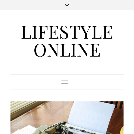
LIFESTYLE
ONLINE
Toggle Navigation