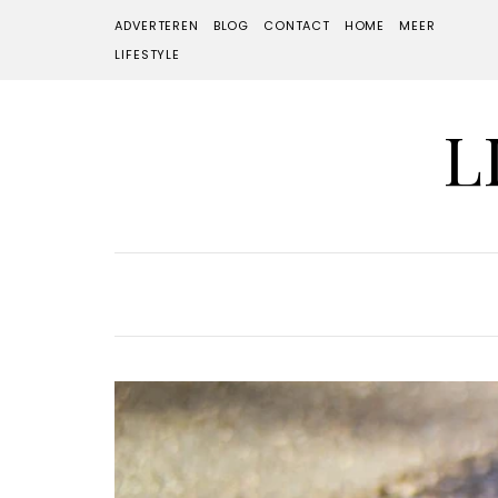
ADVERTEREN
BLOG
CONTACT
HOME
MEER
LIFESTYLE
L