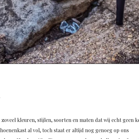
a
zoveel kleuren, stijlen, soorten en maten dat wij echt geen 
hoenenkast al vol, toch staat er altijd nog genoeg op ons