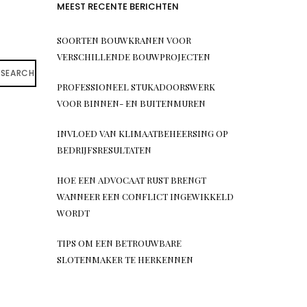
MEEST RECENTE BERICHTEN
SOORTEN BOUWKRANEN VOOR
VERSCHILLENDE BOUWPROJECTEN
SEARCH
PROFESSIONEEL STUKADOORSWERK
VOOR BINNEN- EN BUITENMUREN
INVLOED VAN KLIMAATBEHEERSING OP
BEDRIJFSRESULTATEN
HOE EEN ADVOCAAT RUST BRENGT
WANNEER EEN CONFLICT INGEWIKKELD
WORDT
TIPS OM EEN BETROUWBARE
SLOTENMAKER TE HERKENNEN