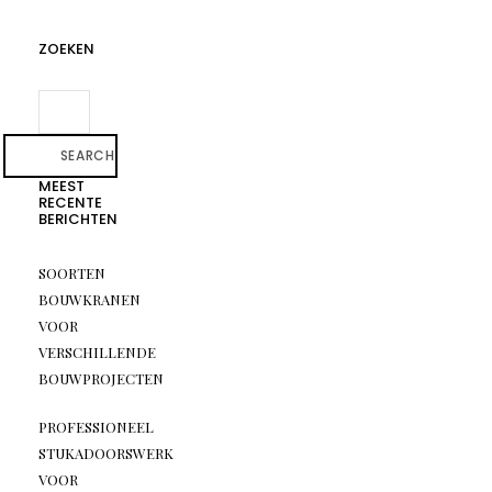
ZOEKEN
SEARCH
MEEST
RECENTE
BERICHTEN
SOORTEN
BOUWKRANEN
VOOR
VERSCHILLENDE
BOUWPROJECTEN
PROFESSIONEEL
STUKADOORSWERK
VOOR