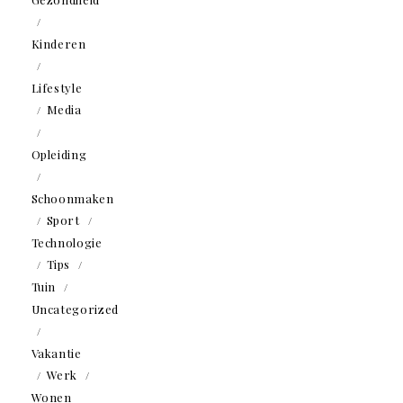
Kinderen
Lifestyle
Media
Opleiding
Schoonmaken
Sport
Technologie
Tips
Tuin
Uncategorized
Vakantie
Werk
Wonen