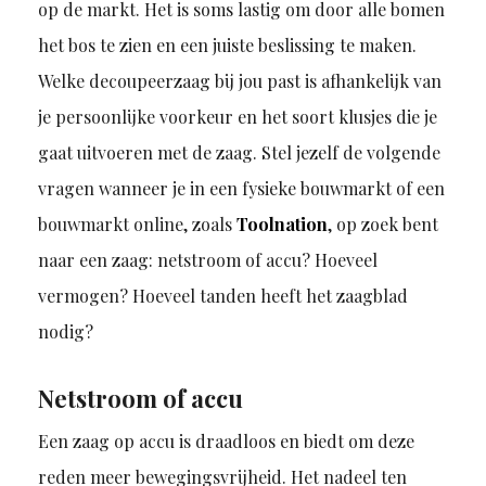
op de markt. Het is soms lastig om door alle bomen
het bos te zien en een juiste beslissing te maken.
Welke decoupeerzaag bij jou past is afhankelijk van
je persoonlijke voorkeur en het soort klusjes die je
gaat uitvoeren met de zaag. Stel jezelf de volgende
vragen wanneer je in een fysieke bouwmarkt of een
bouwmarkt online, zoals
Toolnation
, op zoek bent
naar een zaag: netstroom of accu? Hoeveel
vermogen? Hoeveel tanden heeft het zaagblad
nodig?
Netstroom of accu
Een zaag op accu is draadloos en biedt om deze
reden meer bewegingsvrijheid. Het nadeel ten