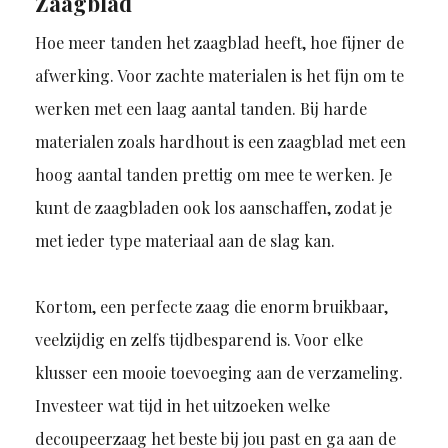
Zaagblad
Hoe meer tanden het zaagblad heeft, hoe fijner de
afwerking. Voor zachte materialen is het fijn om te
werken met een laag aantal tanden. Bij harde
materialen zoals hardhout is een zaagblad met een
hoog aantal tanden prettig om mee te werken. Je
kunt de zaagbladen ook los aanschaffen, zodat je
met ieder type materiaal aan de slag kan.
Kortom, een perfecte zaag die enorm bruikbaar,
veelzijdig en zelfs tijdbesparend is. Voor elke
klusser een mooie toevoeging aan de verzameling.
Investeer wat tijd in het uitzoeken welke
decoupeerzaag het beste bij jou past en ga aan de