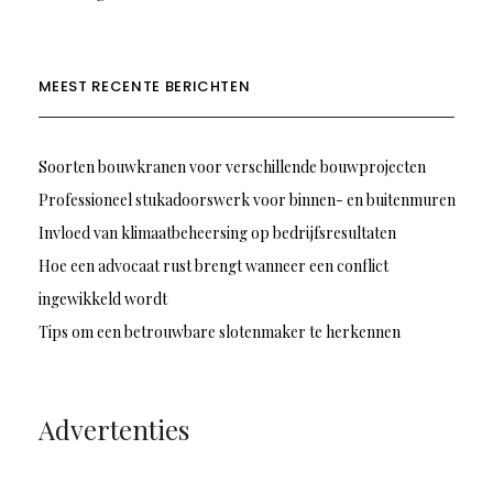
MEEST RECENTE BERICHTEN
Soorten bouwkranen voor verschillende bouwprojecten
Professioneel stukadoorswerk voor binnen- en buitenmuren
Invloed van klimaatbeheersing op bedrijfsresultaten
Hoe een advocaat rust brengt wanneer een conflict
ingewikkeld wordt
Tips om een betrouwbare slotenmaker te herkennen
Advertenties