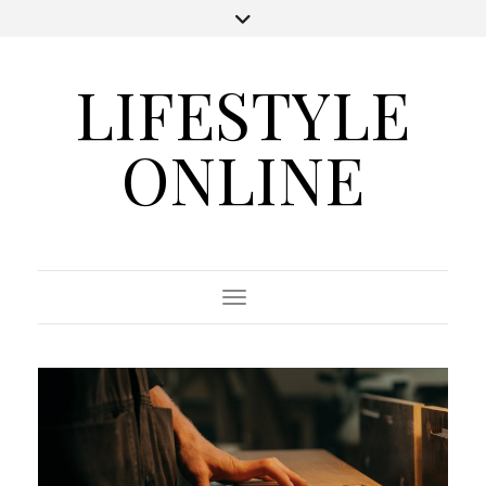
LIFESTYLE
ONLINE
Toggle Navigation