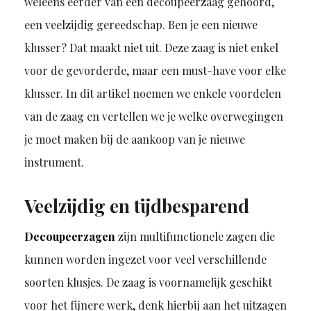
weleens eerder van een decoupeerzaag gehoord,
een veelzijdig gereedschap. Ben je een nieuwe
klusser? Dat maakt niet uit. Deze zaag is niet enkel
voor de gevorderde, maar een must-have voor elke
klusser. In dit artikel noemen we enkele voordelen
van de zaag en vertellen we je welke overwegingen
je moet maken bij de aankoop van je nieuwe
instrument.
Veelzijdig en tijdbesparend
Decoupeerzagen
zijn multifunctionele zagen die
kunnen worden ingezet voor veel verschillende
soorten klusjes. De zaag is voornamelijk geschikt
voor het fijnere werk, denk hierbij aan het uitzagen