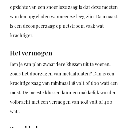
opzichte van een snoerloze zaag is dat deze moeten
worden opgeladen wanneer ze leeg zijn. Daarnaast
is een decoupeerzaag op netstroom vaak wat
krachtiger.
Het vermogen
Ben je van plan zwaardere klussen uit te voeren,
zoals het doorzagen van metaalplaten? Dan is een
krachtige zaag van minimaal 18 volt of 600 watt een
must. De meeste klussen kunnen makkelijk worden
volbracht met een vermogen van 10,8 volt of 400
watt.