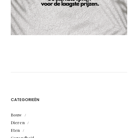
CATEGORIEËN
Bouw
Dieren
Eten
Gezondheid