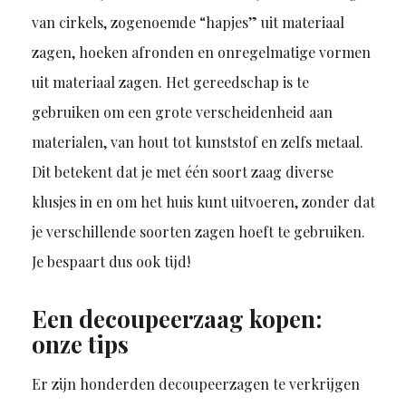
van cirkels, zogenoemde “hapjes” uit materiaal
zagen, hoeken afronden en onregelmatige vormen
uit materiaal zagen. Het gereedschap is te
gebruiken om een grote verscheidenheid aan
materialen, van hout tot kunststof en zelfs metaal.
Dit betekent dat je met één soort zaag diverse
klusjes in en om het huis kunt uitvoeren, zonder dat
je verschillende soorten zagen hoeft te gebruiken.
Je bespaart dus ook tijd!
Een decoupeerzaag kopen:
onze tips
Er zijn honderden decoupeerzagen te verkrijgen