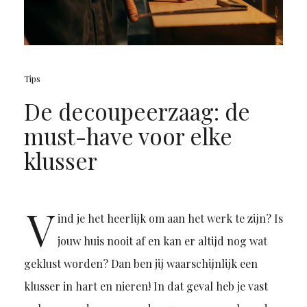
Tips
De decoupeerzaag: de
must-have voor elke
klusser
V
ind je het heerlijk om aan het werk te zijn? Is
jouw huis nooit af en kan er altijd nog wat
geklust worden? Dan ben jij waarschijnlijk een
klusser in hart en nieren! In dat geval heb je vast