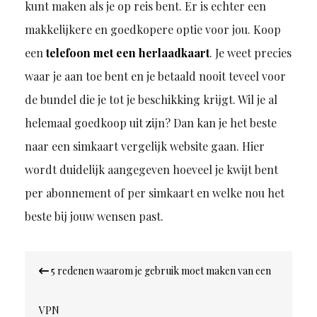
kunt maken als je op reis bent. Er is echter een
makkelijkere en goedkopere optie voor jou. Koop
een
telefoon met een herlaadkaart
. Je weet precies
waar je aan toe bent en je betaald nooit teveel voor
de bundel die je tot je beschikking krijgt. Wil je al
helemaal goedkoop uit zijn? Dan kan je het beste
naar een simkaart vergelijk website gaan. Hier
wordt duidelijk aangegeven hoeveel je kwijt bent
per abonnement of per simkaart en welke nou het
beste bij jouw wensen past.
Bericht
5 redenen waarom je gebruik moet maken van een
navigatie
VPN