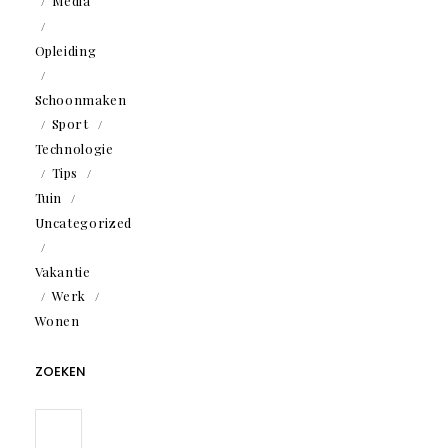
Media
Opleiding
Schoonmaken
Sport
Technologie
Tips
Tuin
Uncategorized
Vakantie
Werk
Wonen
ZOEKEN