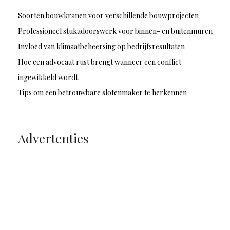
Soorten bouwkranen voor verschillende bouwprojecten
Professioneel stukadoorswerk voor binnen- en buitenmuren
Invloed van klimaatbeheersing op bedrijfsresultaten
Hoe een advocaat rust brengt wanneer een conflict
ingewikkeld wordt
Tips om een betrouwbare slotenmaker te herkennen
Advertenties