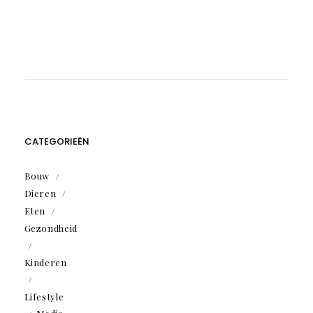
CATEGORIEËN
Bouw
Dieren
Eten
Gezondheid
Kinderen
Lifestyle