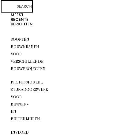
SEARCH
MEEST
RECENTE
BERICHTEN
SOORTEN
BOUWKRANEN
VOOR
VERSCHILLENDE
BOUWPROJECTEN
PROFESSIONEEL
STUKADOORSWERK
VOOR
BINNEN-
EN
BUITENMUREN
INVLOED