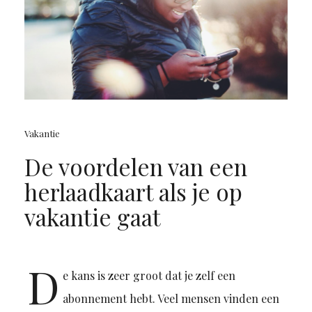
Vakantie
De voordelen van een
herlaadkaart als je op
vakantie gaat
D
e kans is zeer groot dat je zelf een
abonnement hebt. Veel mensen vinden een