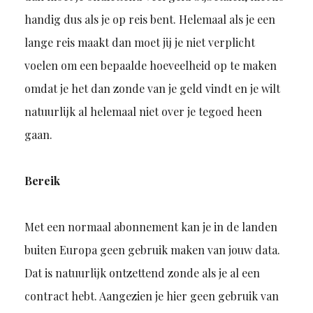
handig dus als je op reis bent. Helemaal als je een
lange reis maakt dan moet jij je niet verplicht
voelen om een bepaalde hoeveelheid op te maken
omdat je het dan zonde van je geld vindt en je wilt
natuurlijk al helemaal niet over je tegoed heen
gaan.
Bereik
Met een normaal abonnement kan je in de landen
buiten Europa geen gebruik maken van jouw data.
Dat is natuurlijk ontzettend zonde als je al een
contract hebt. Aangezien je hier geen gebruik van