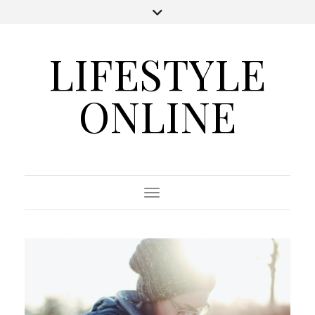
LIFESTYLE
ONLINE
Toggle Navigation