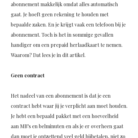
abonnement makkelijk omdat alles automatisch
gaat. Je hoeft geen rekening te houden met
bepaalde zaken. En je krijgt vaak een telefoon bij je
abonnement. Toch is het in sommige gevallen
handiger om een prepaid herlaadkaart te nemen.
Waarom? Dat lees je in dit artikel.
Geen contract
Het nadeel van een abonnement is dat je een
contract hebt waar jij je verplicht aan moet houden.
Je hebt een bepaald pakket met een hoeveelheid
aan MB’s en belminuten en als je er overheen gaat
dan moet je ontzettend veel geld bijbetalen, niet zo