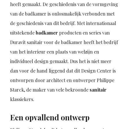
heeft gemaakt. De geschiedenis van de vormgeving
van de badkamer is onlosmakelijk verbonden met
de geschiedenis van dit bedrijf. Met internationaal
uitstekende
badkamer
producten en series van
Duravit sanitair voor de badkamer heeft het bedrijf
van het interieur een plaats van welzijn en
individueel design gemaakt. Dus het is niet meer
dan voor de hand liggend dat dit Design Center is
ontworpen door architect en ontwerper Philippe
Starck, de maker van vele bekroonde
sanitair
klassiekers.
Een opvallend ontwerp