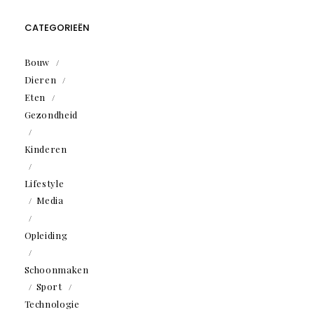
CATEGORIEËN
Bouw
Dieren
Eten
Gezondheid
Kinderen
Lifestyle
Media
Opleiding
Schoonmaken
Sport
Technologie