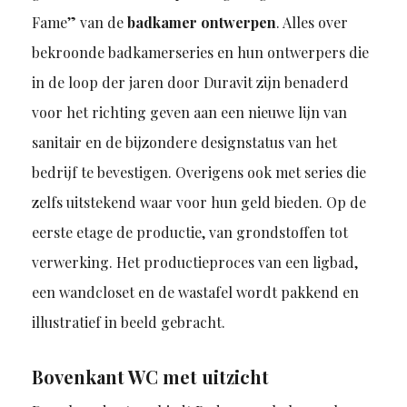
Fame” van de
badkamer ontwerpen
. Alles over
bekroonde badkamerseries en hun ontwerpers die
in de loop der jaren door Duravit zijn benaderd
voor het richting geven aan een nieuwe lijn van
sanitair en de bijzondere designstatus van het
bedrijf te bevestigen. Overigens ook met series die
zelfs uitstekend waar voor hun geld bieden. Op de
eerste etage de productie, van grondstoffen tot
verwerking. Het productieproces van een ligbad,
een wandcloset en de wastafel wordt pakkend en
illustratief in beeld gebracht.
Bovenkant WC met uitzicht