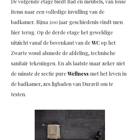
De volgende etage biedt Bad en meubels, van losse
items naar een volledige invulling van de
badkamer. Bijna 200 jaar geschiedenis vindt men
hier terug. Op de derde etage het geweldige
uitzicht vanaf de bovenkant van de
WC
op het
Zwarte woud alsmede de afdeling, technische
sanitair tekeningen. En als laatste maar zeker niet
de minste de sectie pure
Wellness
met het leven in
de badkamer, zes ligbaden van Duravit om te
testen.