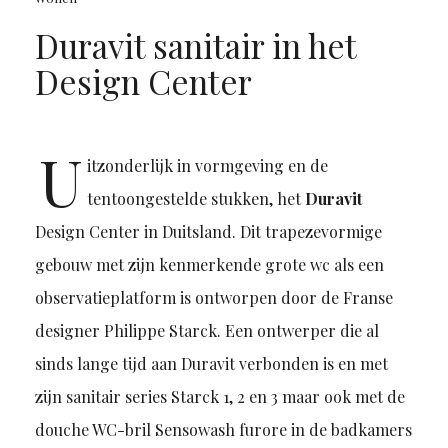
Duravit sanitair in het
Design Center
U
itzonderlijk in vormgeving en de
tentoongestelde stukken, het
Duravit
Design Center in Duitsland. Dit trapezevormige
gebouw met zijn kenmerkende grote wc als een
observatieplatform is ontworpen door de Franse
designer Philippe Starck. Een ontwerper die al
sinds lange tijd aan Duravit verbonden is en met
zijn sanitair series Starck 1, 2 en 3 maar ook met de
douche WC-bril Sensowash furore in de badkamers