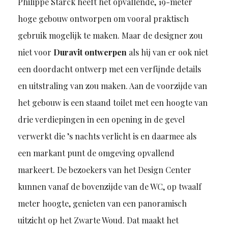
Philippe Starck heeft het opvallende, 19-meter
hoge gebouw ontworpen om vooral praktisch
gebruik mogelijk te maken. Maar de designer zou
niet voor
Duravit ontwerpen
als hij van er ook niet
een doordacht ontwerp met een verfijnde details
en uitstraling van zou maken. Aan de voorzijde van
het gebouw is een staand toilet met een hoogte van
drie verdiepingen in een opening in de gevel
verwerkt die ’s nachts verlicht is en daarmee als
een markant punt de omgeving opvallend
markeert. De bezoekers van het Design Center
kunnen vanaf de bovenzijde van de WC, op twaalf
meter hoogte, genieten van een panoramisch
uitzicht op het Zwarte Woud. Dat maakt het