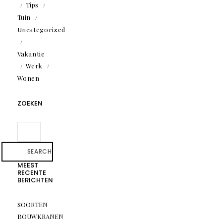
Tips
Tuin
Uncategorized
Vakantie
Werk
Wonen
ZOEKEN
SEARCH
MEEST
RECENTE
BERICHTEN
SOORTEN
BOUWKRANEN