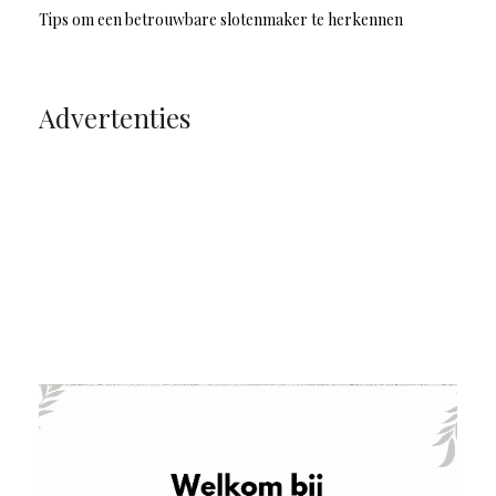
Tips om een betrouwbare slotenmaker te herkennen
Advertenties