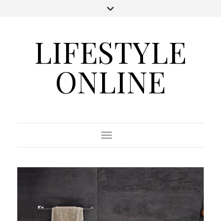
LIFESTYLE
ONLINE
Toggle Navigation