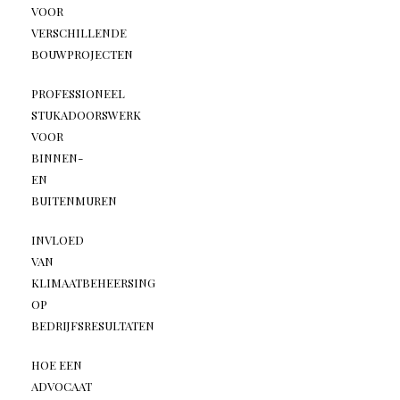
VOOR
VERSCHILLENDE
BOUWPROJECTEN
PROFESSIONEEL
STUKADOORSWERK
VOOR
BINNEN-
EN
BUITENMUREN
INVLOED
VAN
KLIMAATBEHEERSING
OP
BEDRIJFSRESULTATEN
HOE EEN
ADVOCAAT