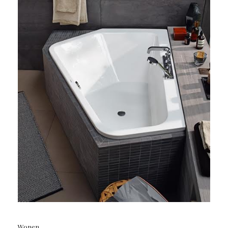
Wonen