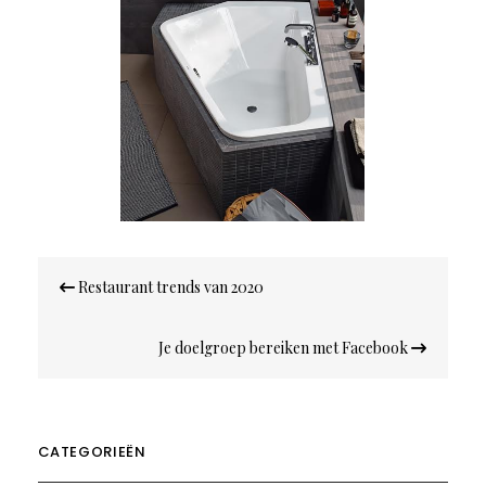
Bericht
Restaurant trends van 2020
navigatie
Je doelgroep bereiken met Facebook
CATEGORIEËN