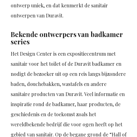
ontwerp uniek, en dat kenmerkt de sanitair
ontwerpen van Duravit.
Bekende ontwerpers van badkamer
series
Het Design Center is een expositiecentrum met
sanitair voor het toilet of de Duravit badkamer en
nodigt de bezoeker uit op een reis langs bijzondere
baden, douchebakken, wastafels en andere
sanitaire producten van Duravit. Veel informatie en
inspiratie rond de badkamer, haar producten, de
geschiedenis en de toekomst zoals het
wereldbekende bedrijf die voor ogen heeft op het
gebied van sanitair. Op de begane grond de “Hall of