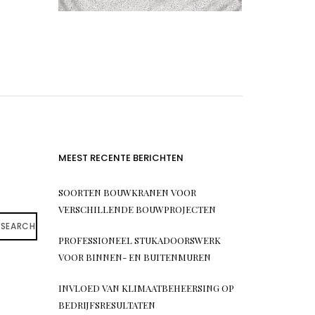
MEEST RECENTE BERICHTEN
SOORTEN BOUWKRANEN VOOR
VERSCHILLENDE BOUWPROJECTEN
SEARCH
PROFESSIONEEL STUKADOORSWERK
VOOR BINNEN- EN BUITENMUREN
INVLOED VAN KLIMAATBEHEERSING OP
BEDRIJFSRESULTATEN