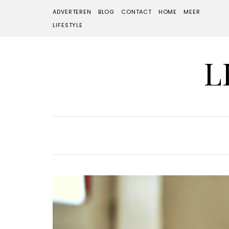
ADVERTEREN
BLOG
CONTACT
HOME
MEER
LIFESTYLE
L