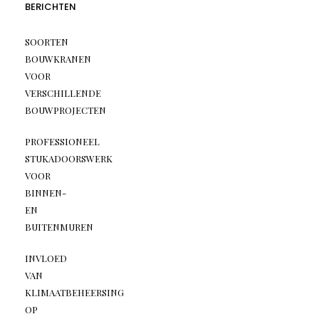
BERICHTEN
SOORTEN
BOUWKRANEN
VOOR
VERSCHILLENDE
BOUWPROJECTEN
PROFESSIONEEL
STUKADOORSWERK
VOOR
BINNEN-
EN
BUITENMUREN
INVLOED
VAN
KLIMAATBEHEERSING
OP