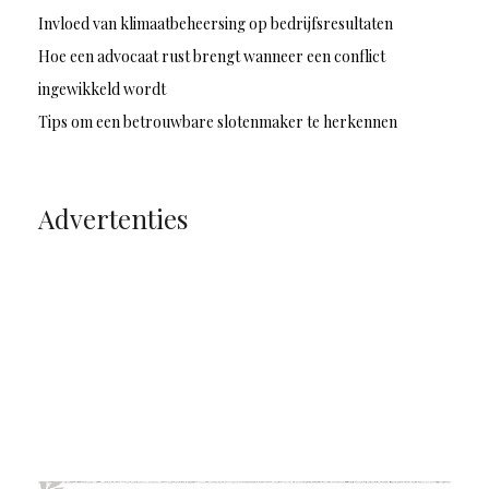
Invloed van klimaatbeheersing op bedrijfsresultaten
Hoe een advocaat rust brengt wanneer een conflict
ingewikkeld wordt
Tips om een betrouwbare slotenmaker te herkennen
Advertenties