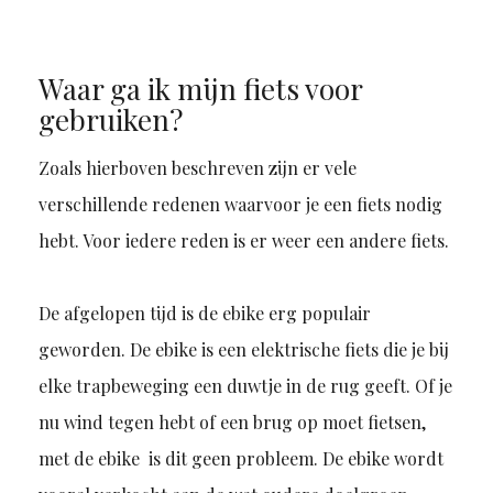
Waar ga ik mijn fiets voor
gebruiken?
Zoals hierboven beschreven zijn er vele
verschillende redenen waarvoor je een fiets nodig
hebt. Voor iedere reden is er weer een andere fiets.
De afgelopen tijd is de ebike erg populair
geworden. De ebike is een elektrische fiets die je bij
elke trapbeweging een duwtje in de rug geeft. Of je
nu wind tegen hebt of een brug op moet fietsen,
met de ebike is dit geen probleem. De ebike wordt