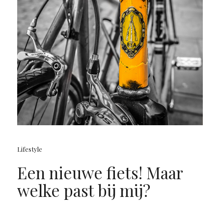
Lifestyle
Een nieuwe fiets! Maar
welke past bij mij?