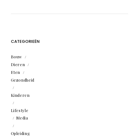
CATEGORIEËN
Bouw
Dieren
Eten
Gezondheid
Kinderen
Lifestyle
Media
Opleiding