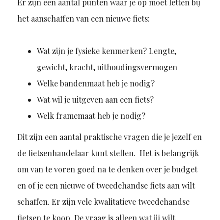
Er zijn een aantal punten waar je op moet letten bij
het aanschaffen van een nieuwe fiets:
Wat zijn je fysieke kenmerken? Lengte,
gewicht, kracht, uithoudingsvermogen
Welke bandenmaat heb je nodig?
Wat wil je uitgeven aan een fiets?
Welk framemaat heb je nodig?
Dit zijn een aantal praktische vragen die je jezelf en
de fietsenhandelaar kunt stellen. Het is belangrijk
om van te voren goed na te denken over je budget
en of je een nieuwe of tweedehandse fiets aan wilt
schaffen. Er zijn vele kwalitatieve tweedehandse
fietsen te koop. De vraag is alleen wat jij wilt