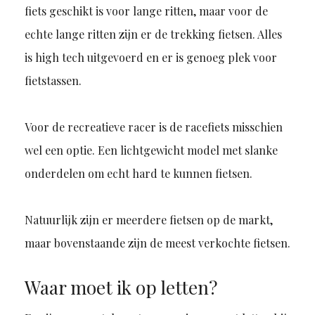
fiets geschikt is voor lange ritten, maar voor de
echte lange ritten zijn er de trekking fietsen. Alles
is high tech uitgevoerd en er is genoeg plek voor
fietstassen.
Voor de recreatieve racer is de racefiets misschien
wel een optie. Een lichtgewicht model met slanke
onderdelen om echt hard te kunnen fietsen.
Natuurlijk zijn er meerdere fietsen op de markt,
maar bovenstaande zijn de meest verkochte fietsen.
Waar moet ik op letten?