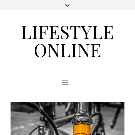
LIFESTYLE
ONLINE
Toggle Navigation