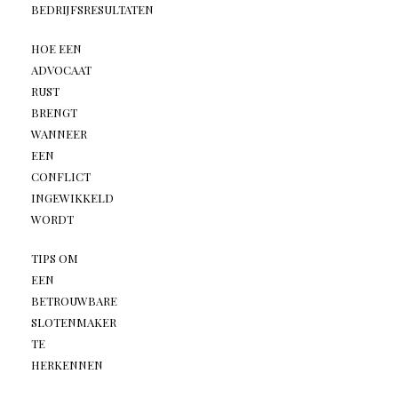
BEDRIJFSRESULTATEN
HOE EEN
ADVOCAAT
RUST
BRENGT
WANNEER
EEN
CONFLICT
INGEWIKKELD
WORDT
TIPS OM
EEN
BETROUWBARE
SLOTENMAKER
TE
HERKENNEN