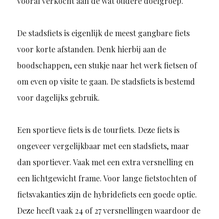
vooral verkocht aan de wat oudere doelgroep.
De stadsfiets is eigenlijk de meest gangbare fiets
voor korte afstanden. Denk hierbij aan de
boodschappen, een stukje naar het werk fietsen of
om even op visite te gaan. De stadsfiets is bestemd
voor dagelijks gebruik.
Een sportieve fiets is de tourfiets. Deze fiets is
ongeveer vergelijkbaar met een stadsfiets, maar
dan sportiever. Vaak met een extra versnelling en
een lichtgewicht frame. Voor lange fietstochten of
fietsvakanties zijn de hybridefiets een goede optie.
Deze heeft vaak 24 of 27 versnellingen waardoor de