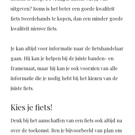
uitgeven? Soms is het beter een goede kwaliteit
fiets tweedehands te kopen, dan een minder goede
kwaliteit nieuwe fiets.
Je kan altijd voor informatie naar de fietshandelaar
gaan. Hij kan je helpen bij de juiste banden- en
framemaat, maar hij kan je ook voorzien van alle
informatie die je nodig hebt bij het kiezen van de
juiste fiets.
Kies je fiets!
Denk bij het aanschaffen van een fiets ook altijd na
over de toekomst. Ben je bijvoorbeeld van plan om