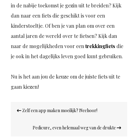
in de nabije toekomst je gezin uit te breiden? Kijk
dan naar een fiets die geschikt is voor een
kinderstoeltje. Of ben je van plan om over een
aantal jaren de wereld over te fietsen? Kijk dan
naar de mogelijkheden voor een
trekkingfiets
die
je ook in het dagelijks leven goed kunt gebruiken.
Nu is het aan jou de keuze om de juiste fiets uit te
gaan kiezen!
Bericht
Zelf een app maken moeilijk? Neehoor!
navigatie
Pedicure, even helemaal weg van de drukte