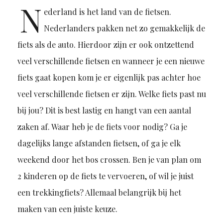
N
ederland is het land van de fietsen.
Nederlanders pakken net zo gemakkelijk de
fiets als de auto. Hierdoor zijn er ook ontzettend
veel verschillende fietsen en wanneer je een nieuwe
fiets gaat kopen kom je er eigenlijk pas achter hoe
veel verschillende fietsen er zijn. Welke fiets past nu
bij jou? Dit is best lastig en hangt van een aantal
zaken af. Waar heb je de fiets voor nodig? Ga je
dagelijks lange afstanden fietsen, of ga je elk
weekend door het bos crossen. Ben je van plan om
2 kinderen op de fiets te vervoeren, of wil je juist
een trekkingfiets? Allemaal belangrijk bij het
maken van een juiste keuze.