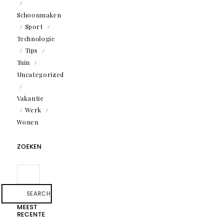
Schoonmaken
Sport
Technologie
Tips
Tuin
Uncategorized
Vakantie
Werk
Wonen
ZOEKEN
SEARCH
MEEST
RECENTE