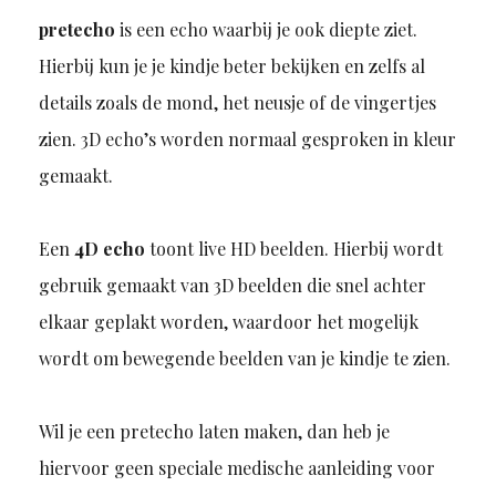
pretecho
is een echo waarbij je ook diepte ziet.
Hierbij kun je je kindje beter bekijken en zelfs al
details zoals de mond, het neusje of de vingertjes
zien. 3D echo’s worden normaal gesproken in kleur
gemaakt.
Een
4D echo
toont live HD beelden. Hierbij wordt
gebruik gemaakt van 3D beelden die snel achter
elkaar geplakt worden, waardoor het mogelijk
wordt om bewegende beelden van je kindje te zien.
Wil je een pretecho laten maken, dan heb je
hiervoor geen speciale medische aanleiding voor