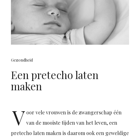
Gezondheid
Een pretecho laten
maken
V
oor vele vrouwen is de zwangerschap één
van de mooiste tijden van het leven, een
pretecho laten maken is daarom ook een geweldige