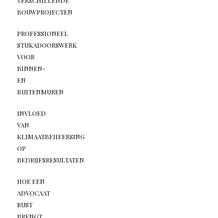
VERSCHILLENDE
BOUWPROJECTEN
PROFESSIONEEL
STUKADOORSWERK
VOOR
BINNEN-
EN
BUITENMUREN
INVLOED
VAN
KLIMAATBEHEERSING
OP
BEDRIJFSRESULTATEN
HOE EEN
ADVOCAAT
RUST
BRENGT