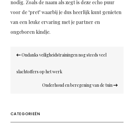
nodig. Zoals de naam als zegt is deze echo puur
voor de ‘pret’ waarbij je dus heerlijk kunt genieten
van een leuke ervaring met je partner en
ongeboren kindje.
Bericht
Ondanks veiligheidstrainingen nog steeds veel
navigatie
slachtoffers op het werk
Onderhoud en beregening van de tuin
CATEGORIEËN