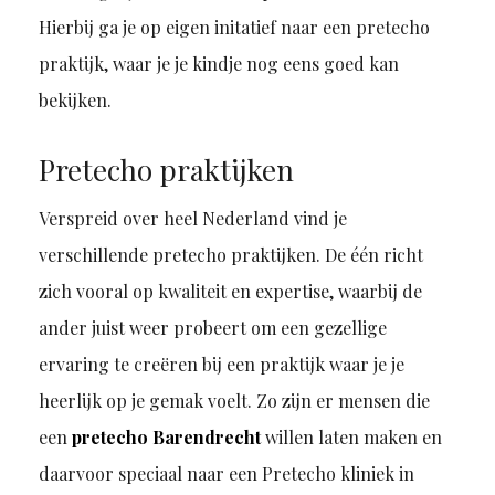
Hierbij ga je op eigen initatief naar een pretecho
praktijk, waar je je kindje nog eens goed kan
bekijken.
Pretecho praktijken
Verspreid over heel Nederland vind je
verschillende pretecho praktijken. De één richt
zich vooral op kwaliteit en expertise, waarbij de
ander juist weer probeert om een gezellige
ervaring te creëren bij een praktijk waar je je
heerlijk op je gemak voelt. Zo zijn er mensen die
een
pretecho Barendrecht
willen laten maken en
daarvoor speciaal naar een Pretecho kliniek in