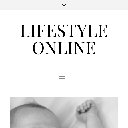
LIFESTYLE
ONLINE
Toggle Navigation