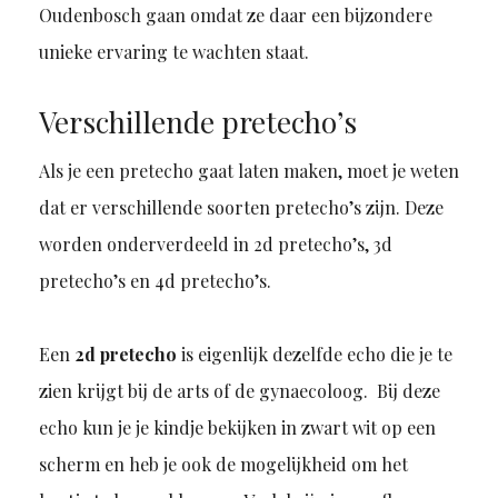
Oudenbosch gaan omdat ze daar een bijzondere
unieke ervaring te wachten staat.
Verschillende pretecho’s
Als je een pretecho gaat laten maken, moet je weten
dat er verschillende soorten pretecho’s zijn. Deze
worden onderverdeeld in 2d pretecho’s, 3d
pretecho’s en 4d pretecho’s.
Een
2d pretecho
is eigenlijk dezelfde echo die je te
zien krijgt bij de arts of de gynaecoloog. Bij deze
echo kun je je kindje bekijken in zwart wit op een
scherm en heb je ook de mogelijkheid om het