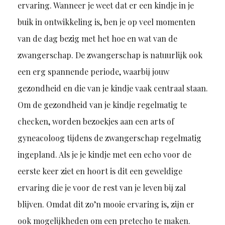
ervaring. Wanneer je weet dat er een kindje in je
buik in ontwikkeling is, ben je op veel momenten
van de dag bezig met het hoe en wat van de
zwangerschap. De zwangerschap is natuurlijk ook
een erg spannende periode, waarbij jouw
gezondheid en die van je kindje vaak centraal staan.
Om de gezondheid van je kindje regelmatig te
checken, worden bezoekjes aan een arts of
gyneacoloog tijdens de zwangerschap regelmatig
ingepland. Als je je kindje met een echo voor de
eerste keer ziet en hoort is dit een geweldige
ervaring die je voor de rest van je leven bij zal
blijven. Omdat dit zo’n mooie ervaring is, zijn er
ook mogelijkheden om een pretecho te maken.