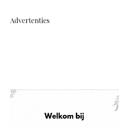
Advertenties