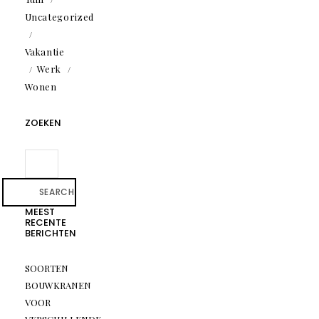
Uncategorized
Vakantie
Werk
Wonen
ZOEKEN
SEARCH
MEEST
RECENTE
BERICHTEN
SOORTEN
BOUWKRANEN
VOOR