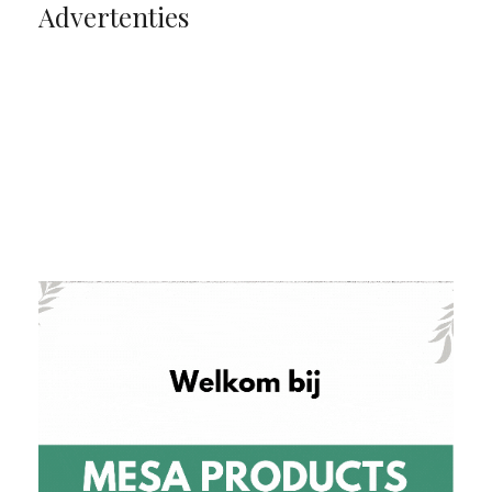
Advertenties