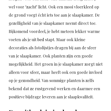
wel voor ‘zacht’ licht. Ook een mooi vloerkleed op
de grond voegt écht iets toe aan je slaapkamer. De
gezelligheid van je slaapkamer neemt direct toe.
Bijkomend voordeel, je hebt meteen lekker warme
voeten als je uit
bed
stapt. Maar ook kleine
decoraties als fotolijstjes dragen bij aan de sfeer
van je slaapkamer. Ook planten zijn een goede
mogelijkheid. Het groen in je slaapkamer zorgt niet
alleen voor sfeer, maar heeft ook een goede invloed
op je gezondheid. Van sommige planten is zelfs
bekend dat ze rustgevend werken en daarmee een
positieve bijdrage leveren aan je slaapkwaliteit.