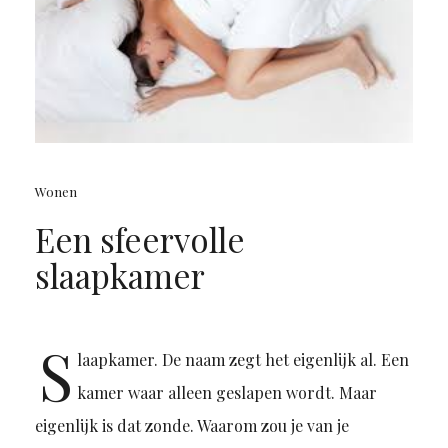
Wonen
Een sfeervolle
slaapkamer
S
laapkamer. De naam zegt het eigenlijk al. Een
kamer waar alleen geslapen wordt. Maar
eigenlijk is dat zonde. Waarom zou je van je