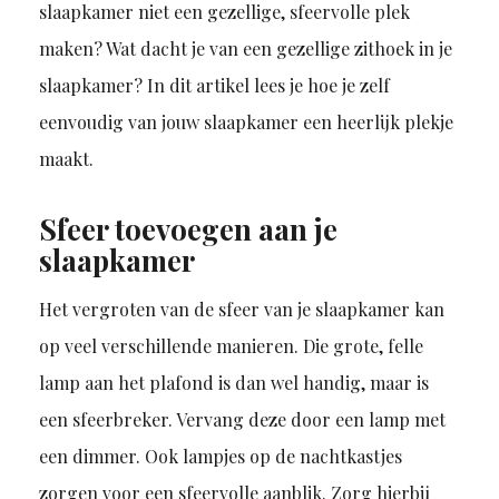
slaapkamer niet een gezellige, sfeervolle plek
maken? Wat dacht je van een gezellige zithoek in je
slaapkamer? In dit artikel lees je hoe je zelf
eenvoudig van jouw slaapkamer een heerlijk plekje
maakt.
Sfeer toevoegen aan je
slaapkamer
Het vergroten van de sfeer van je slaapkamer kan
op veel verschillende manieren. Die grote, felle
lamp aan het plafond is dan wel handig, maar is
een sfeerbreker. Vervang deze door een lamp met
een dimmer. Ook lampjes op de nachtkastjes
zorgen voor een sfeervolle aanblik. Zorg hierbij