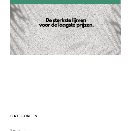
CATEGORIEËN
Bouw