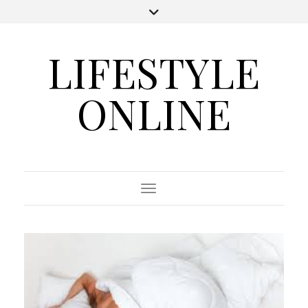
LIFESTYLE
ONLINE
Toggle Navigation