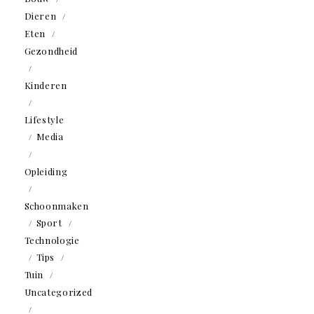
Dieren
Eten
Gezondheid
Kinderen
Lifestyle
Media
Opleiding
Schoonmaken
Sport
Technologie
Tips
Tuin
Uncategorized