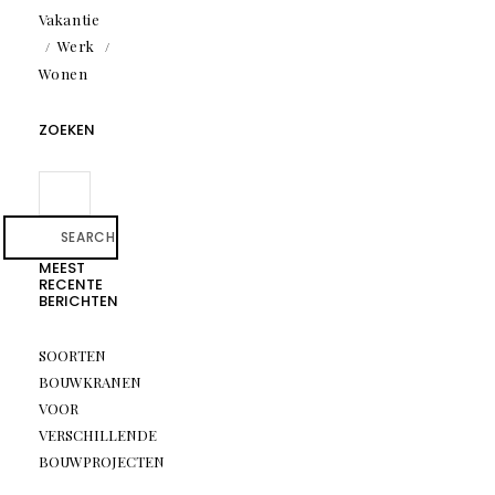
Vakantie
Werk
Wonen
ZOEKEN
SEARCH
MEEST
RECENTE
BERICHTEN
SOORTEN
BOUWKRANEN
VOOR
VERSCHILLENDE
BOUWPROJECTEN