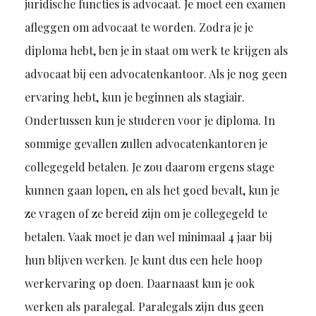
juridische functies is advocaat. Je moet een examen
afleggen om advocaat te worden. Zodra je je
diploma hebt, ben je in staat om werk te krijgen als
advocaat bij een advocatenkantoor. Als je nog geen
ervaring hebt, kun je beginnen als stagiair.
Ondertussen kun je studeren voor je diploma. In
sommige gevallen zullen advocatenkantoren je
collegegeld betalen. Je zou daarom ergens stage
kunnen gaan lopen, en als het goed bevalt, kun je
ze vragen of ze bereid zijn om je collegegeld te
betalen. Vaak moet je dan wel minimaal 4 jaar bij
hun blijven werken. Je kunt dus een hele hoop
werkervaring op doen. Daarnaast kun je ook
werken als paralegal. Paralegals zijn dus geen