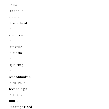
Bouw
Dieren
Eten
Gezondheid
Kinderen
Lifestyle
Media
Opleiding
Schoonmaken
Sport
Technologie
Tips
Tuin
Uncategorized