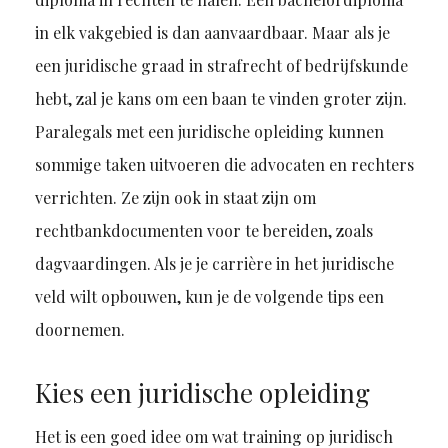
in elk vakgebied is dan aanvaardbaar. Maar als je
een juridische graad in strafrecht of bedrijfskunde
hebt, zal je kans om een baan te vinden groter zijn.
Paralegals met een juridische opleiding kunnen
sommige taken uitvoeren die advocaten en rechters
verrichten. Ze zijn ook in staat zijn om
rechtbankdocumenten voor te bereiden, zoals
dagvaardingen. Als je je carrière in het juridische
veld wilt opbouwen, kun je de volgende tips een
doornemen.
Kies een juridische opleiding
Het is een goed idee om wat training op juridisch