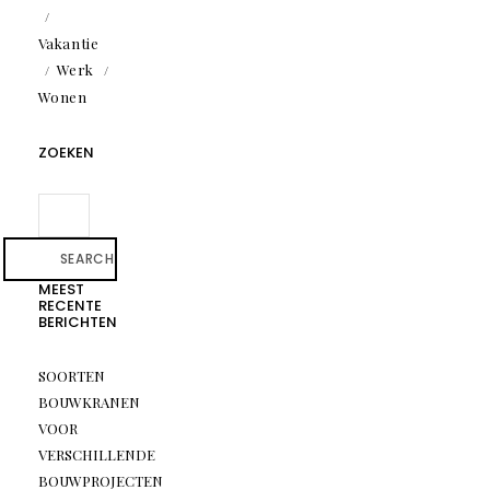
Vakantie
Werk
Wonen
ZOEKEN
SEARCH
MEEST
RECENTE
BERICHTEN
SOORTEN
BOUWKRANEN
VOOR
VERSCHILLENDE
BOUWPROJECTEN