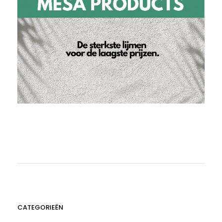
CATEGORIEËN