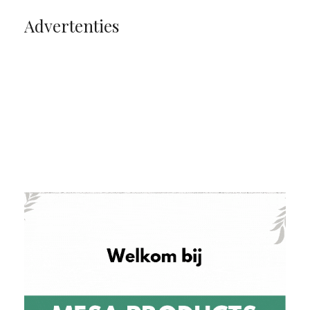
Advertenties