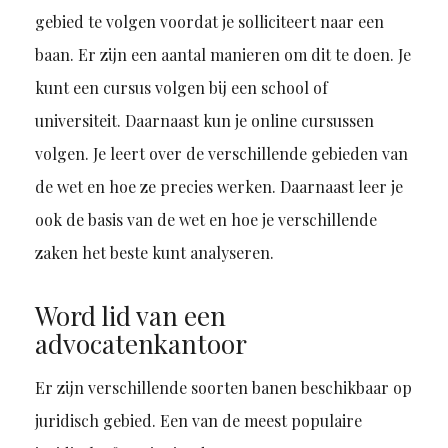
gebied te volgen voordat je solliciteert naar een
baan. Er zijn een aantal manieren om dit te doen. Je
kunt een cursus volgen bij een school of
universiteit. Daarnaast kun je online cursussen
volgen. Je leert over de verschillende gebieden van
de wet en hoe ze precies werken. Daarnaast leer je
ook de basis van de wet en hoe je verschillende
zaken het beste kunt analyseren.
Word lid van een
advocatenkantoor
Er zijn verschillende soorten banen beschikbaar op
juridisch gebied. Een van de meest populaire