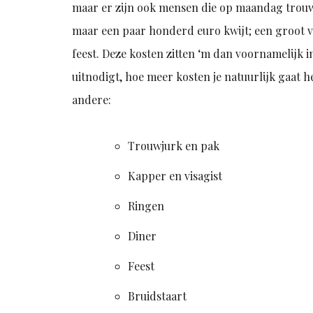
maar er zijn ook mensen die op maandag trouwe
maar een paar honderd euro kwijt; een groot ver
feest. Deze kosten zitten ‘m dan voornamelijk 
uitnodigt, hoe meer kosten je natuurlijk gaat
andere:
Trouwjurk en pak
Kapper en visagist
Ringen
Diner
Feest
Bruidstaart