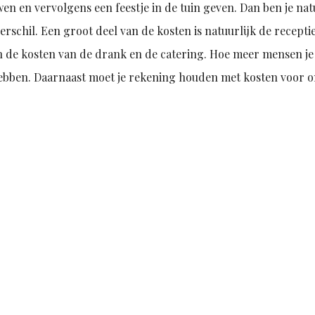
n en vervolgens een feestje in de tuin geven. Dan ben je nat
schil. Een groot deel van de kosten is natuurlijk de receptie
in de kosten van de drank en de catering. Hoe meer mensen je
 hebben. Daarnaast moet je rekening houden met kosten voor 