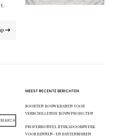
t.
hap
MEEST RECENTE BERICHTEN
SOORTEN BOUWKRANEN VOOR
VERSCHILLENDE BOUWPROJECTEN
SEARCH
PROFESSIONEEL STUKADOORSWERK
VOOR BINNEN- EN BUITENMUREN