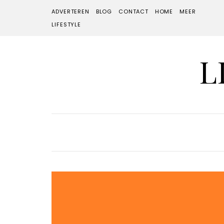
ADVERTEREN
BLOG
CONTACT
HOME
MEER
LIFESTYLE
L