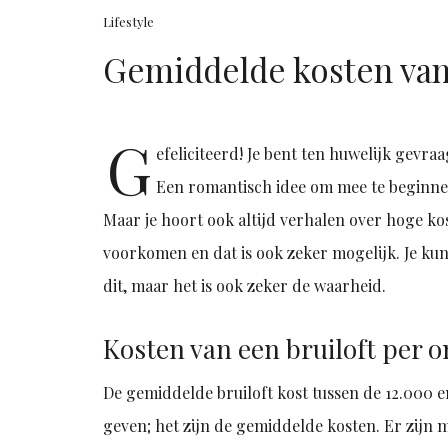
Lifestyle
Gemiddelde kosten van 
G
efeliciteerd! Je bent ten huwelijk gevra
Een romantisch idee om mee te beginnen; 
Maar je hoort ook altijd verhalen over hoge ko
voorkomen en dat is ook zeker mogelijk. Je kun
dit, maar het is ook zeker de waarheid.
Kosten van een bruiloft per 
De gemiddelde bruiloft kost tussen de 12.000 en
geven; het zijn de gemiddelde kosten. Er zijn 