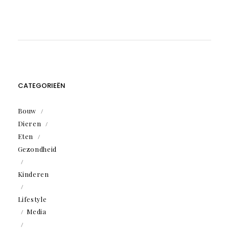
CATEGORIEËN
Bouw
Dieren
Eten
Gezondheid
Kinderen
Lifestyle
Media