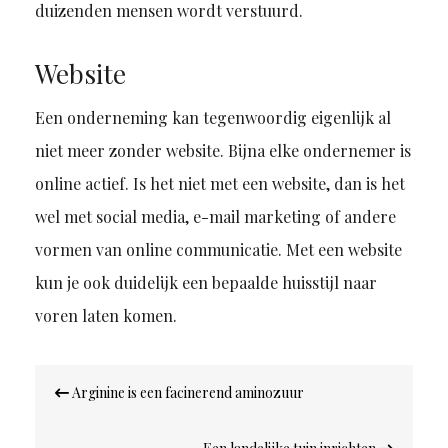
duizenden mensen wordt verstuurd.
Website
Een onderneming kan tegenwoordig eigenlijk al
niet meer zonder website. Bijna elke ondernemer is
online actief. Is het niet met een website, dan is het
wel met social media, e-mail marketing of andere
vormen van online communicatie. Met een website
kun je ook duidelijk een bepaalde huisstijl naar
voren laten komen.
Bericht
Arginine is een facinerend aminozuur
navigatie