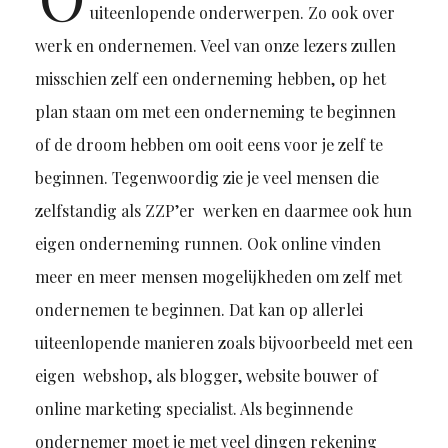
uiteenlopende onderwerpen. Zo ook over
werk en ondernemen. Veel van onze lezers zullen
misschien zelf een onderneming hebben, op het
plan staan om met een onderneming te beginnen
of de droom hebben om ooit eens voor je zelf te
beginnen. Tegenwoordig zie je veel mensen die
zelfstandig als ZZP’er werken en daarmee ook hun
eigen onderneming runnen. Ook online vinden
meer en meer mensen mogelijkheden om zelf met
ondernemen te beginnen. Dat kan op allerlei
uiteenlopende manieren zoals bijvoorbeeld met een
eigen webshop, als blogger, website bouwer of
online marketing specialist. Als beginnende
ondernemer moet je met veel dingen rekening