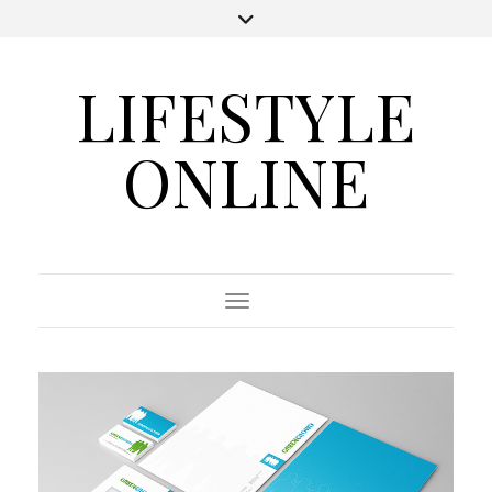
LIFESTYLE
ONLINE
Toggle Navigation