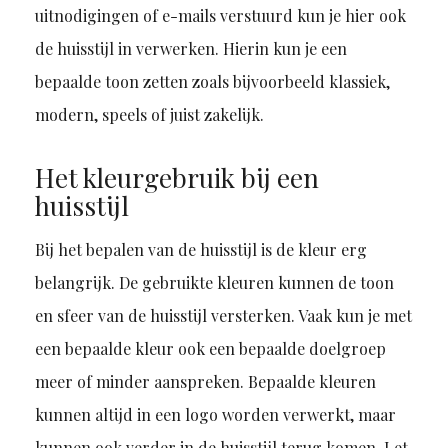
uitnodigingen of e-mails verstuurd kun je hier ook
de huisstijl in verwerken. Hierin kun je een
bepaalde toon zetten zoals bijvoorbeeld klassiek,
modern, speels of juist zakelijk.
Het kleurgebruik bij een
huisstijl
Bij het bepalen van de huisstijl is de kleur erg
belangrijk. De gebruikte kleuren kunnen de toon
en sfeer van de huisstijl versterken. Vaak kun je met
een bepaalde kleur ook een bepaalde doelgroep
meer of minder aanspreken. Bepaalde kleuren
kunnen altijd in een logo worden verwerkt, maar
kunnen ook verder in de huisstijl terug komen. Let