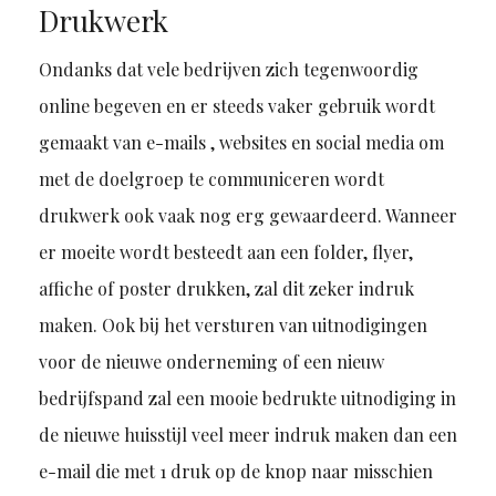
Drukwerk
Ondanks dat vele bedrijven zich tegenwoordig
online begeven en er steeds vaker gebruik wordt
gemaakt van e-mails , websites en social media om
met de doelgroep te communiceren wordt
drukwerk ook vaak nog erg gewaardeerd. Wanneer
er moeite wordt besteedt aan een folder, flyer,
affiche of poster drukken, zal dit zeker indruk
maken. Ook bij het versturen van uitnodigingen
voor de nieuwe onderneming of een nieuw
bedrijfspand zal een mooie bedrukte uitnodiging in
de nieuwe huisstijl veel meer indruk maken dan een
e-mail die met 1 druk op de knop naar misschien