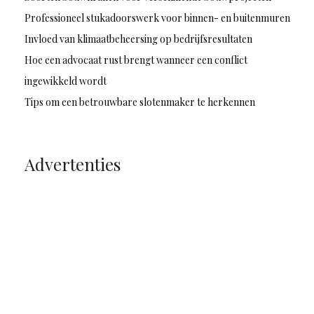
Professioneel stukadoorswerk voor binnen- en buitenmuren
Invloed van klimaatbeheersing op bedrijfsresultaten
Hoe een advocaat rust brengt wanneer een conflict
ingewikkeld wordt
Tips om een betrouwbare slotenmaker te herkennen
Advertenties