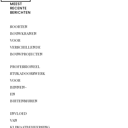
MEEST
RECENTE
BERICHTEN
SOORTEN
BOUWKRANEN
VOOR
VERSCHILLENDE
BOUWPROJECTEN
PROFESSIONEEL
STUKADOORSWERK
VOOR
BINNEN-
EN
BUITENMUREN
INVLOED
VAN
KLIMAATBEHEERSING