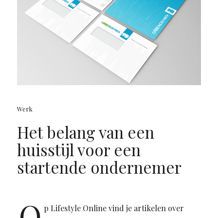
Werk
Het belang van een
huisstijl voor een
startende ondernemer
O
p Lifestyle Online vind je artikelen over