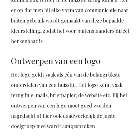
er op dat men bij elke vorm van communicatie naar
buiten gebruik wordt gemaakt van deze bepaalde
kleurstelling, zodat het voor buitenstaanders direct
herkenbaar is.
Ontwerpen van een logo
Het logo geldt vaak als één van de belangrijkste
onderdelen van een huisstijl. Het logo komt vaak
terug in e-mails, briefpapier, de website etc. Bij het
ontwerpen van een logo moet goed worden
nagedacht of hier ook daadwerkelijk de juiste
doelgroep mee wordt aangesproken