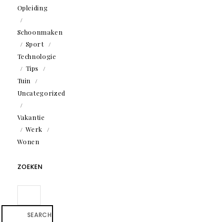
Opleiding
Schoonmaken
Sport
Technologie
Tips
Tuin
Uncategorized
Vakantie
Werk
Wonen
ZOEKEN
SEARCH