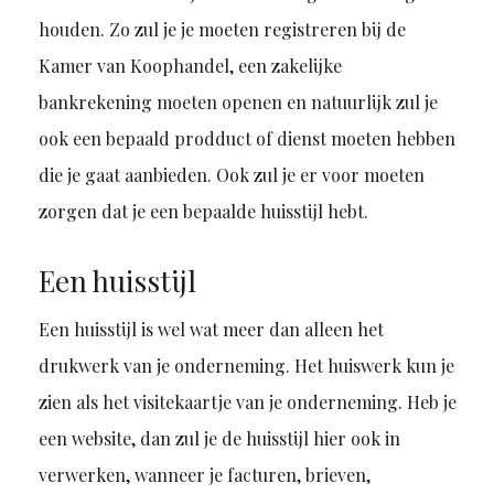
houden. Zo zul je je moeten registreren bij de
Kamer van Koophandel, een zakelijke
bankrekening moeten openen en natuurlijk zul je
ook een bepaald prodduct of dienst moeten hebben
die je gaat aanbieden. Ook zul je er voor moeten
zorgen dat je een bepaalde huisstijl hebt.
Een huisstijl
Een huisstijl is wel wat meer dan alleen het
drukwerk van je onderneming. Het huiswerk kun je
zien als het visitekaartje van je onderneming. Heb je
een website, dan zul je de huisstijl hier ook in
verwerken, wanneer je facturen, brieven,