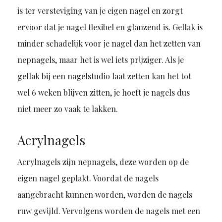
is ter versteviging van je eigen nagel en zorgt
ervoor dat je nagel flexibel en glanzend is. Gellak is
minder schadelijk voor je nagel dan het zetten van
nepnagels, maar het is wel iets prijziger. Als je
gellak bij een nagelstudio laat zetten kan het tot
wel 6 weken blijven zitten, je hoeft je nagels dus
niet meer zo vaak te lakken.
Acrylnagels
Acrylnagels zijn nepnagels, deze worden op de
eigen nagel geplakt. Voordat de nagels
aangebracht kunnen worden, worden de nagels
ruw gevijld. Vervolgens worden de nagels met een