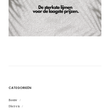
CATEGORIEËN
Bouw
Dieren