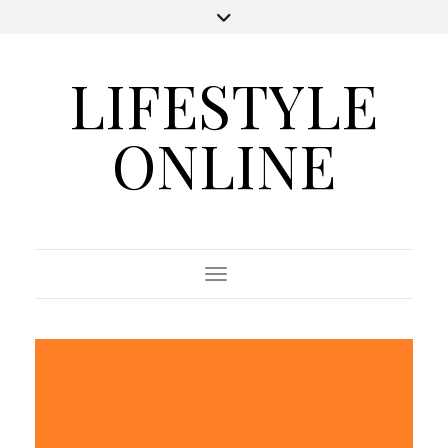
LIFESTYLE
ONLINE
Toggle Navigation