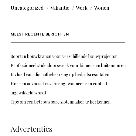
Uncategorized
Vakantie
Werk
Wonen
MEEST RECENTE BERICHTEN
Soorten bouwkranen voor verschillende bouwprojecten
Professioneel stukadoorswerk voor binnen- en buitenmuren
Invloed van klimaatbeheersing op bedrijfsresultaten
Hoe een advocaat rust brengt wanneer een conflict
ingewikkeld wordt
Tips om een betrouwbare slotenmaker te herkennen
Advertenties