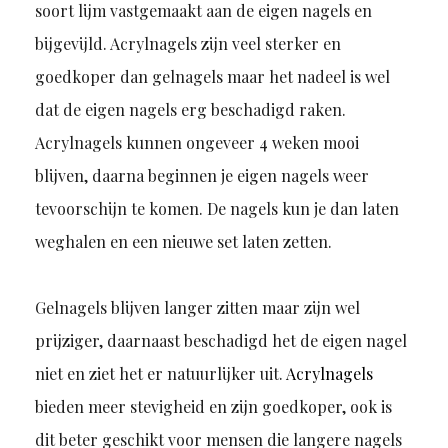
soort lijm vastgemaakt aan de eigen nagels en
bijgevijld. Acrylnagels zijn veel sterker en
goedkoper dan gelnagels maar het nadeel is wel
dat de eigen nagels erg beschadigd raken.
Acrylnagels kunnen ongeveer 4 weken mooi
blijven, daarna beginnen je eigen nagels weer
tevoorschijn te komen. De nagels kun je dan laten
weghalen en een nieuwe set laten zetten.
Gelnagels blijven langer zitten maar zijn wel
prijziger, daarnaast beschadigd het de eigen nagel
niet en ziet het er natuurlijker uit.
Acrylnagels
bieden meer stevigheid en zijn goedkoper, ook is
dit beter geschikt voor mensen die langere nagels