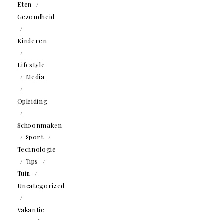
Eten
Gezondheid
Kinderen
Lifestyle
Media
Opleiding
Schoonmaken
Sport
Technologie
Tips
Tuin
Uncategorized
Vakantie