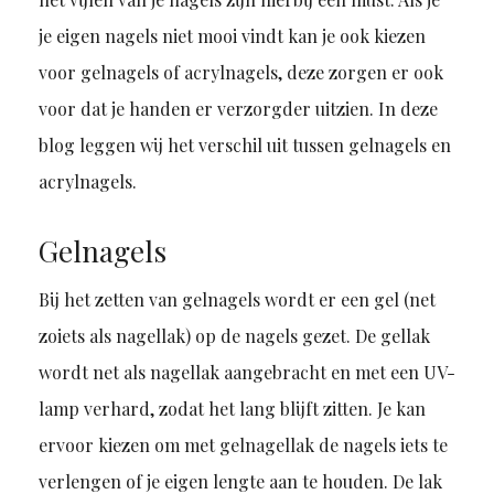
je eigen nagels niet mooi vindt kan je ook kiezen
voor gelnagels of acrylnagels, deze zorgen er ook
voor dat je handen er verzorgder uitzien. In deze
blog leggen wij het verschil uit tussen gelnagels en
acrylnagels.
Gelnagels
Bij het zetten van gelnagels wordt er een gel (net
zoiets als nagellak) op de nagels gezet. De gellak
wordt net als nagellak aangebracht en met een UV-
lamp verhard, zodat het lang blijft zitten. Je kan
ervoor kiezen om met gelnagellak de nagels iets te
verlengen of je eigen lengte aan te houden. De lak