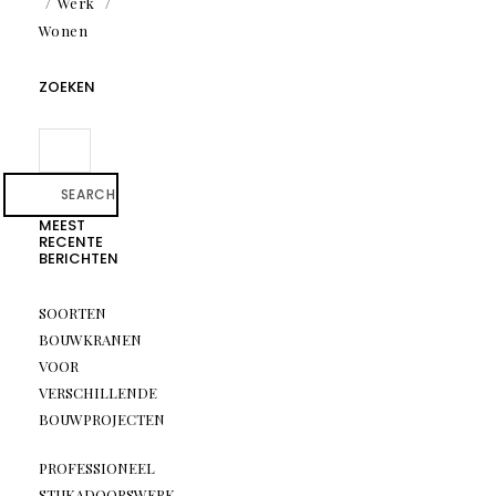
Werk
Wonen
ZOEKEN
SEARCH
MEEST
RECENTE
BERICHTEN
SOORTEN
BOUWKRANEN
VOOR
VERSCHILLENDE
BOUWPROJECTEN
PROFESSIONEEL
STUKADOORSWERK