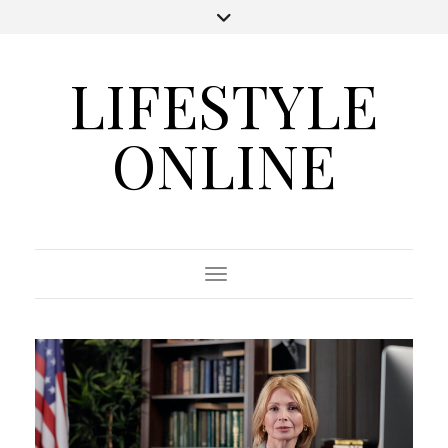
LIFESTYLE
ONLINE
Toggle Navigation