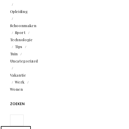
Opleiding
Schoonmaken
Sport
Technologie
Tips
Tuin
Uncategorized
Vakantie
Werk
Wonen
ZOEKEN