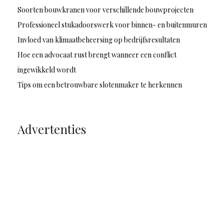
Soorten bouwkranen voor verschillende bouwprojecten
Professioneel stukadoorswerk voor binnen- en buitenmuren
Invloed van klimaatbeheersing op bedrijfsresultaten
Hoe een advocaat rust brengt wanneer een conflict
ingewikkeld wordt
Tips om een betrouwbare slotenmaker te herkennen
Advertenties