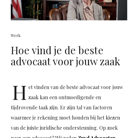
Werk
Hoe vind je de beste
advocaat voor jouw zaak
H
et vinden van de beste advocaat voor jouw
zaak kan een ontmoedigende en
tijdrovende taak zijn. Er zijn tal van factoren
waarmee je rekening moet houden bij het kiezen
van de juiste juridische ondersteuning. Op zoek
naar een advocaat? Wij raden
Zuyd Advocaten