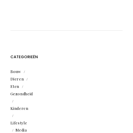
CATEGORIEËN
Bouw
Dieren
Eten
Gezondheid
Kinderen
Lifestyle
Media