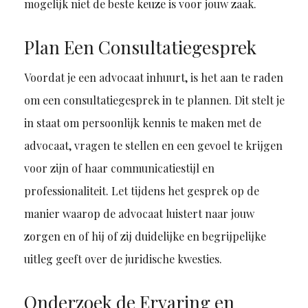
mogelijk niet de beste keuze is voor jouw zaak.
Plan Een Consultatiegesprek
Voordat je een advocaat inhuurt, is het aan te raden
om een consultatiegesprek in te plannen. Dit stelt je
in staat om persoonlijk kennis te maken met de
advocaat, vragen te stellen en een gevoel te krijgen
voor zijn of haar communicatiestijl en
professionaliteit. Let tijdens het gesprek op de
manier waarop de advocaat luistert naar jouw
zorgen en of hij of zij duidelijke en begrijpelijke
uitleg geeft over de juridische kwesties.
Onderzoek de Ervaring en