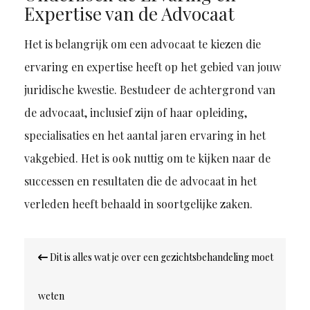
Expertise van de Advocaat
Het is belangrijk om een advocaat te kiezen die
ervaring en expertise heeft op het gebied van jouw
juridische kwestie. Bestudeer de achtergrond van
de advocaat, inclusief zijn of haar opleiding,
specialisaties en het aantal jaren ervaring in het
vakgebied. Het is ook nuttig om te kijken naar de
successen en resultaten die de advocaat in het
verleden heeft behaald in soortgelijke zaken.
Bericht
Dit is alles wat je over een gezichtsbehandeling moet
navigatie
weten