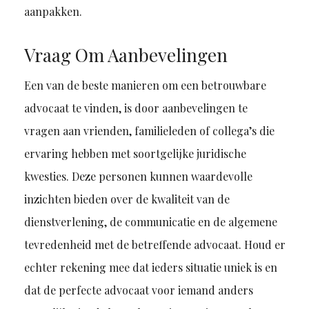
aanpakken.
Vraag Om Aanbevelingen
Een van de beste manieren om een betrouwbare
advocaat te vinden, is door aanbevelingen te
vragen aan vrienden, familieleden of collega’s die
ervaring hebben met soortgelijke juridische
kwesties. Deze personen kunnen waardevolle
inzichten bieden over de kwaliteit van de
dienstverlening, de communicatie en de algemene
tevredenheid met de betreffende advocaat. Houd er
echter rekening mee dat ieders situatie uniek is en
dat de perfecte advocaat voor iemand anders