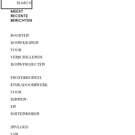
SEARCH
MEEST
RECENTE
BERICHTEN
SOORTEN
BOUWKRANEN
VOOR
VERSCHILLENDE
BOUWPROJECTEN
PROFESSIONEEL
STUKADOORSWERK
VOOR
BINNEN-
EN
BUITENMUREN
INVLOED
VAN