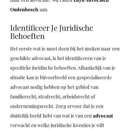
Oudenbosch
aan.
Identificeer Je Juridische
Behoeften
Het eerste wat je moet doen bij het zoeken naar een
geschikte advocaat, is het identificeren van je
specifieke juridische behoeften. Afhankelijk van je
situatie kan je bijvoorbeeld een gespecialiseerde
advocaat nodig hebben op het gebied van
familierecht, strafrecht, arbeidsrecht of
ondernemingsrecht. Zorg ervoor dat je een
duidelijk beeld hebt van wat je van een
advocaat
verwacht en welke juridische kwesties je wilt