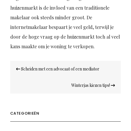
huizenmarkt is de invloed van een traditionele
makelaar ook steeds minder groot. De
internetmakelaar bespaart je veel geld, terwijl je
door de hoge vraag op de huizenmarkt toch al veel
kans maakte om je woning te verkopen.
Bericht
Scheiden met een advocaat of een mediator
navigatie
Winterjas kiezen tips!
CATEGORIEËN