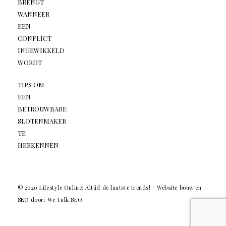
BRENGT
WANNEER
EEN
CONFLICT
INGEWIKKELD
WORDT
TIPS OM
EEN
BETROUWBARE
SLOTENMAKER
TE
HERKENNEN
© 2020 Lifestyle Online: Altijd de laatste trends! -
Website bouw en
SEO door: We Talk SEO