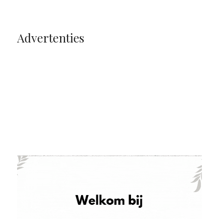
Advertenties