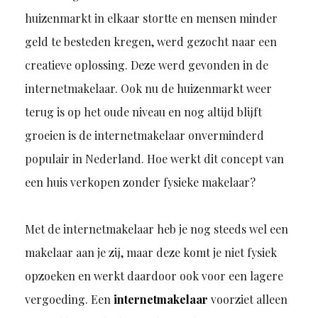
huizenmarkt in elkaar stortte en mensen minder
geld te besteden kregen, werd gezocht naar een
creatieve oplossing. Deze werd gevonden in de
internetmakelaar. Ook nu de huizenmarkt weer
terug is op het oude niveau en nog altijd blijft
groeien is de internetmakelaar onverminderd
populair in Nederland. Hoe werkt dit concept van
een huis verkopen zonder fysieke makelaar?
Met de internetmakelaar heb je nog steeds wel een
makelaar aan je zij, maar deze komt je niet fysiek
opzoeken en werkt daardoor ook voor een lagere
vergoeding. Een
internetmakelaar
voorziet alleen