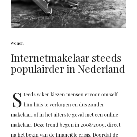
Wonen
Internetmakelaar steeds
populairder in Nederland
S
teeds vaker kiezen mensen ervoor om zelf
hun huis te verkopen en dus zonder
makelaar, of in het uiterste geval met een online
makelaar. Deze trend begon in 2008/2009, direct
na het begin van de financiële crisis. Doordat de