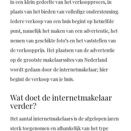
in een klein gedeelte van het verkoopproces, in
plaats van het bieden van volledige ondersteuning.
Iedere verkoop van een huis begint op hetzelfde
punt, namelijk het maken van een advertentie, het
nemen van geschikte foto’s en het vaststellen van
de verkoopprijs. Het plaatsen van de advertentie
op de grootste makelaarssites van Nederland
wordt gedaan door de internetmakelaar; hier
begint de verkoop van je huis.
Wat doet de internetmakelaar
verder?
Het aantal internetmakelaars is de afgelopen jaren
sterk toegenomen en afhankelijk van het type