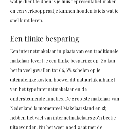
wat je dient te doen is je huis representatief maken
en een verkooppraatje kunnen houden is iets wat je
snel kunt leren.
Een flinke besparing
Een internetmakelaar in plaats van een traditionele
makelaar levert je een flinke besparing op. Zo kan
het in veel gevallen tot 66,6% schelen op je
uiteindelijke kosten, hoewel dit natuurlijk afhangt
van het type internetmakelaar en de
ondersteunende functies. De grootste makelaar van
Nederland is momenteel Makelaarsland en zij
hebben het wiel van internetmakelaars zo’n beetje
uitgevonden. Nu het weer goed gaat met de