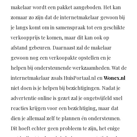
makelaar wordt een pakket aangeboden. Het kan
zomaar zo zijn dat de internetmakelaar gewoon bij
je langs komt om in samenspraak tot een geschikte
verkoopprijs te komen, maar dit kan ook op
afstand gebeuren. Daarnaast zal de makelaar
gewoon nog een verkoopakte opstellen en je
helpen bij ondersteunende werkzaamheden. Wat de
internetmakelaar zoals HuisPortaal.nl en
Wonex.nl
niet doen is je helpen bij bezichtigingen. Nadat je
advertentie online is gezet zal je ongetwijfeld snel
reacties krijgen voor een bezichtiging, maar dat
dien je allemaal zelf te plannen én ondersteunen.
Dit hoeft echter geen probleem te zijn, het enige