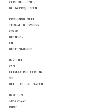
VERSCHILLENDE
BOUWPROJECTEN
PROFESSIONEEL
STUKADOORSWERK
VOOR
BINNEN-
EN
BUITENMUREN
INVLOED
VAN
KLIMAATBEHEERSING
OP
BEDRIJFSRESULTATEN
HOE EEN
ADVOCAAT
RUST