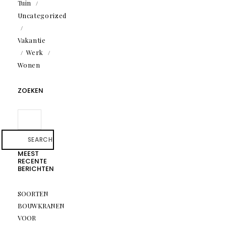
Tuin
Uncategorized
Vakantie
Werk
Wonen
ZOEKEN
SEARCH
MEEST
RECENTE
BERICHTEN
SOORTEN
BOUWKRANEN
VOOR