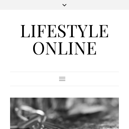
LIFESTYLE
ONLINE
Toggle Navigation