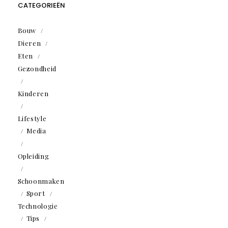
CATEGORIEËN
Bouw
Dieren
Eten
Gezondheid
Kinderen
Lifestyle
Media
Opleiding
Schoonmaken
Sport
Technologie
Tips