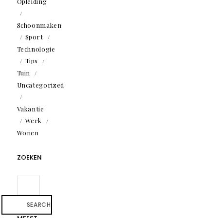
Opleiding
Schoonmaken
Sport
Technologie
Tips
Tuin
Uncategorized
Vakantie
Werk
Wonen
ZOEKEN
SEARCH