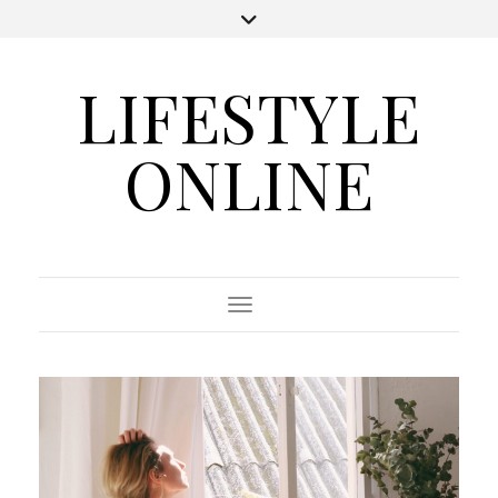
LIFESTYLE
ONLINE
Toggle Navigation