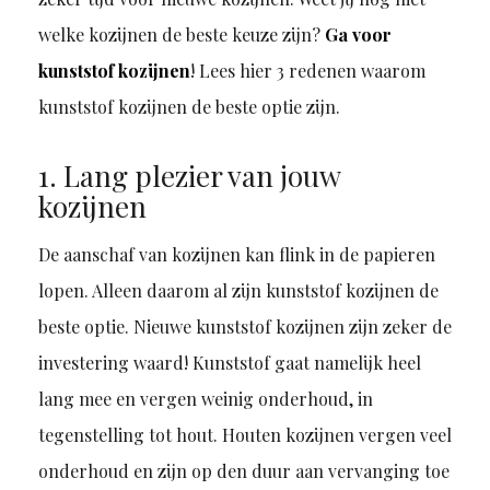
welke kozijnen de beste keuze zijn?
Ga voor
kunststof kozijnen
! Lees hier 3 redenen waarom
kunststof kozijnen de beste optie zijn.
1. Lang plezier van jouw
kozijnen
De aanschaf van kozijnen kan flink in de papieren
lopen. Alleen daarom al zijn kunststof kozijnen de
beste optie. Nieuwe kunststof kozijnen zijn zeker de
investering waard! Kunststof gaat namelijk heel
lang mee en vergen weinig onderhoud, in
tegenstelling tot hout. Houten kozijnen vergen veel
onderhoud en zijn op den duur aan vervanging toe