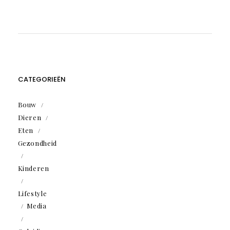
CATEGORIEËN
Bouw
Dieren
Eten
Gezondheid
Kinderen
Lifestyle
Media