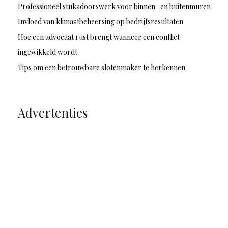
Professioneel stukadoorswerk voor binnen- en buitenmuren
Invloed van klimaatbeheersing op bedrijfsresultaten
Hoe een advocaat rust brengt wanneer een conflict
ingewikkeld wordt
Tips om een betrouwbare slotenmaker te herkennen
Advertenties