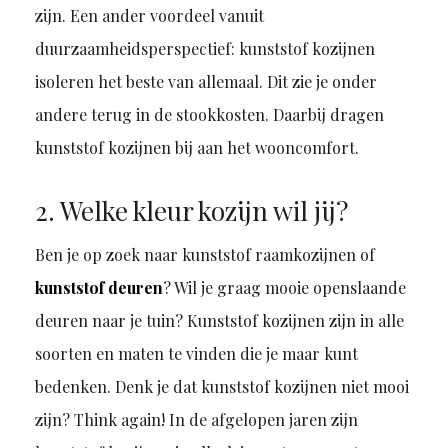
zijn. Een ander voordeel vanuit
duurzaamheidsperspectief: kunststof kozijnen
isoleren het beste van allemaal. Dit zie je onder
andere terug in de stookkosten. Daarbij dragen
kunststof kozijnen bij aan het wooncomfort.
2. Welke kleur kozijn wil jij?
Ben je op zoek naar kunststof raamkozijnen of
kunststof deuren
? Wil je graag mooie openslaande
deuren naar je tuin? Kunststof kozijnen zijn in alle
soorten en maten te vinden die je maar kunt
bedenken. Denk je dat kunststof kozijnen niet mooi
zijn? Think again! In de afgelopen jaren zijn