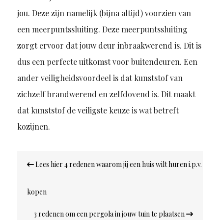
jou. Deze zijn namelijk (bijna altijd) voorzien van
een meerpuntssluiting. Deze meerpuntssluiting
zorgt ervoor dat jouw deur inbraakwerend is. Dit is
dus een perfecte uitkomst voor buitendeuren. Een
ander veiligheidsvoordeel is dat kunststof van
zichzelf brandwerend en zelfdovend is. Dit maakt
dat kunststof de veiligste keuze is wat betreft
kozijnen.
Bericht
Lees hier 4 redenen waarom jij een huis wilt huren i.p.v.
navigatie
kopen
3 redenen om een pergola in jouw tuin te plaatsen