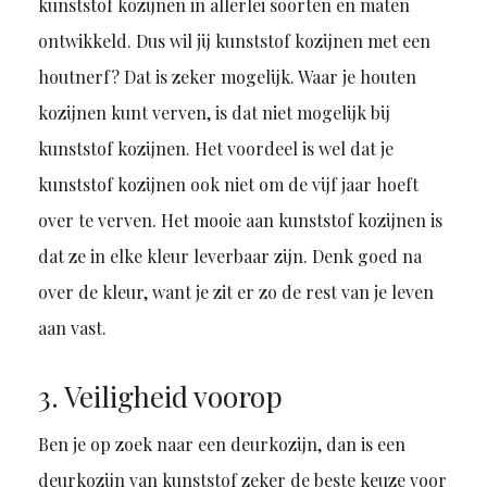
kunststof kozijnen in allerlei soorten en maten
ontwikkeld. Dus wil jij kunststof kozijnen met een
houtnerf? Dat is zeker mogelijk. Waar je houten
kozijnen kunt verven, is dat niet mogelijk bij
kunststof kozijnen. Het voordeel is wel dat je
kunststof kozijnen ook niet om de vijf jaar hoeft
over te verven. Het mooie aan kunststof kozijnen is
dat ze in elke kleur leverbaar zijn. Denk goed na
over de kleur, want je zit er zo de rest van je leven
aan vast.
3. Veiligheid voorop
Ben je op zoek naar een deurkozijn, dan is een
deurkozijn van kunststof zeker de beste keuze voor