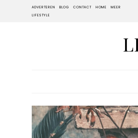
ADVERTEREN
BLOG
CONTACT
HOME
MEER
LIFESTYLE
L