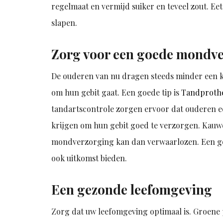
regelmaat en vermijd suiker en teveel zout. Eet
slapen.
Zorg voor een goede mondv
De ouderen van nu dragen steeds minder een ku
om hun gebit gaat. Een goede tip is
Tandprothe
tandartscontrole zorgen ervoor dat ouderen e
krijgen om hun gebit goed te verzorgen. Kauwe
mondverzorging kan dan verwaarlozen. Een go
ook uitkomst bieden.
Een gezonde leefomgeving
Zorg dat uw leefomgeving optimaal is. Groene