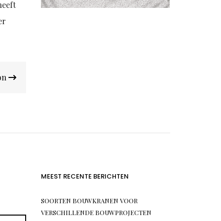
heeft
er
oon
MEEST RECENTE BERICHTEN
SOORTEN BOUWKRANEN VOOR
VERSCHILLENDE BOUWPROJECTEN