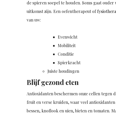
de spieren soepel te houden. Soms gaat ouder
uitkomst zijn. Een oefentherapeut of
fysiother
van uw:
Evenwicht
Mobiliteit
Conditie
Spierkracht
Juiste houdingen
Blijf gezond eten
Antioxidanten beschermen onze cellen tegen de
fruit en verse kruiden, waar veel antioxidanten
bessen, knoflook en uien, bieten en tomaten. M