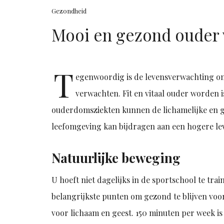
Gezondheid
Mooi en gezond ouder 
T
egenwoordig is de levensverwachting ong
verwachten. Fit en vitaal ouder worden i
ouderdomsziekten kunnen de lichamelijke en ge
leefomgeving kan bijdragen aan een hogere l
Natuurlijke beweging
U hoeft niet dagelijks in de sportschool te tra
belangrijkste punten om gezond te blijven voo
voor lichaam en geest. 150 minuten per week is 