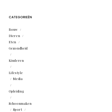
CATEGORIEËN
Bouw
Dieren
Eten
Gezondheid
Kinderen
Lifestyle
Media
Opleiding
Schoonmaken
Sport