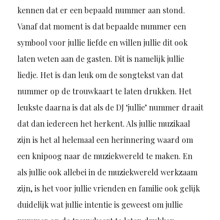
kennen dat er een bepaald nummer aan stond.
Vanaf dat moment is dat bepaalde nummer een
symbool voor jullie liefde en willen jullie dit ook
laten weten aan de gasten.
Dit is namelijk jullie
liedje.
Het is dan leuk om de songtekst van dat
nummer op de trouwkaart te laten drukken. Het
leukste daarna is dat als de DJ ‘jullie’ nummer draait
dat dan iedereen het herkent. Als jullie muzikaal
zijn is het al helemaal een herinnering waard om
een knipoog naar de muziekwereld te maken.
En
als jullie ook allebei in de muziekwereld werkzaam
zijn, is het voor jullie vrienden en familie ook gelijk
duidelijk wat jullie intentie is geweest om jullie