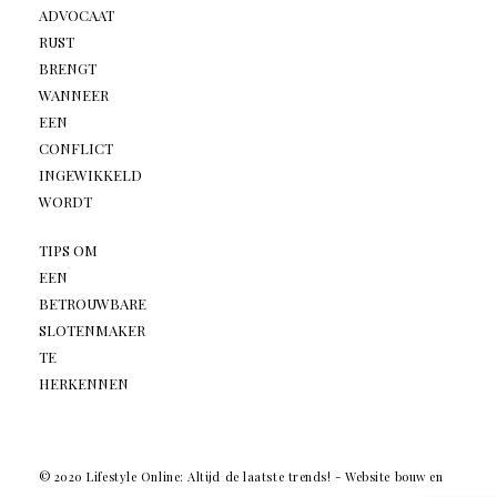
ADVOCAAT
RUST
BRENGT
WANNEER
EEN
CONFLICT
INGEWIKKELD
WORDT
TIPS OM
EEN
BETROUWBARE
SLOTENMAKER
TE
HERKENNEN
© 2020 Lifestyle Online: Altijd de laatste trends! -
Website bouw en