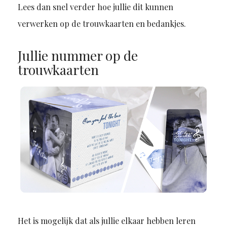
Lees dan snel verder hoe jullie dit kunnen
verwerken op de trouwkaarten en bedankjes.
Jullie nummer op de
trouwkaarten
Het is mogelijk dat als jullie elkaar hebben leren