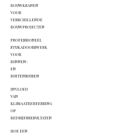
BOUWKRANEN
VOOR
VERSCHILLENDE
BOUWPROJECTEN
PROFESSIONEEL
STUKADOORSWERK
VOOR
BINNEN-
EN
BUITENMUREN
INVLOED
VAN
KLIMAATBEHEERSING
OP
BEDRIJFSRESULTATEN
HOE EEN