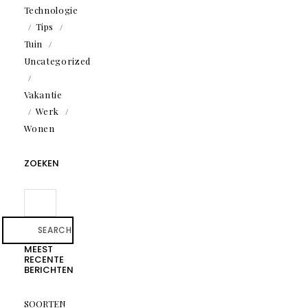
Technologie
Tips
Tuin
Uncategorized
Vakantie
Werk
Wonen
ZOEKEN
SEARCH
MEEST
RECENTE
BERICHTEN
SOORTEN