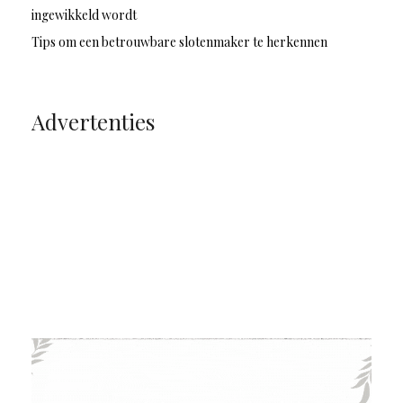
ingewikkeld wordt
Tips om een betrouwbare slotenmaker te herkennen
Advertenties