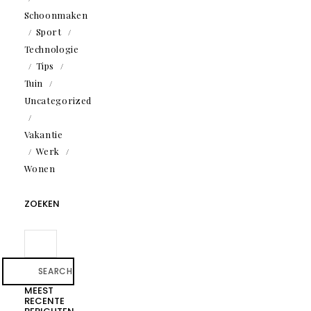
Schoonmaken
Sport
Technologie
Tips
Tuin
Uncategorized
Vakantie
Werk
Wonen
ZOEKEN
SEARCH
MEEST
RECENTE