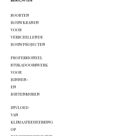
BERICHTEN
SOORTEN
BOUWKRANEN
VOOR
VERSCHILLENDE
BOUWPROJECTEN
PROFESSIONEEL
STUKADOORSWERK
VOOR
BINNEN-
EN
BUITENMUREN
INVLOED
VAN
KLIMAATBEHEERSING
OP