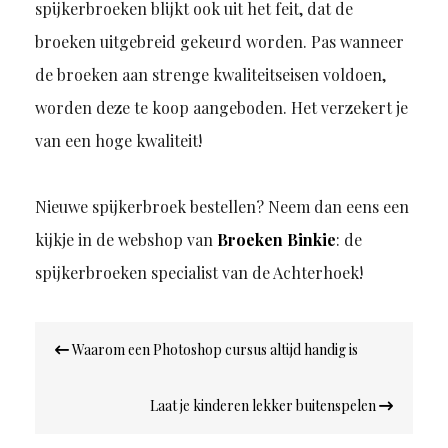
spijkerbroeken blijkt ook uit het feit, dat de
broeken uitgebreid gekeurd worden. Pas wanneer
de broeken aan strenge kwaliteitseisen voldoen,
worden deze te koop aangeboden. Het verzekert je
van een hoge kwaliteit!
Nieuwe spijkerbroek bestellen? Neem dan eens een
kijkje in de webshop van
Broeken Binkie
: de
spijkerbroeken specialist van de Achterhoek!
Bericht
Waarom een Photoshop cursus altijd handig is
navigatie
Laat je kinderen lekker buitenspelen