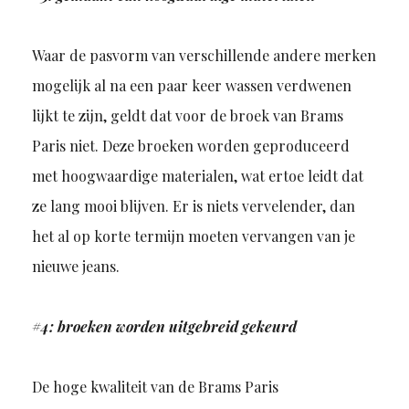
Waar de pasvorm van verschillende andere merken
mogelijk al na een paar keer wassen verdwenen
lijkt te zijn, geldt dat voor de broek van Brams
Paris niet. Deze broeken worden geproduceerd
met hoogwaardige materialen, wat ertoe leidt dat
ze lang mooi blijven. Er is niets vervelender, dan
het al op korte termijn moeten vervangen van je
nieuwe jeans.
#4: broeken worden uitgebreid gekeurd
De hoge kwaliteit van de Brams Paris