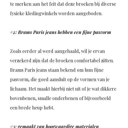
te merken aan het feit dat deze broeken bij diverse
fysieke kledingwinkels worden aangeboden.
#2: Brams Paris jeans hebben een fijne pasvorm
Zoals eerder al werd aangehaald, wil je ervan
verzekerd zijn dat de broeken comfortabel zitten.
Brams Paris jeans staan bekend om hun fijne
pasvorm, die goed aansluit op de vormen van je
lichaam. Het maakt hierbij niet uit of je wat dikkere
bovenbenen, smalle onderbenen of bijvoorbeeld
een brede heup hebt.
#3: gemaakt van hoogwaardige materialen