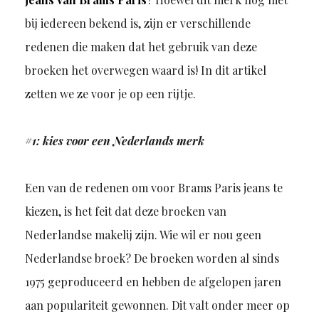
bij iedereen bekend is, zijn er verschillende
redenen die maken dat het gebruik van deze
broeken het overwegen waard is! In dit artikel
zetten we ze voor je op een rijtje.
#1: kies voor een Nederlands merk
Een van de redenen om voor Brams Paris jeans te
kiezen, is het feit dat deze broeken van
Nederlandse makelij zijn. Wie wil er nou geen
Nederlandse broek? De broeken worden al sinds
1975 geproduceerd en hebben de afgelopen jaren
aan populariteit gewonnen. Dit valt onder meer op