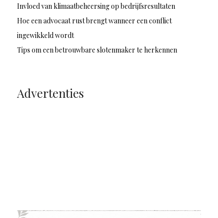
Invloed van klimaatbeheersing op bedrijfsresultaten
Hoe een advocaat rust brengt wanneer een conflict
ingewikkeld wordt
Tips om een betrouwbare slotenmaker te herkennen
Advertenties