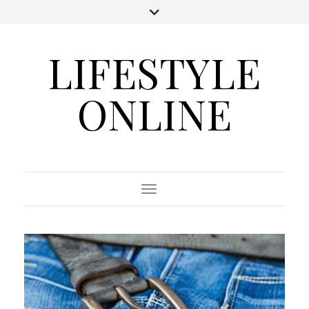
LIFESTYLE
ONLINE
Toggle Navigation