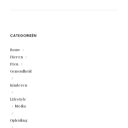
CATEGORIEËN
Bouw
Dieren
Eten
Gezondheid
Kinderen
Lifestyle
Media
Opleiding