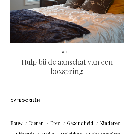
Wonen
Hulp bij de aanschaf van een
boxspring
CATEGORIEËN
Bouw
Dieren
Eten
Gezondheid
Kinderen