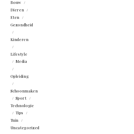
Bouw
Dieren
Eten
Gezondheid
Kinderen
Lifestyle
Media
Opleiding
Schoonmaken
Sport
Technologie
Tips
Tuin
Uncategorized