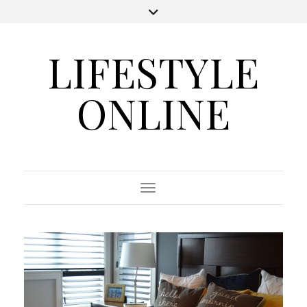
LIFESTYLE
ONLINE
Toggle Navigation