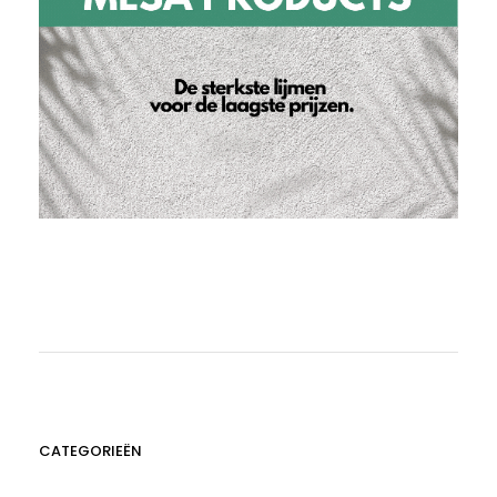
CATEGORIEËN