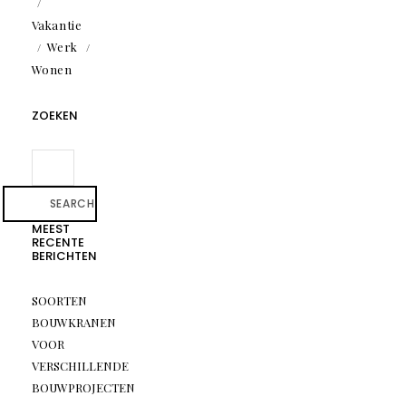
Vakantie
Werk
Wonen
ZOEKEN
SEARCH
MEEST
RECENTE
BERICHTEN
SOORTEN
BOUWKRANEN
VOOR
VERSCHILLENDE
BOUWPROJECTEN