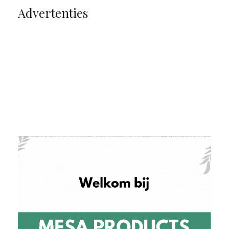
Advertenties