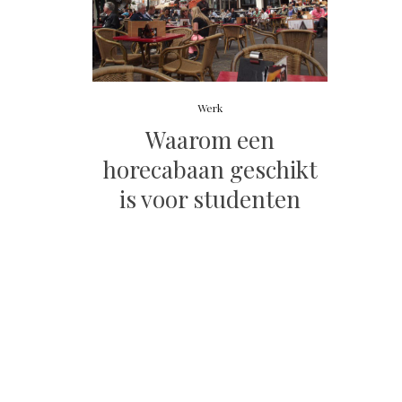
Werk
Waarom een
horecabaan geschikt
is voor studenten