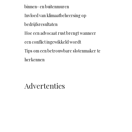
binnen- en buitenmuren
Invloed van klimaatbeheersing op
bedrijfsresultaten
Hoe een advocaat rust brengt wanneer
een conflict ingewikkeld wordt
Tips om een betrouwbare slotenmaker te
herkennen
Advertenties