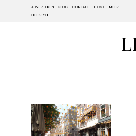
ADVERTEREN
BLOG
CONTACT
HOME
MEER
LIFESTYLE
L