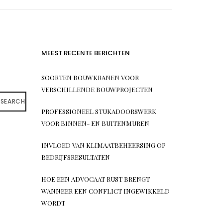
MEEST RECENTE BERICHTEN
SOORTEN BOUWKRANEN VOOR
VERSCHILLENDE BOUWPROJECTEN
SEARCH
PROFESSIONEEL STUKADOORSWERK
VOOR BINNEN- EN BUITENMUREN
INVLOED VAN KLIMAATBEHEERSING OP
BEDRIJFSRESULTATEN
HOE EEN ADVOCAAT RUST BRENGT
WANNEER EEN CONFLICT INGEWIKKELD
WORDT