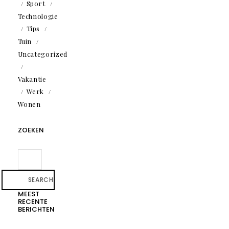
Sport
Technologie
Tips
Tuin
Uncategorized
Vakantie
Werk
Wonen
ZOEKEN
SEARCH
MEEST
RECENTE
BERICHTEN