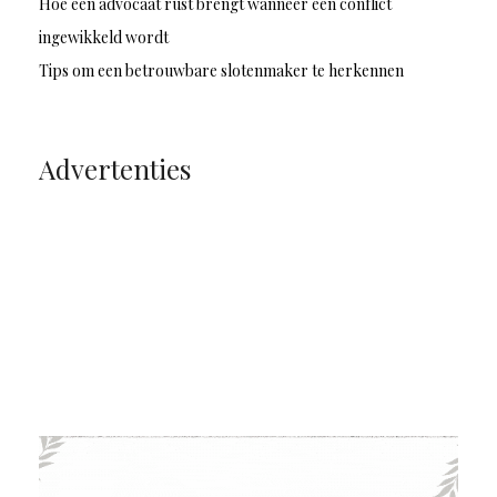
Hoe een advocaat rust brengt wanneer een conflict
ingewikkeld wordt
Tips om een betrouwbare slotenmaker te herkennen
Advertenties