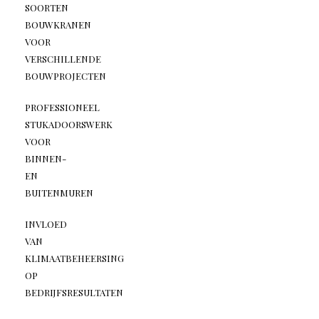
SOORTEN
BOUWKRANEN
VOOR
VERSCHILLENDE
BOUWPROJECTEN
PROFESSIONEEL
STUKADOORSWERK
VOOR
BINNEN-
EN
BUITENMUREN
INVLOED
VAN
KLIMAATBEHEERSING
OP
BEDRIJFSRESULTATEN