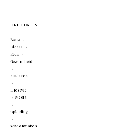
CATEGORIEËN
Bouw
Dieren
Eten
Gezondheid
Kinderen
Lifestyle
Media
Opleiding
Schoonmaken