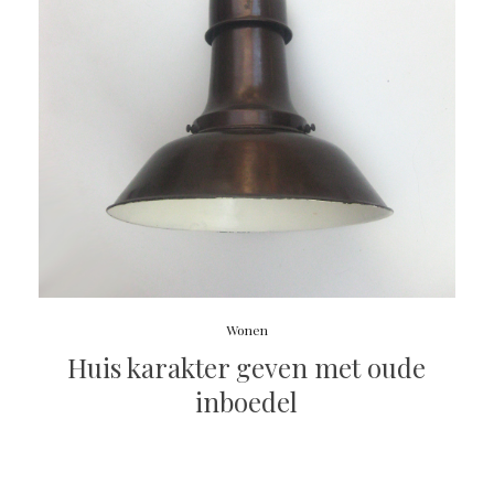
Wonen
Huis karakter geven met oude
inboedel