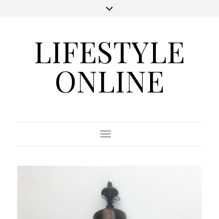
LIFESTYLE
ONLINE
Toggle Navigation