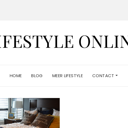
IFESTYLE ONLI
HOME
BLOG
MEER LIFESTYLE
CONTACT