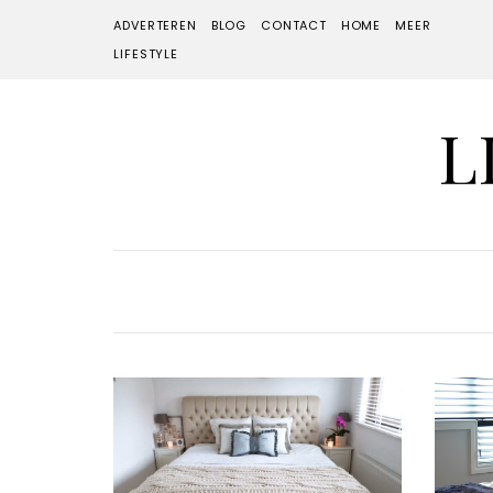
ADVERTEREN
BLOG
CONTACT
HOME
MEER
LIFESTYLE
L