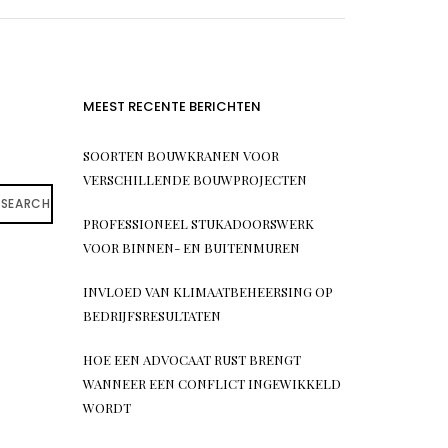
MEEST RECENTE BERICHTEN
SOORTEN BOUWKRANEN VOOR
VERSCHILLENDE BOUWPROJECTEN
SEARCH
PROFESSIONEEL STUKADOORSWERK
VOOR BINNEN- EN BUITENMUREN
INVLOED VAN KLIMAATBEHEERSING OP
BEDRIJFSRESULTATEN
HOE EEN ADVOCAAT RUST BRENGT
WANNEER EEN CONFLICT INGEWIKKELD
WORDT