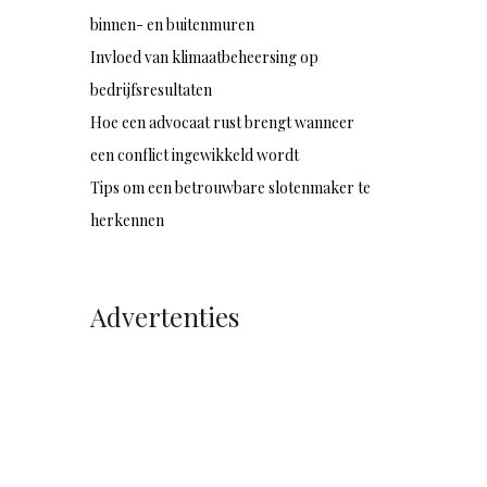
binnen- en buitenmuren
Invloed van klimaatbeheersing op
bedrijfsresultaten
Hoe een advocaat rust brengt wanneer
een conflict ingewikkeld wordt
Tips om een betrouwbare slotenmaker te
herkennen
Advertenties