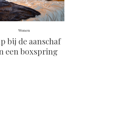
Wonen
p bij de aanschaf
n een boxspring