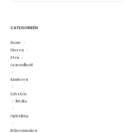
CATEGORIEËN
Bouw
Dieren
Eten
Gezondheid
Kinderen
Lifestyle
Media
Opleiding
Schoonmaken