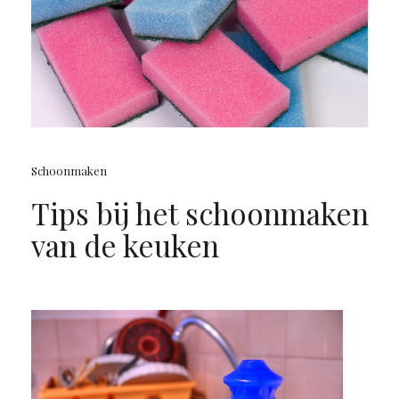
Schoonmaken
Tips bij het schoonmaken
van de keuken