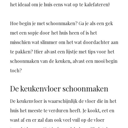
het ideaal om je huis eens wat op te kalefateren!
Hoe begin je met schoonmaken? Ga je als een gek
met een sopje door het huis heen of is het
misschien wat slimmer om het wat doordachter aan
te pakken? Hier alvast een lijstje met tips voor het
schoonmaken van de keuken, alvast een mooi begin
toch?
De keukenvloer schoonmaken
De keukenvloer is waarschijnlijk de vloer die in het
huis het meeste te verduren heeft. Je kookt, eet en
wast af en er zal dan ook veel vuil op de vloer