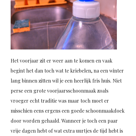
Het voorjaar zit er weer aan te komen en vaak
begint het dan toch wat te kriebelen, na een winter
lang binnen zitten wil je een heerlijk fris huis. Niet
perse een grote voorjaarsschoonmaak zoals
vroeger echt traditie was maar toch moet er
misschien eens ergens een goede schoonmaakdoek
door worden gehaald. Wanneer je toch een paar
vrije dagen hebt of wat extra uurtjes de tijd hebt is