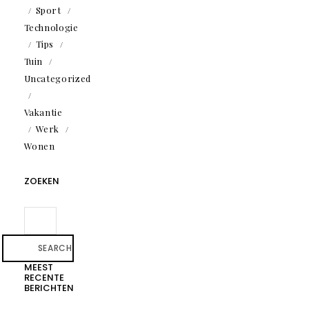
Sport
Technologie
Tips
Tuin
Uncategorized
Vakantie
Werk
Wonen
ZOEKEN
SEARCH
MEEST
RECENTE
BERICHTEN