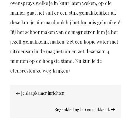
ovensprays welke je in kunt laten weken, op die
manier gaat het vuil er een stuk gemakkelijker af,
deze kun je uiteraard ook bij het fornuis gebruiken!
Bij het schoonmaken van de magnetron kun je het
jezelf gemakkelijk maken. Zet een kopje water met
citroensap in de magnetron en zet deze zo’n 4
minuten op de hoogste stand. Nu kun je de
etensresten zo weg krijgen!
Bericht
Je slaapkamer inrichten
navigatie
Regenkleding hip en makkelijk