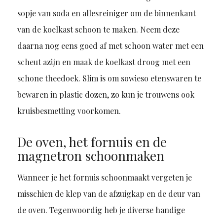
sopje van soda en allesreiniger om de binnenkant
van de koelkast schoon te maken. Neem deze
daarna nog eens goed af met schoon water met een
scheut azijn en maak de koelkast droog met een
schone theedoek. Slim is om sowieso etenswaren te
bewaren in plastic dozen, zo kun je trouwens ook
kruisbesmetting voorkomen.
De oven, het fornuis en de
magnetron schoonmaken
Wanneer je het fornuis schoonmaakt vergeten je
misschien de klep van de afzuigkap en de deur van
de oven. Tegenwoordig heb je diverse handige