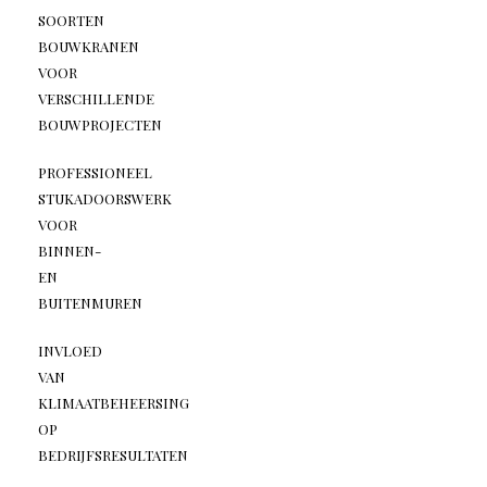
SOORTEN
BOUWKRANEN
VOOR
VERSCHILLENDE
BOUWPROJECTEN
PROFESSIONEEL
STUKADOORSWERK
VOOR
BINNEN-
EN
BUITENMUREN
INVLOED
VAN
KLIMAATBEHEERSING
OP
BEDRIJFSRESULTATEN