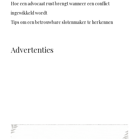
Hoe een advocaat rust brengt wanneer een conflict
ingewikkeld wordt
Tips om een betrouwbare slotenmaker te herkennen
Advertenties