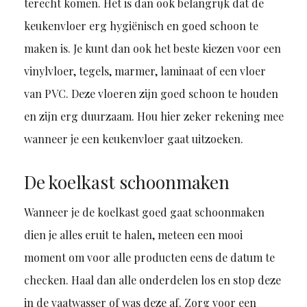
terecht komen. Het is dan ook belangrijk dat de
keukenvloer erg hygiënisch en goed schoon te
maken is. Je kunt dan ook het beste kiezen voor een
vinylvloer, tegels, marmer, laminaat of een vloer
van PVC. Deze vloeren zijn goed schoon te houden
en zijn erg duurzaam. Hou hier zeker rekening mee
wanneer je een keukenvloer gaat uitzoeken.
De koelkast schoonmaken
Wanneer je de koelkast goed gaat schoonmaken
dien je alles eruit te halen, meteen een mooi
moment om voor alle producten eens de datum te
checken. Haal dan alle onderdelen los en stop deze
in de vaatwasser of was deze af. Zorg voor een