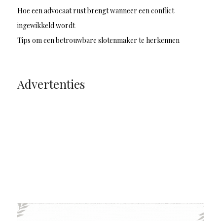
Hoe een advocaat rust brengt wanneer een conflict
ingewikkeld wordt
Tips om een betrouwbare slotenmaker te herkennen
Advertenties