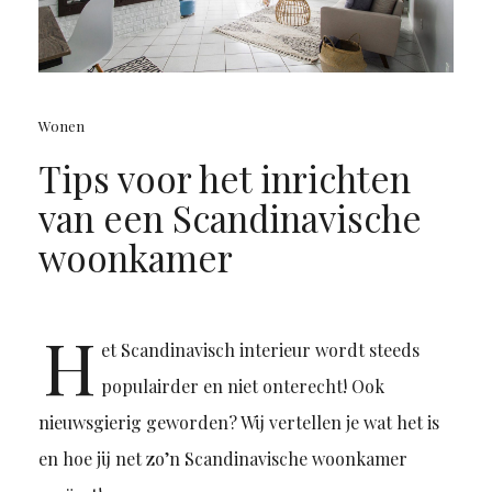
Wonen
Tips voor het inrichten
van een Scandinavische
woonkamer
H
et Scandinavisch interieur wordt steeds
populairder en niet onterecht! Ook
nieuwsgierig geworden? Wij vertellen je wat het is
en hoe jij net zo’n Scandinavische woonkamer