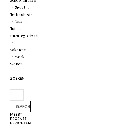
Schoonmaken
Sport
Technologie
Tips
Tuin
Uncategorized
Vakantie
Werk
Wonen
ZOEKEN
SEARCH
MEEST
RECENTE
BERICHTEN