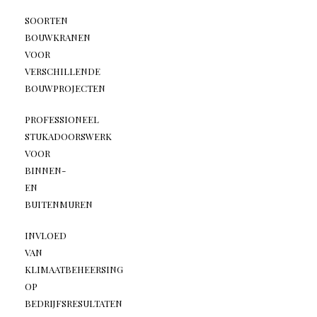
SOORTEN
BOUWKRANEN
VOOR
VERSCHILLENDE
BOUWPROJECTEN
PROFESSIONEEL
STUKADOORSWERK
VOOR
BINNEN-
EN
BUITENMUREN
INVLOED
VAN
KLIMAATBEHEERSING
OP
BEDRIJFSRESULTATEN