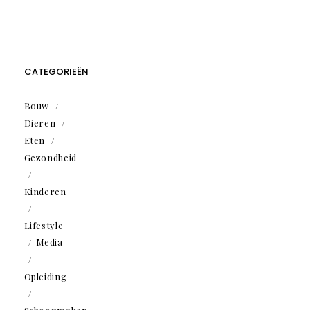
CATEGORIEËN
Bouw
Dieren
Eten
Gezondheid
Kinderen
Lifestyle
Media
Opleiding