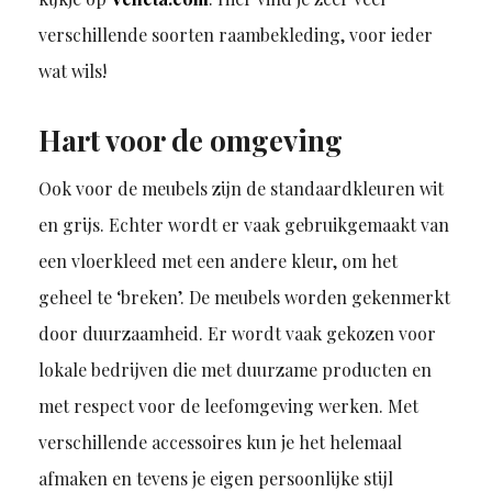
verschillende soorten raambekleding, voor ieder
wat wils!
Hart voor de omgeving
Ook voor de meubels zijn de standaardkleuren wit
en grijs. Echter wordt er vaak gebruikgemaakt van
een vloerkleed met een andere kleur, om het
geheel te ‘breken’. De meubels worden gekenmerkt
door duurzaamheid. Er wordt vaak gekozen voor
lokale bedrijven die met duurzame producten en
met respect voor de leefomgeving werken. Met
verschillende accessoires kun je het helemaal
afmaken en tevens je eigen persoonlijke stijl