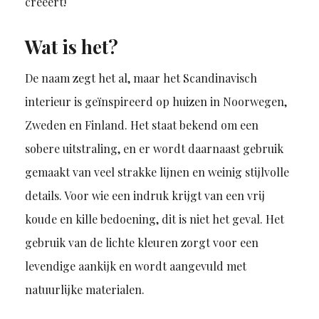
creëert!
Wat is het?
De naam zegt het al, maar het Scandinavisch
interieur is geïnspireerd op huizen in Noorwegen,
Zweden en Finland. Het staat bekend om een
sobere uitstraling, en er wordt daarnaast gebruik
gemaakt van veel strakke lijnen en weinig stijlvolle
details. Voor wie een indruk krijgt van een vrij
koude en kille bedoening, dit is niet het geval. Het
gebruik van de lichte kleuren zorgt voor een
levendige aankijk en wordt aangevuld met
natuurlijke materialen.