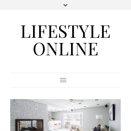
LIFESTYLE
ONLINE
Toggle Navigation