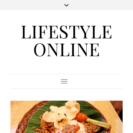
LIFESTYLE
ONLINE
Toggle Navigation