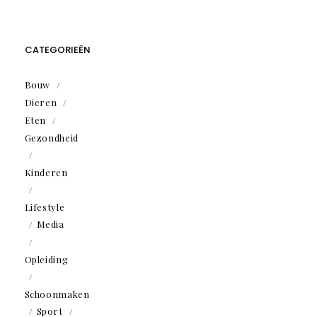
CATEGORIEËN
Bouw
Dieren
Eten
Gezondheid
Kinderen
Lifestyle
Media
Opleiding
Schoonmaken
Sport