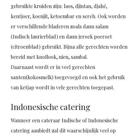
gebruikte kruiden zijn: laos, djintan, djahé,
kentjoer, koenjit, ketoembar en sereh. Ook worden
er verschillende bladeren zoals daun salam
(Indisch laurierblad) en daun jeroek poeroet
(citroenblad) gebruikt. Bijna alle gerechten worden
bereid met knoflook, uien, sambal.
Daarnaast wordt er in veel gerechten
santen(kokosmelk) toegevoegd en ook het gebruik
van ketjap wordt in vele gerechten toegepast.
Indonesische catering
Wanneer een cateraar Indische of Indonesische
catering aanbiedt zal dit waarschijnlijk veel op