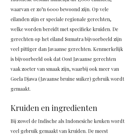
waarvan er zo’n 6000 bewoond zijn. Op vele
eilanden zijn er speciale regionale gerechten,
welke worden bereidt met specifieke kruiden. De
gerechten op het eiland Sumatra bijvoorbeeld zijn
veel pittiger dan Javaanse gerechten. Kenmerkelijk
is bijvoorbeeld ook dat Oost Javaanse gerechten
vaak zoeter van smaak zijn, waarbij ook meer van
Goela Djawa (Javaanse bruine suiker) gebruik wordt
gemaakt.
Kruiden en ingredienten
Bij zowel de Indische als Indonesiche keuken wordt
veel gebruik gemaakt van kruiden. De meest