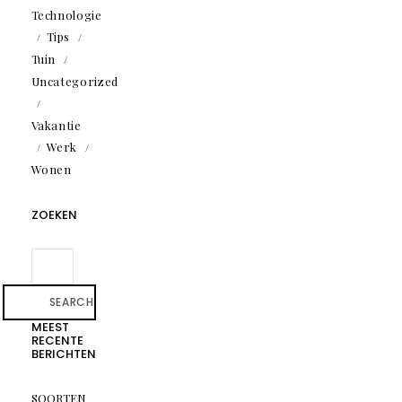
Technologie
Tips
Tuin
Uncategorized
Vakantie
Werk
Wonen
ZOEKEN
SEARCH
MEEST
RECENTE
BERICHTEN
SOORTEN