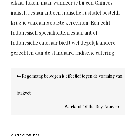
elkaar lijken, maar wanneer je bij een Chinees-
indisch restaurant een Indische rijsttafel besteld,
krijg je vaak aangepaste gerechten. Een echt
Indonesisch specialiteitenrestaurant of
Indonesiche cateraar biedt wel degelijk andere
gerechten dan de standaard Indische catering.
Bericht
Regelmatig bewegen is effectief tegen de vorming van
navigatie
buikvet
Workout Of the Day: Anny
CATEGORIEËN