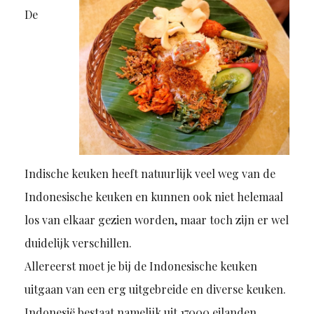
De
Indische keuken heeft natuurlijk veel weg van de
Indonesische keuken en kunnen ook niet helemaal
los van elkaar gezien worden, maar toch zijn er wel
duidelijk verschillen.
Allereerst moet je bij de Indonesische keuken
uitgaan van een erg uitgebreide en diverse keuken.
Indonesië bestaat namelijk uit 17000 eilanden,