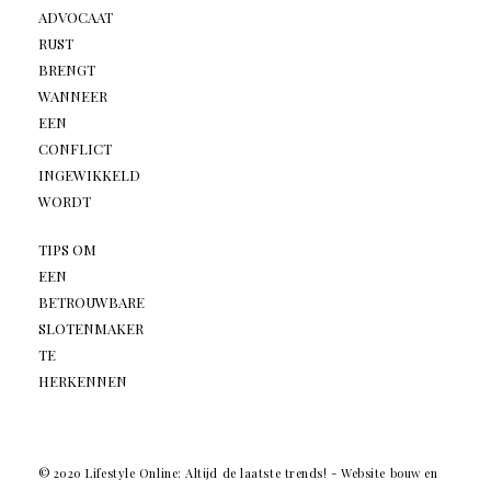
ADVOCAAT
RUST
BRENGT
WANNEER
EEN
CONFLICT
INGEWIKKELD
WORDT
TIPS OM
EEN
BETROUWBARE
SLOTENMAKER
TE
HERKENNEN
© 2020 Lifestyle Online: Altijd de laatste trends! -
Website bouw en