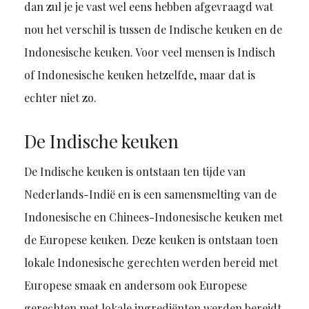
dan zul je je vast wel eens hebben afgevraagd wat
nou het verschil is tussen de Indische keuken en de
Indonesische keuken. Voor veel mensen is Indisch
of Indonesische keuken hetzelfde, maar dat is
echter niet zo.
De Indische keuken
De Indische keuken is ontstaan ten tijde van
Nederlands-Indië en is een samensmelting van de
Indonesische en Chinees-Indonesische keuken met
de Europese keuken. Deze keuken is ontstaan toen
lokale Indonesische gerechten werden bereid met
Europese smaak en andersom ook Europese
gerechten met lokale ingrediënten werden bereidt.