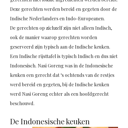
Deze gerechten werden bereid en gegeten door de
Indische Nederlanders en Indo-Europeanen.
De gerechten op zichzelf zijn niet alleen Indisch,
ook de manier waarop gerechten worden
geserveerd zijn typisch aan de Indische keuken.
Een Indische rijsttafel is typisch Indisch en dus niet
Indonesisch. Nasi Goreng was in de Indonesische
keuken een gerecht dat ‘s ochtends van de restjes
werd bereid en gegeten, bij de Indische keuken
werd Nasi Goreng echter als een hoofdgerecht
beschouwd.
De Indonesische keuken