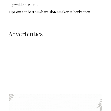
ingewikkeld wordt
Tips om een betrouwbare slotenmaker te herkennen
Advertenties