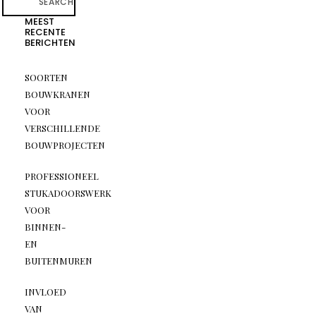
SEARCH
MEEST
RECENTE
BERICHTEN
SOORTEN
BOUWKRANEN
VOOR
VERSCHILLENDE
BOUWPROJECTEN
PROFESSIONEEL
STUKADOORSWERK
VOOR
BINNEN-
EN
BUITENMUREN
INVLOED
VAN