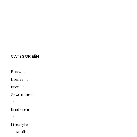
CATEGORIEËN
Bouw
Dieren
Eten
Gezondheid
Kinderen
Lifestyle
Media