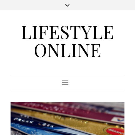
LIFESTYLE
ONLINE
Toggle Navigation