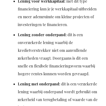
Lening voor werkkapitaal:
met dit type
financiering kun je je werkkapitaal uitbreiden
en meer ademruimte om kleine projecten of
investeringen te financieren.
Lening zonder onderpand:
dit is een
onverzekerde lening waarbij de
kredietverstrekker niet om aanvullende
zekerheden vraagt. Doorgaans is dit een
snelle en flexibele financieringsvorm waarbij
hogere rentes kunnen worden gevraagd.
Lening met onderpand:
dit is een verzekerde
lening waarbij onderpand wordt gebruikt om
zekerheid van terugbetaling of waarde van de