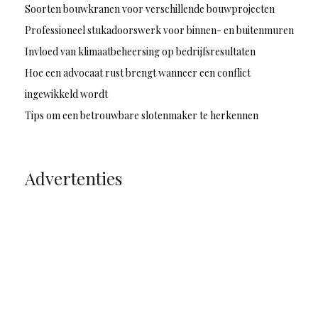
Soorten bouwkranen voor verschillende bouwprojecten
Professioneel stukadoorswerk voor binnen- en buitenmuren
Invloed van klimaatbeheersing op bedrijfsresultaten
Hoe een advocaat rust brengt wanneer een conflict
ingewikkeld wordt
Tips om een betrouwbare slotenmaker te herkennen
Advertenties