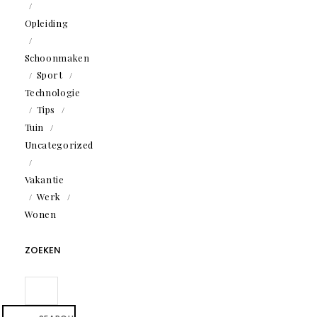
Opleiding
Schoonmaken
Sport
Technologie
Tips
Tuin
Uncategorized
Vakantie
Werk
Wonen
ZOEKEN