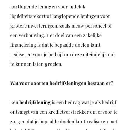
kortlopende leningen voor tijdelijk
liquiditeitstekort of langlopende leningen voor
grotere investeringen, zoals nieuw personeel of
een verbouwing. Het doel van een zakelijke
financiering is dat je bepaalde doelen kunt
realiseren voor je bedrijf om deze uiteindelijk ook
te kunnen laten groeien.
Wat voor soorten bedrijfsleningen bestaan er?
Een
bedrijfslening
is een bedrag wat je als bedrijf
ontvangt van een kredietverstrekker om ervoor te
zorgen dat je bepaalde doelen kunt realiseren met