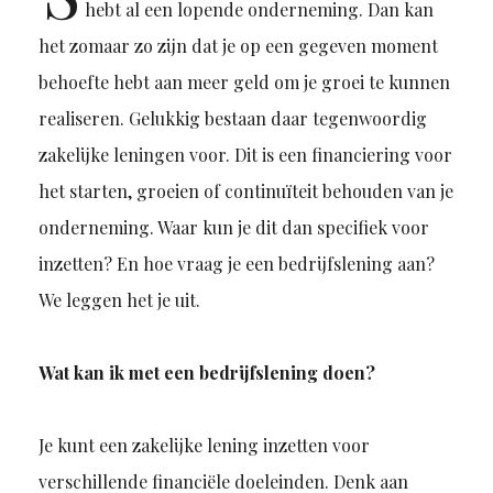
hebt al een lopende onderneming. Dan kan
het zomaar zo zijn dat je op een gegeven moment
behoefte hebt aan meer geld om je groei te kunnen
realiseren. Gelukkig bestaan daar tegenwoordig
zakelijke leningen voor. Dit is een financiering voor
het starten, groeien of continuïteit behouden van je
onderneming. Waar kun je dit dan specifiek voor
inzetten? En hoe vraag je een bedrijfslening aan?
We leggen het je uit.
Wat kan ik met een bedrijfslening doen?
Je kunt een zakelijke lening inzetten voor
verschillende financiële doeleinden. Denk aan