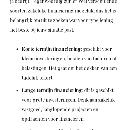
je bedrijf. Tegenwoordig zijn er veel verschillende
soorten zakelijke financiering mogelijk, dus het is
belangrijk om uit te zoeken wat voor type lening
het beste bij jouw situatie past.
Korte termijn financiering:
geschikt voor
kleine investeringen, betalen van facturen of
belastingen. Het gaat om het dekken van een
tijdelijk tekort.
Lange termijn financiering
: dit is geschikt
voor grote investeringen. Denk aan zakelijk
vastgoed, langlopende projecten en
opdrachten voor financieren.