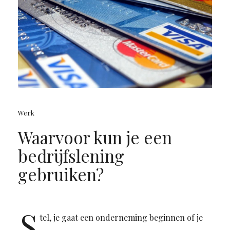
Werk
Waarvoor kun je een
bedrijfslening
gebruiken?
S
tel, je gaat een onderneming beginnen of je