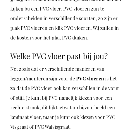
kijken bij een PVC vloer. PVC vloeren zijn te
onderscheiden in verschillende soorten, zo zijn er
plak PVC vloeren en klik PVC vloeren. Wij zullen in
de kosten voor het plak PVC duiken.
Welke PVC vloer past bij jou?
Net zoals dat er verschillende manieren van
leggen/monteren zijn voor de
PVC vloeren
is het
zo dat de PVC vloer ook kan verschillen in de vorm
of stijl. Je kunt bij PVC namelijk kiezen voor een
rechte strook, dit lijkt ietwat op bijvoorbeeld een
laminaat vloer, maar je kunt ook kiezen voor PVC
Visgraat of PVC Walvisgraat.