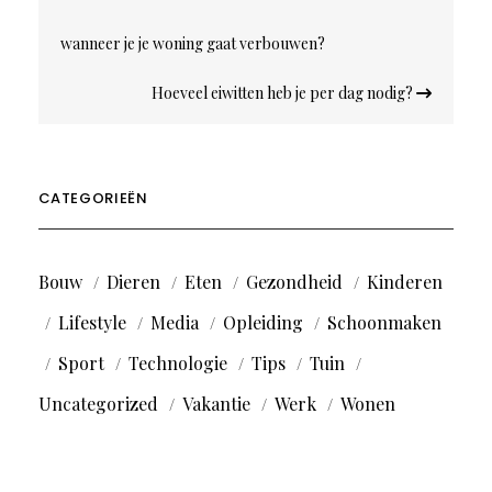
wanneer je je woning gaat verbouwen?
Hoeveel eiwitten heb je per dag nodig?
CATEGORIEËN
Bouw
Dieren
Eten
Gezondheid
Kinderen
Lifestyle
Media
Opleiding
Schoonmaken
Sport
Technologie
Tips
Tuin
Uncategorized
Vakantie
Werk
Wonen