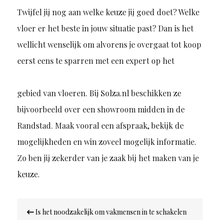
Twijfel jij nog aan welke keuze jij goed doet? Welke
vloer er het beste in jouw situatie past? Dan is het
wellicht wenselijk om alvorens je overgaat tot koop
eerst eens te sparren met een expert op het
gebied van vloeren. Bij Solza.nl beschikken ze
bijvoorbeeld over een showroom midden in de
Randstad. Maak vooral een afspraak, bekijk de
mogelijkheden en win zoveel mogelijk informatie.
Zo ben jij zekerder van je zaak bij het maken van je
keuze.
Bericht
Is het noodzakelijk om vakmensen in te schakelen
navigatie