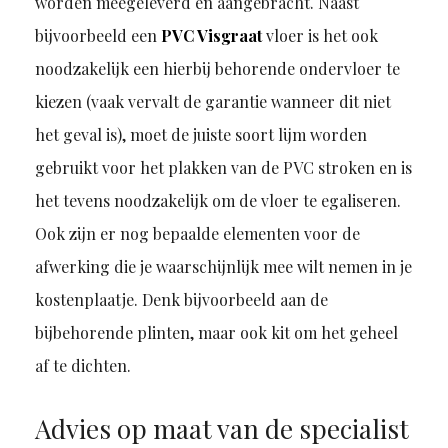
worden meegeleverd en aangebracht. Naast
bijvoorbeeld een
PVC Visgraat
vloer is het ook
noodzakelijk een hierbij behorende ondervloer te
kiezen (vaak vervalt de garantie wanneer dit niet
het geval is), moet de juiste soort lijm worden
gebruikt voor het plakken van de PVC stroken en is
het tevens noodzakelijk om de vloer te egaliseren.
Ook zijn er nog bepaalde elementen voor de
afwerking die je waarschijnlijk mee wilt nemen in je
kostenplaatje. Denk bijvoorbeeld aan de
bijbehorende plinten, maar ook kit om het geheel
af te dichten.
Advies op maat van de specialist