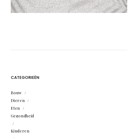
CATEGORIEËN
Bouw
Dieren
Eten
Gezondheid
Kinderen