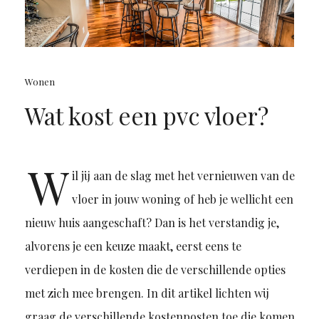
Wonen
Wat kost een pvc vloer?
W
il jij aan de slag met het vernieuwen van de
vloer in jouw woning of heb je wellicht een
nieuw huis aangeschaft? Dan is het verstandig je,
alvorens je een keuze maakt, eerst eens te
verdiepen in de kosten die de verschillende opties
met zich mee brengen. In dit artikel lichten wij
graag de verschillende kostenposten toe die komen