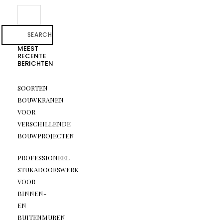
SEARCH
MEEST
RECENTE
BERICHTEN
SOORTEN
BOUWKRANEN
VOOR
VERSCHILLENDE
BOUWPROJECTEN
PROFESSIONEEL
STUKADOORSWERK
VOOR
BINNEN-
EN
BUITENMUREN