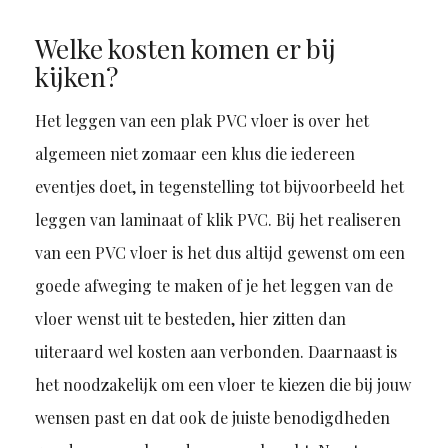
Welke kosten komen er bij
kijken?
Het leggen van een plak PVC vloer is over het
algemeen niet zomaar een klus die iedereen
eventjes doet, in tegenstelling tot bijvoorbeeld het
leggen van laminaat of klik PVC. Bij het realiseren
van een PVC vloer is het dus altijd gewenst om een
goede afweging te maken of je het leggen van de
vloer wenst uit te besteden, hier zitten dan
uiteraard wel kosten aan verbonden. Daarnaast is
het noodzakelijk om een vloer te kiezen die bij jouw
wensen past en dat ook de juiste benodigdheden