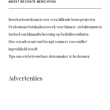
MEEST RECENTE BERICHTEN
Soorten bouwkranen voor verschillende bouwprojecten
Professioneel stukadoorswerk voor binnen- en buitenmuren
Invloed van klimaatbeheersing op bedrijfsresultaten
Hoe een advocaat rust brengt wanneer een conflict
ingewikkeld wordt
Tips om een betrouwbare slotenmaker te herkennen
Advertenties