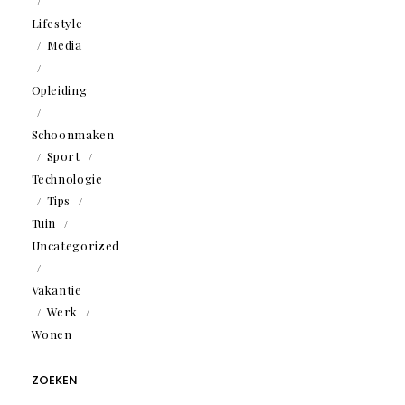
Lifestyle
Media
Opleiding
Schoonmaken
Sport
Technologie
Tips
Tuin
Uncategorized
Vakantie
Werk
Wonen
ZOEKEN