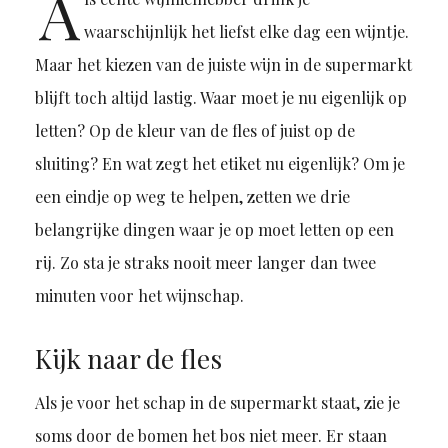
A
waarschijnlijk het liefst elke dag een wijntje.
Maar het kiezen van de juiste wijn in de supermarkt
blijft toch altijd lastig. Waar moet je nu eigenlijk op
letten? Op de kleur van de fles of juist op de
sluiting? En wat zegt het etiket nu eigenlijk? Om je
een eindje op weg te helpen, zetten we drie
belangrijke dingen waar je op moet letten op een
rij. Zo sta je straks nooit meer langer dan twee
minuten voor het wijnschap.
Kijk naar de fles
Als je voor het schap in de supermarkt staat, zie je
soms door de bomen het bos niet meer. Er staan