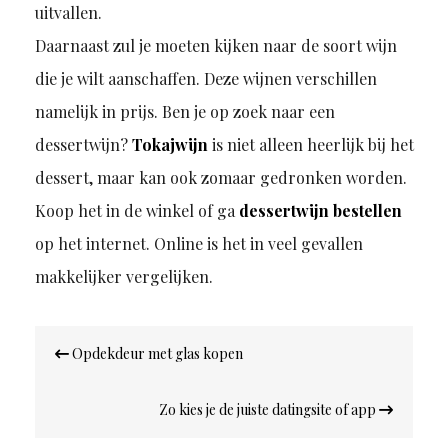
uitvallen.
Daarnaast zul je moeten kijken naar de soort wijn
die je wilt aanschaffen. Deze wijnen verschillen
namelijk in prijs. Ben je op zoek naar een
dessertwijn?
Tokajwijn
is niet alleen heerlijk bij het
dessert, maar kan ook zomaar gedronken worden.
Koop het in de winkel of ga
dessertwijn bestellen
op het internet. Online is het in veel gevallen
makkelijker vergelijken.
Bericht
Opdekdeur met glas kopen
navigatie
Zo kies je de juiste datingsite of app