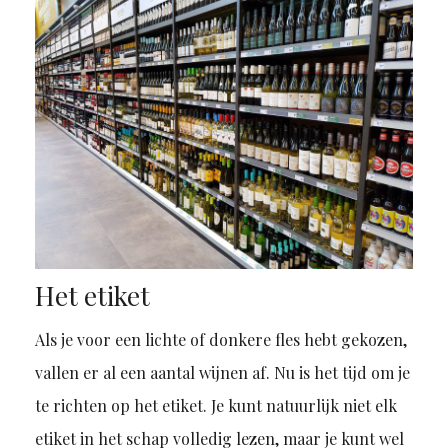
Het etiket
Als je voor een lichte of donkere fles hebt gekozen,
vallen er al een aantal wijnen af. Nu is het tijd om je
te richten op het etiket. Je kunt natuurlijk niet elk
etiket in het schap volledig lezen, maar je kunt wel