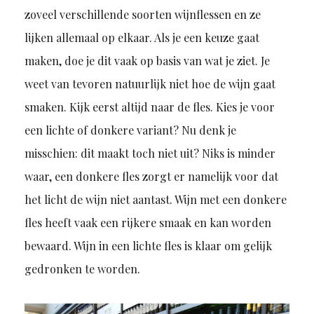
zoveel verschillende soorten wijnflessen en ze
lijken allemaal op elkaar. Als je een keuze gaat
maken, doe je dit vaak op basis van wat je ziet. Je
weet van tevoren natuurlijk niet hoe de wijn gaat
smaken. Kijk eerst altijd naar de fles. Kies je voor
een lichte of donkere variant? Nu denk je
misschien: dit maakt toch niet uit? Niks is minder
waar, een donkere fles zorgt er namelijk voor dat
het licht de wijn niet aantast. Wijn met een donkere
fles heeft vaak een rijkere smaak en kan worden
bewaard. Wijn in een lichte fles is klaar om gelijk
gedronken te worden.