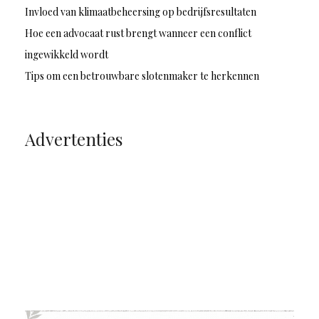
Invloed van klimaatbeheersing op bedrijfsresultaten
Hoe een advocaat rust brengt wanneer een conflict
ingewikkeld wordt
Tips om een betrouwbare slotenmaker te herkennen
Advertenties