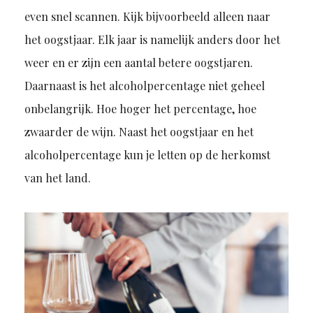
even snel scannen. Kijk bijvoorbeeld alleen naar
het oogstjaar. Elk jaar is namelijk anders door het
weer en er zijn een aantal betere oogstjaren.
Daarnaast is het alcoholpercentage niet geheel
onbelangrijk. Hoe hoger het percentage, hoe
zwaarder de wijn. Naast het oogstjaar en het
alcoholpercentage kun je letten op de herkomst
van het land.