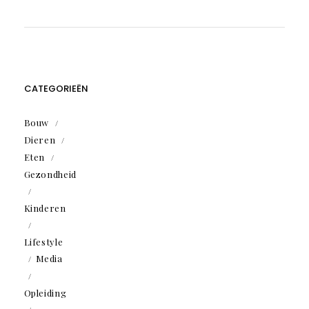
CATEGORIEËN
Bouw
Dieren
Eten
Gezondheid
Kinderen
Lifestyle
Media
Opleiding