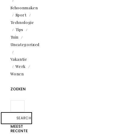
Schoonmaken
Sport
Technologie
Tips
Tuin
Uncategorized
Vakantie
Werk
Wonen
ZOEKEN
SEARCH
MEEST
RECENTE