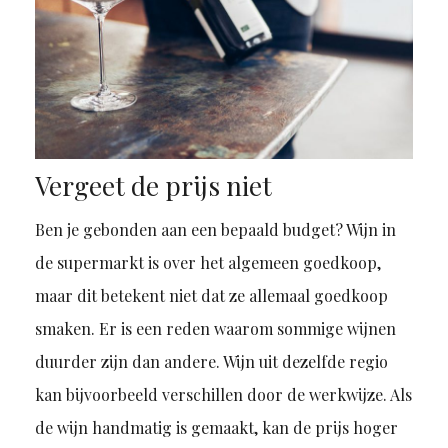
Vergeet de prijs niet
Ben je gebonden aan een bepaald budget? Wijn in
de supermarkt is over het algemeen goedkoop,
maar dit betekent niet dat ze allemaal goedkoop
smaken. Er is een reden waarom sommige wijnen
duurder zijn dan andere. Wijn uit dezelfde regio
kan bijvoorbeeld verschillen door de werkwijze. Als
de wijn handmatig is gemaakt, kan de prijs hoger