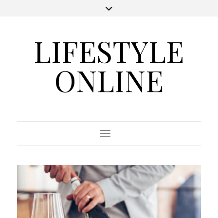
LIFESTYLE
ONLINE
Toggle Navigation