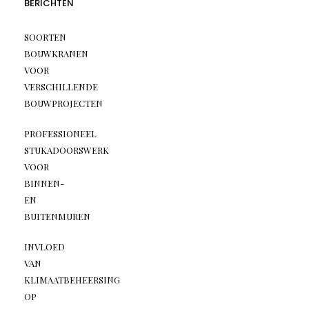
BERICHTEN
SOORTEN
BOUWKRANEN
VOOR
VERSCHILLENDE
BOUWPROJECTEN
PROFESSIONEEL
STUKADOORSWERK
VOOR
BINNEN-
EN
BUITENMUREN
INVLOED
VAN
KLIMAATBEHEERSING
OP