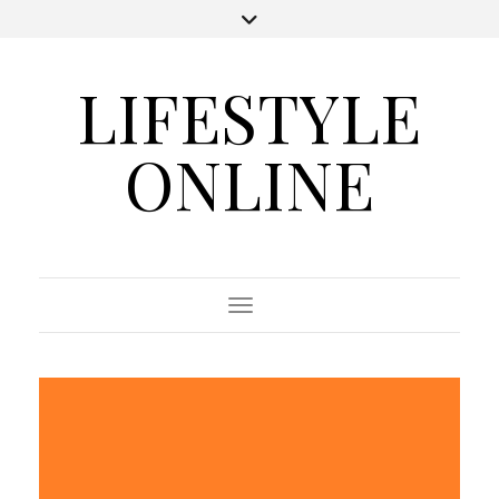
LIFESTYLE
ONLINE
Toggle Navigation