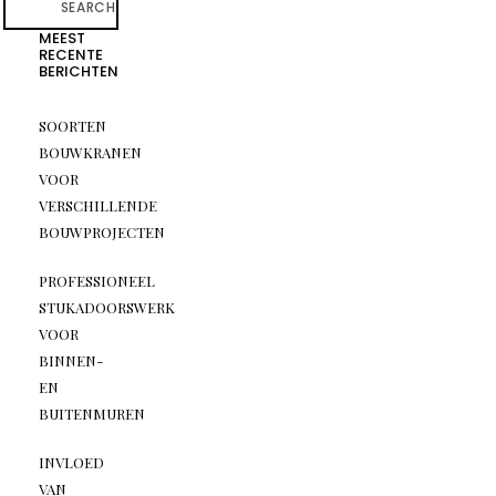
SEARCH
MEEST
RECENTE
BERICHTEN
SOORTEN
BOUWKRANEN
VOOR
VERSCHILLENDE
BOUWPROJECTEN
PROFESSIONEEL
STUKADOORSWERK
VOOR
BINNEN-
EN
BUITENMUREN
INVLOED
VAN