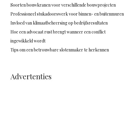
Soorten bouwkranen voor verschillende bouwprojecten
Professioneel stukadoorswerk voor binnen- en buitenmuren
Invloed van klimaatbeheersing op bedrijfsresultaten
Hoe een advocaat rust brengt wanneer een conflict
ingewikkeld wordt
Tips om een betrouwbare slotenmaker te herkennen
Advertenties