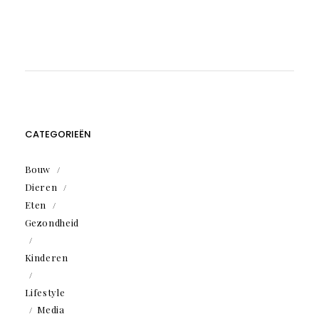
CATEGORIEËN
Bouw
Dieren
Eten
Gezondheid
Kinderen
Lifestyle
Media