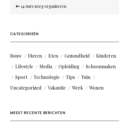
Bericht
24 uurs zorg organiseren
navigatie
CATEGORIEËN
Bouw
Dieren
Eten
Gezondheid
Kinderen
Lifestyle
Media
Opleiding
Schoonmaken
Sport
Technologie
Tips
Tuin
Uncategorized
Vakantie
Werk
Wonen
MEEST RECENTE BERICHTEN