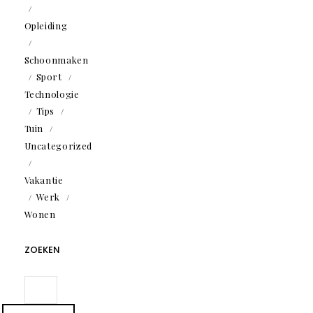
Opleiding
Schoonmaken
Sport
Technologie
Tips
Tuin
Uncategorized
Vakantie
Werk
Wonen
ZOEKEN