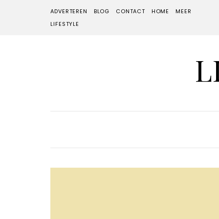
ADVERTEREN
BLOG
CONTACT
HOME
MEER
LIFESTYLE
L