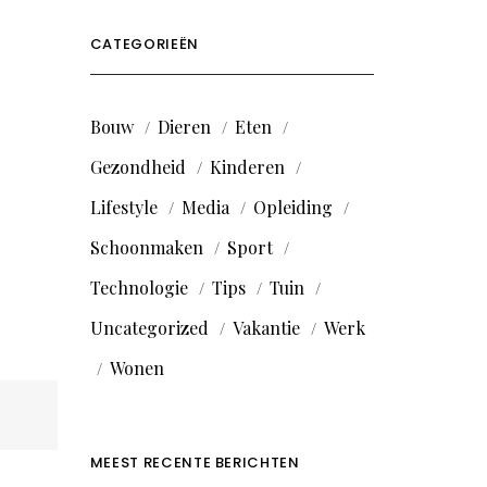
CATEGORIEËN
Bouw
Dieren
Eten
Gezondheid
Kinderen
Lifestyle
Media
Opleiding
Schoonmaken
Sport
Technologie
Tips
Tuin
Uncategorized
Vakantie
Werk
Wonen
MEEST RECENTE BERICHTEN