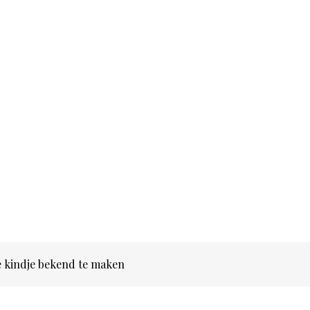
e kindje bekend te maken