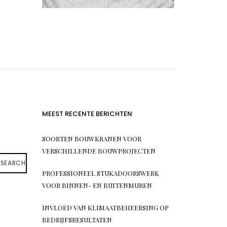
MEEST RECENTE BERICHTEN
SOORTEN BOUWKRANEN VOOR
VERSCHILLENDE BOUWPROJECTEN
SEARCH
PROFESSIONEEL STUKADOORSWERK
VOOR BINNEN- EN BUITENMUREN
INVLOED VAN KLIMAATBEHEERSING OP
BEDRIJFSRESULTATEN