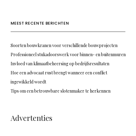
MEEST RECENTE BERICHTEN
Soorten bouwkranen voor verschillende bouwprojecten
Professioneel stukadoorswerk voor binnen- en buitenmuren
Invloed van klimaatbeheersing op bedrijfsresultaten
Hoe een advocaat rust brengt wanneer een conflict
ingewikkeld wordt
Tips om een betrouwbare slotenmaker te herkennen
Advertenties