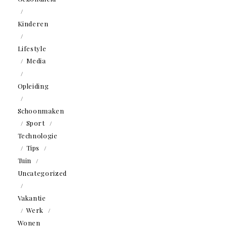
Kinderen
Lifestyle
Media
Opleiding
Schoonmaken
Sport
Technologie
Tips
Tuin
Uncategorized
Vakantie
Werk
Wonen