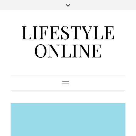
LIFESTYLE
ONLINE
Toggle Navigation