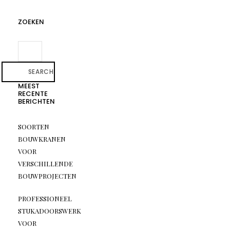
ZOEKEN
SEARCH
MEEST
RECENTE
BERICHTEN
SOORTEN
BOUWKRANEN
VOOR
VERSCHILLENDE
BOUWPROJECTEN
PROFESSIONEEL
STUKADOORSWERK
VOOR