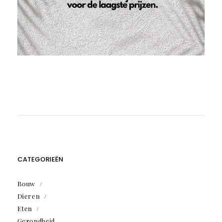
CATEGORIEËN
Bouw
Dieren
Eten
Gezondheid