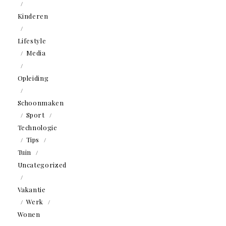
Kinderen
Lifestyle
Media
Opleiding
Schoonmaken
Sport
Technologie
Tips
Tuin
Uncategorized
Vakantie
Werk
Wonen