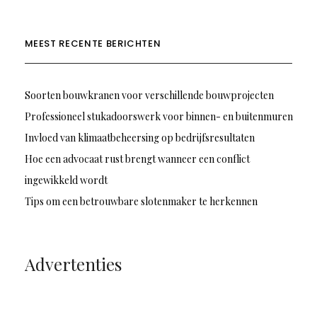
MEEST RECENTE BERICHTEN
Soorten bouwkranen voor verschillende bouwprojecten
Professioneel stukadoorswerk voor binnen- en buitenmuren
Invloed van klimaatbeheersing op bedrijfsresultaten
Hoe een advocaat rust brengt wanneer een conflict
ingewikkeld wordt
Tips om een betrouwbare slotenmaker te herkennen
Advertenties