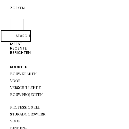
ZOEKEN
SEARCH
MEEST
RECENTE
BERICHTEN
SOORTEN
BOUWKRANEN
VOOR
VERSCHILLENDE
BOUWPROJECTEN
PROFESSIONEEL
STUKADOORSWERK
VOOR
BINNEN-