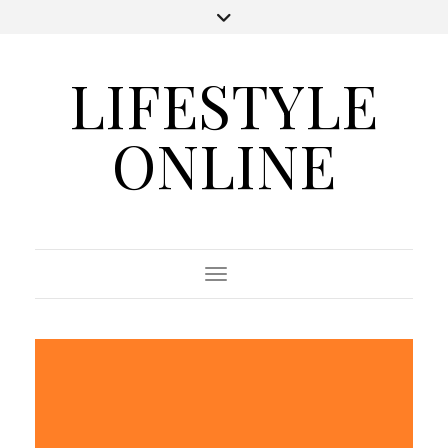
LIFESTYLE
ONLINE
Toggle Navigation