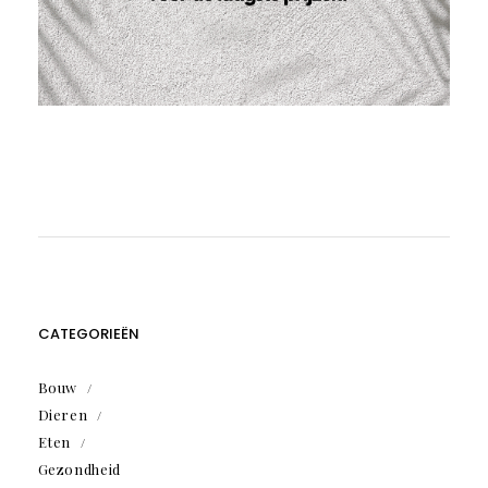
CATEGORIEËN
Bouw
Dieren
Eten
Gezondheid