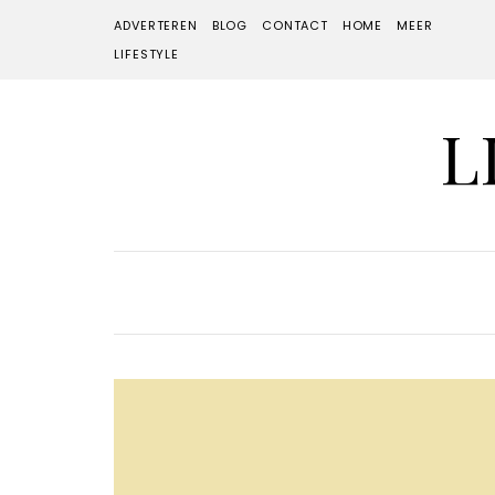
ADVERTEREN
BLOG
CONTACT
HOME
MEER
LIFESTYLE
L