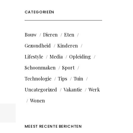
CATEGORIEËN
Bouw
Dieren
Eten
Gezondheid
Kinderen
Lifestyle
Media
Opleiding
Schoonmaken
Sport
Technologie
Tips
Tuin
Uncategorized
Vakantie
Werk
Wonen
MEEST RECENTE BERICHTEN