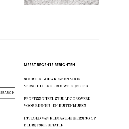
MEEST RECENTE BERICHTEN
SOORTEN BOUWKRANEN VOOR
VERSCHILLENDE BOUWPROJECTEN
SEARCH
PROFESSIONEEL STUKADOORSWERK
VOOR BINNEN- EN BUITENMUREN
INVLOED VAN KLIMAATBEHEERSING OP
BEDRIJFSRESULTATEN