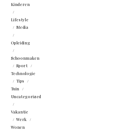
Kinderen
Lifestyle
Media
Opleiding
Schoonmaken
Sport
Technologie
Tips
Tuin
Uncategorized
Vakantie
Werk
Wonen