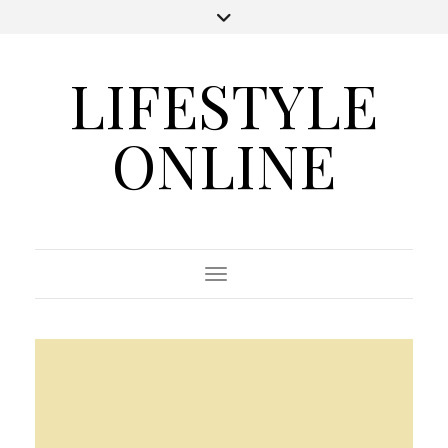
LIFESTYLE
ONLINE
Toggle Navigation