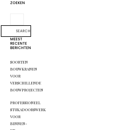
ZOEKEN
SEARCH
MEEST
RECENTE
BERICHTEN
SOORTEN
BOUWKRANEN
VOOR
VERSCHILLENDE
BOUWPROJECTEN
PROFESSIONEEL
STUKADOORSWERK
VOOR
BINNEN-