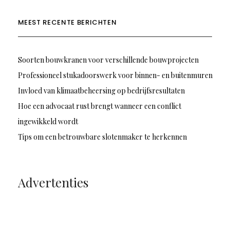
MEEST RECENTE BERICHTEN
Soorten bouwkranen voor verschillende bouwprojecten
Professioneel stukadoorswerk voor binnen- en buitenmuren
Invloed van klimaatbeheersing op bedrijfsresultaten
Hoe een advocaat rust brengt wanneer een conflict
ingewikkeld wordt
Tips om een betrouwbare slotenmaker te herkennen
Advertenties