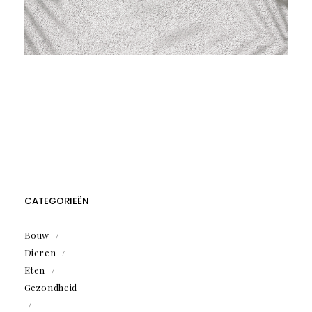
CATEGORIEËN
Bouw
Dieren
Eten
Gezondheid