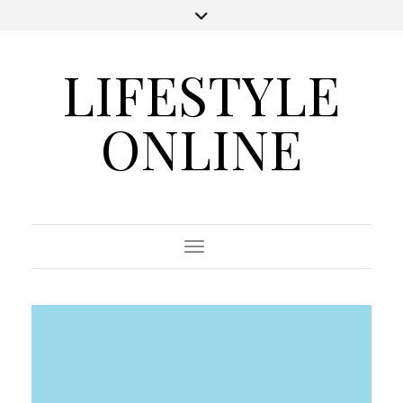
LIFESTYLE
ONLINE
Toggle Navigation