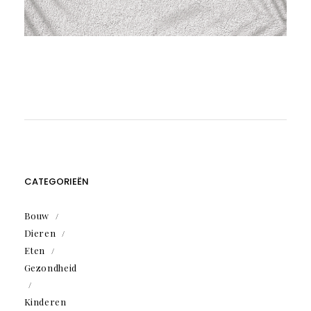
CATEGORIEËN
Bouw
Dieren
Eten
Gezondheid
Kinderen