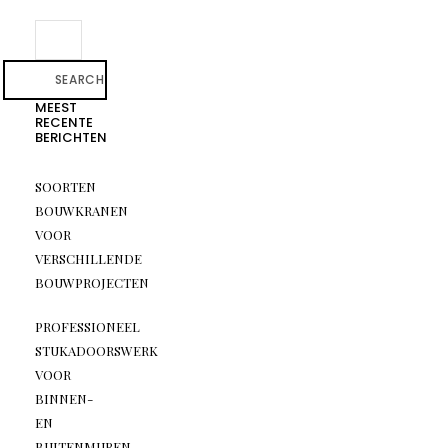
SEARCH
MEEST
RECENTE
BERICHTEN
SOORTEN
BOUWKRANEN
VOOR
VERSCHILLENDE
BOUWPROJECTEN
PROFESSIONEEL
STUKADOORSWERK
VOOR
BINNEN-
EN
BUITENMUREN