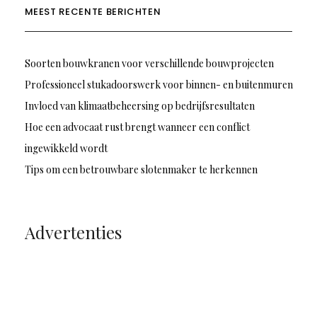
MEEST RECENTE BERICHTEN
Soorten bouwkranen voor verschillende bouwprojecten
Professioneel stukadoorswerk voor binnen- en buitenmuren
Invloed van klimaatbeheersing op bedrijfsresultaten
Hoe een advocaat rust brengt wanneer een conflict
ingewikkeld wordt
Tips om een betrouwbare slotenmaker te herkennen
Advertenties