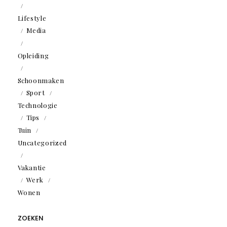
Lifestyle
Media
Opleiding
Schoonmaken
Sport
Technologie
Tips
Tuin
Uncategorized
Vakantie
Werk
Wonen
ZOEKEN