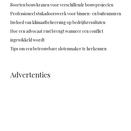
Soorten bouwkranen voor verschillende bouwprojecten
Professioneel stukadoorswerk voor binnen- en buitenmuren
Invloed van klimaatbeheersing op bedrijfsresultaten
Hoe een advocaat rust brengt wanneer een conflict
ingewikkeld wordt
Tips om een betrouwbare slotenmaker te herkennen
Advertenties