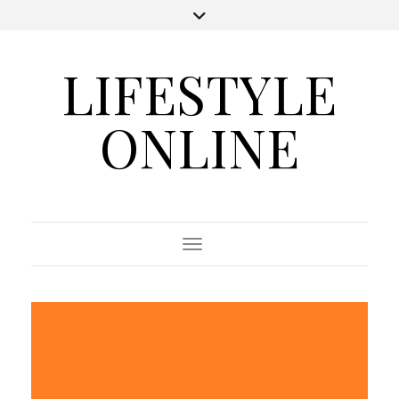
LIFESTYLE
ONLINE
Toggle Navigation