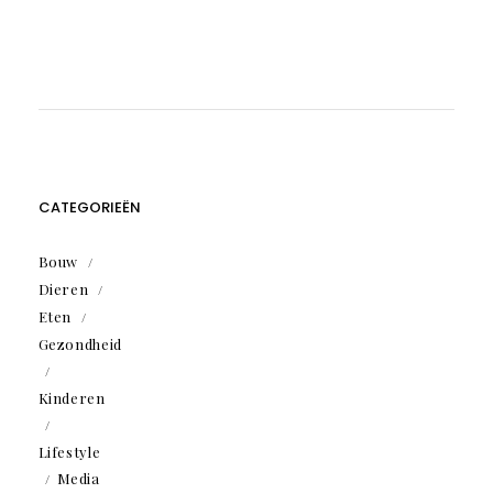
CATEGORIEËN
Bouw
Dieren
Eten
Gezondheid
Kinderen
Lifestyle
Media