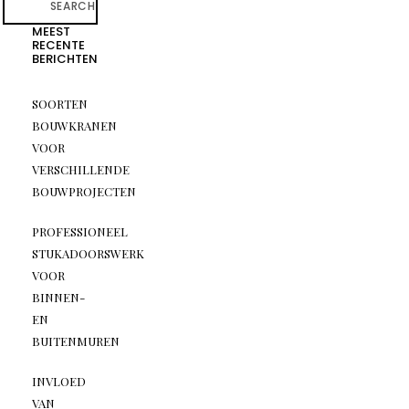
SEARCH
MEEST
RECENTE
BERICHTEN
SOORTEN
BOUWKRANEN
VOOR
VERSCHILLENDE
BOUWPROJECTEN
PROFESSIONEEL
STUKADOORSWERK
VOOR
BINNEN-
EN
BUITENMUREN
INVLOED
VAN