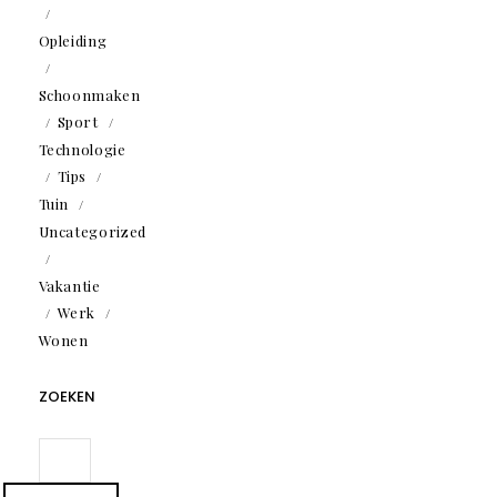
Opleiding
Schoonmaken
Sport
Technologie
Tips
Tuin
Uncategorized
Vakantie
Werk
Wonen
ZOEKEN