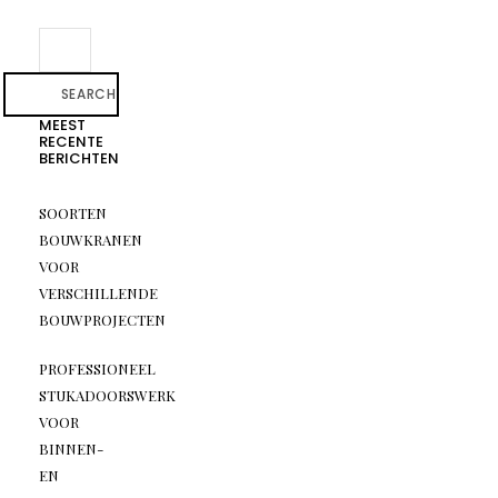
SEARCH
MEEST
RECENTE
BERICHTEN
SOORTEN
BOUWKRANEN
VOOR
VERSCHILLENDE
BOUWPROJECTEN
PROFESSIONEEL
STUKADOORSWERK
VOOR
BINNEN-
EN