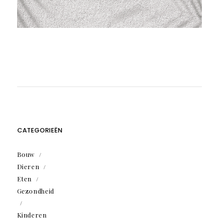
CATEGORIEËN
Bouw
Dieren
Eten
Gezondheid
Kinderen