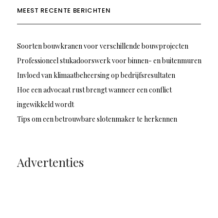
MEEST RECENTE BERICHTEN
Soorten bouwkranen voor verschillende bouwprojecten
Professioneel stukadoorswerk voor binnen- en buitenmuren
Invloed van klimaatbeheersing op bedrijfsresultaten
Hoe een advocaat rust brengt wanneer een conflict
ingewikkeld wordt
Tips om een betrouwbare slotenmaker te herkennen
Advertenties