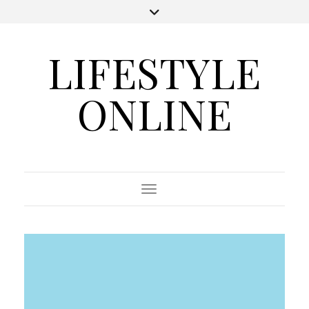
LIFESTYLE
ONLINE
Toggle Navigation