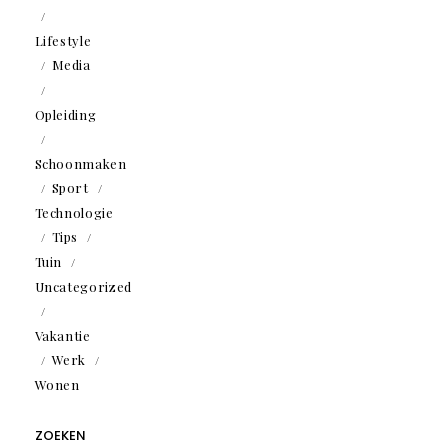
Lifestyle
Media
Opleiding
Schoonmaken
Sport
Technologie
Tips
Tuin
Uncategorized
Vakantie
Werk
Wonen
ZOEKEN