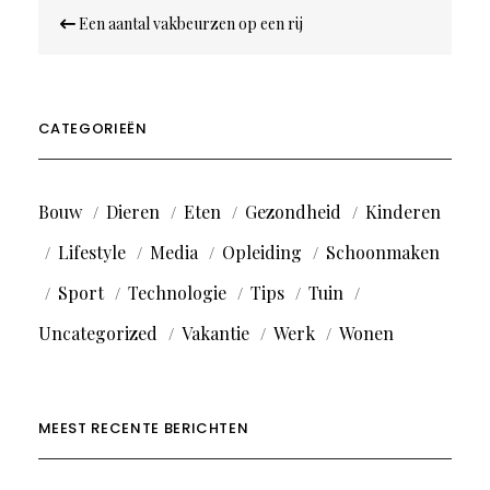
Bericht
Een aantal vakbeurzen op een rij
navigatie
CATEGORIEËN
Bouw
Dieren
Eten
Gezondheid
Kinderen
Lifestyle
Media
Opleiding
Schoonmaken
Sport
Technologie
Tips
Tuin
Uncategorized
Vakantie
Werk
Wonen
MEEST RECENTE BERICHTEN