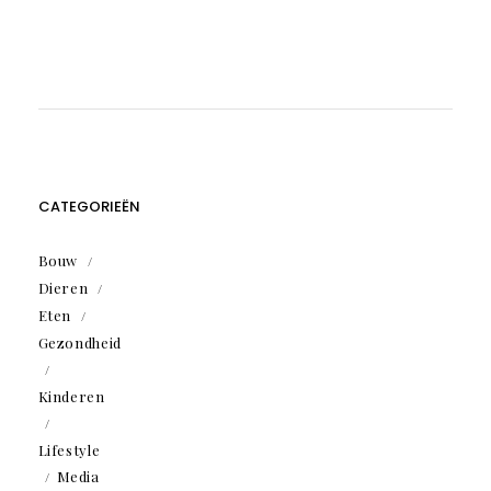
CATEGORIEËN
Bouw
Dieren
Eten
Gezondheid
Kinderen
Lifestyle
Media