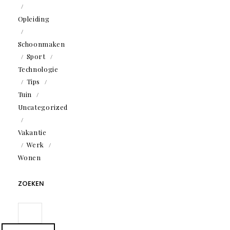
Opleiding
Schoonmaken
Sport
Technologie
Tips
Tuin
Uncategorized
Vakantie
Werk
Wonen
ZOEKEN