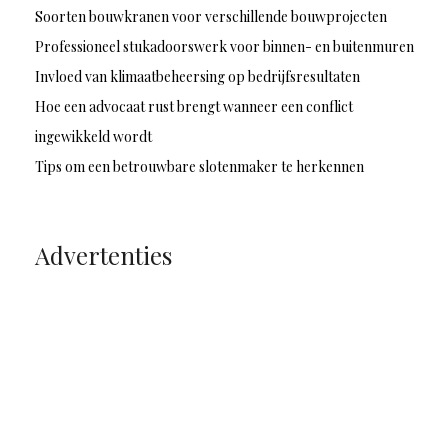
Soorten bouwkranen voor verschillende bouwprojecten
Professioneel stukadoorswerk voor binnen- en buitenmuren
Invloed van klimaatbeheersing op bedrijfsresultaten
Hoe een advocaat rust brengt wanneer een conflict
ingewikkeld wordt
Tips om een betrouwbare slotenmaker te herkennen
Advertenties