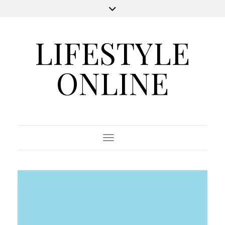
LIFESTYLE
ONLINE
Toggle Navigation