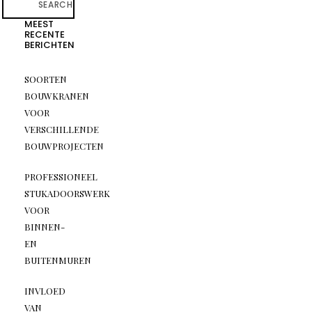
SEARCH
MEEST
RECENTE
BERICHTEN
SOORTEN
BOUWKRANEN
VOOR
VERSCHILLENDE
BOUWPROJECTEN
PROFESSIONEEL
STUKADOORSWERK
VOOR
BINNEN-
EN
BUITENMUREN
INVLOED
VAN