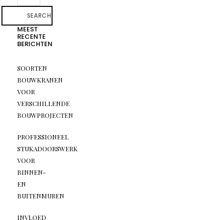
SEARCH
MEEST
RECENTE
BERICHTEN
SOORTEN
BOUWKRANEN
VOOR
VERSCHILLENDE
BOUWPROJECTEN
PROFESSIONEEL
STUKADOORSWERK
VOOR
BINNEN-
EN
BUITENMUREN
INVLOED