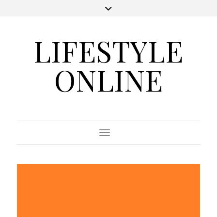
LIFESTYLE
ONLINE
Toggle Navigation