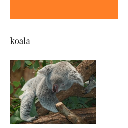
koala