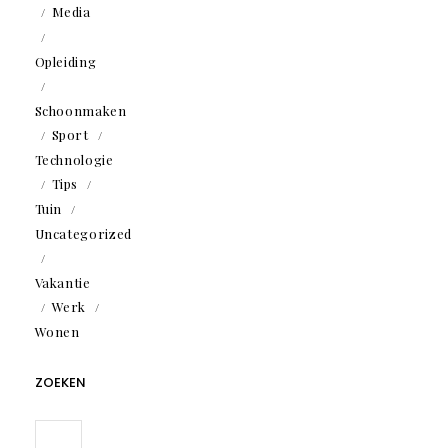
Media
Opleiding
Schoonmaken
Sport
Technologie
Tips
Tuin
Uncategorized
Vakantie
Werk
Wonen
ZOEKEN