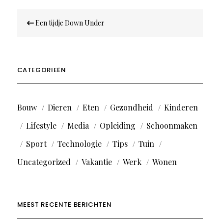
Bericht
Een tijdje Down Under
navigatie
CATEGORIEËN
Bouw
Dieren
Eten
Gezondheid
Kinderen
Lifestyle
Media
Opleiding
Schoonmaken
Sport
Technologie
Tips
Tuin
Uncategorized
Vakantie
Werk
Wonen
MEEST RECENTE BERICHTEN