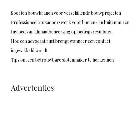
Soorten bouwkranen voor verschillende bouwprojecten
Professioneel stukadoorswerk voor binnen- en buitenmuren
Invloed van klimaatbeheersing op bedrijfsresultaten
Hoe een advocaat rust brengt wanneer een conflict
ingewikkeld wordt
Tips om een betrouwbare slotenmaker te herkennen
Advertenties