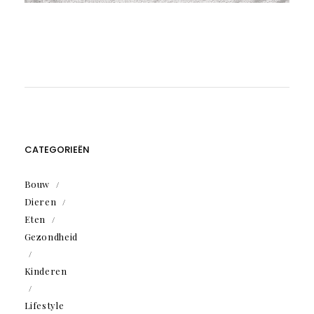
CATEGORIEËN
Bouw
Dieren
Eten
Gezondheid
Kinderen
Lifestyle