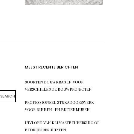
MEEST RECENTE BERICHTEN
SOORTEN BOUWKRANEN VOOR
VERSCHILLENDE BOUWPROJECTEN
SEARCH
PROFESSIONEEL STUKADOORSWERK
VOOR BINNEN- EN BUITENMUREN
INVLOED VAN KLIMAATBEHEERSING OP
BEDRIJFSRESULTATEN