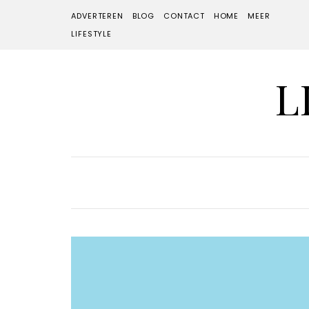
ADVERTEREN
BLOG
CONTACT
HOME
MEER
LIFESTYLE
L