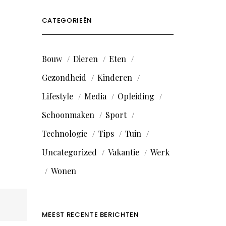
CATEGORIEËN
Bouw
Dieren
Eten
Gezondheid
Kinderen
Lifestyle
Media
Opleiding
Schoonmaken
Sport
Technologie
Tips
Tuin
Uncategorized
Vakantie
Werk
Wonen
MEEST RECENTE BERICHTEN