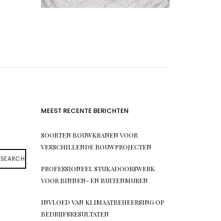
MEEST RECENTE BERICHTEN
SOORTEN BOUWKRANEN VOOR
VERSCHILLENDE BOUWPROJECTEN
SEARCH
PROFESSIONEEL STUKADOORSWERK
VOOR BINNEN- EN BUITENMUREN
INVLOED VAN KLIMAATBEHEERSING OP
BEDRIJFSRESULTATEN