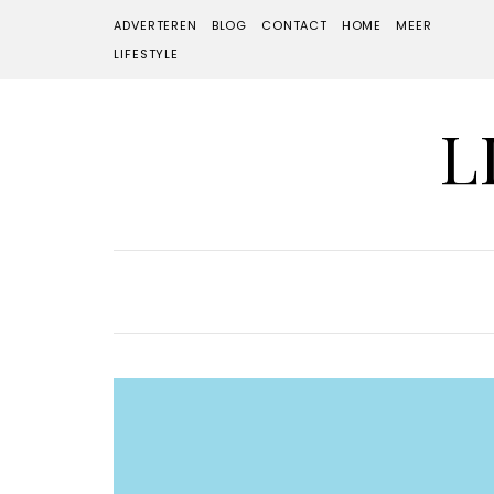
ADVERTEREN
BLOG
CONTACT
HOME
MEER
LIFESTYLE
L