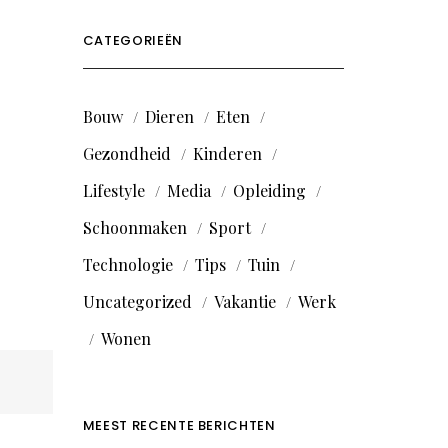
CATEGORIEËN
Bouw
Dieren
Eten
Gezondheid
Kinderen
Lifestyle
Media
Opleiding
Schoonmaken
Sport
Technologie
Tips
Tuin
Uncategorized
Vakantie
Werk
Wonen
MEEST RECENTE BERICHTEN