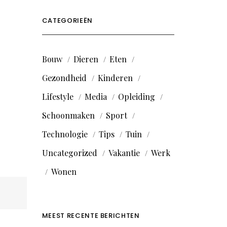
CATEGORIEËN
Bouw
Dieren
Eten
Gezondheid
Kinderen
Lifestyle
Media
Opleiding
Schoonmaken
Sport
Technologie
Tips
Tuin
Uncategorized
Vakantie
Werk
Wonen
MEEST RECENTE BERICHTEN