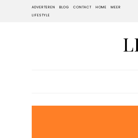
ADVERTEREN
BLOG
CONTACT
HOME
MEER
LIFESTYLE
L