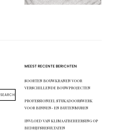
MEEST RECENTE BERICHTEN
SOORTEN BOUWKRANEN VOOR
VERSCHILLENDE BOUWPROJECTEN
SEARCH
PROFESSIONEEL STUKADOORSWERK
VOOR BINNEN- EN BUITENMUREN
INVLOED VAN KLIMAATBEHEERSING OP
BEDRIJFSRESULTATEN