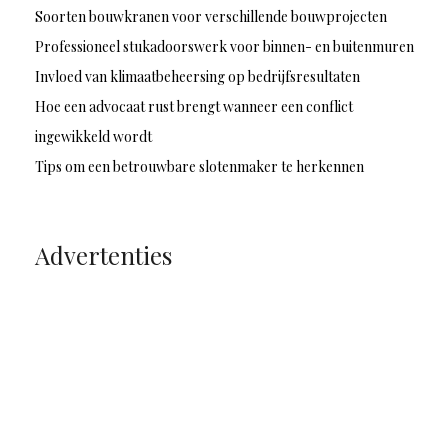
Soorten bouwkranen voor verschillende bouwprojecten
Professioneel stukadoorswerk voor binnen- en buitenmuren
Invloed van klimaatbeheersing op bedrijfsresultaten
Hoe een advocaat rust brengt wanneer een conflict
ingewikkeld wordt
Tips om een betrouwbare slotenmaker te herkennen
Advertenties