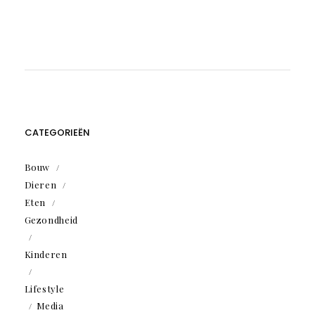
CATEGORIEËN
Bouw
Dieren
Eten
Gezondheid
Kinderen
Lifestyle
Media