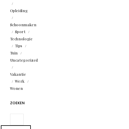
Opleiding
Schoonmaken
Sport
Technologie
Tips
Tuin
Uncategorized
Vakantie
Werk
Wonen
ZOEKEN