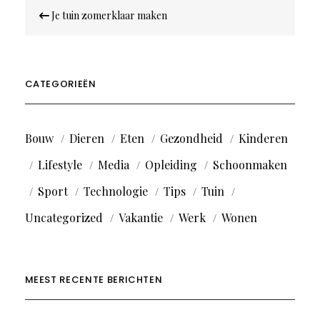
Bericht
Je tuin zomerklaar maken
navigatie
CATEGORIEËN
Bouw
Dieren
Eten
Gezondheid
Kinderen
Lifestyle
Media
Opleiding
Schoonmaken
Sport
Technologie
Tips
Tuin
Uncategorized
Vakantie
Werk
Wonen
MEEST RECENTE BERICHTEN