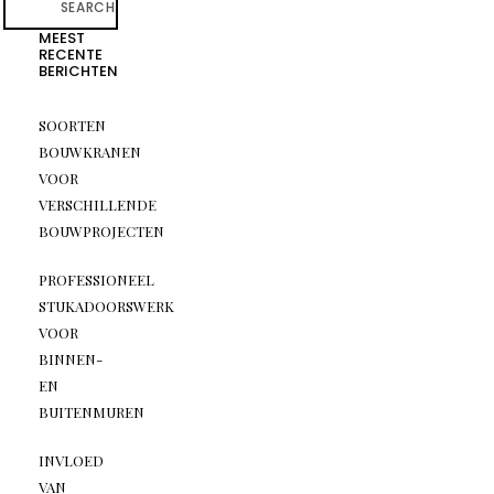
SEARCH
MEEST
RECENTE
BERICHTEN
SOORTEN
BOUWKRANEN
VOOR
VERSCHILLENDE
BOUWPROJECTEN
PROFESSIONEEL
STUKADOORSWERK
VOOR
BINNEN-
EN
BUITENMUREN
INVLOED
VAN