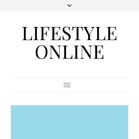
LIFESTYLE
ONLINE
Toggle Navigation